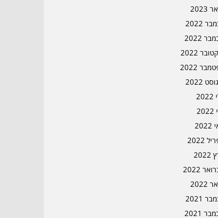
ר 2023
ר 2022
בר 2022
ובר 2022
מבר 2022
סט 2022
202
202
202
ל 2022
2022
אר 2022
ר 2022
ר 2021
בר 2021