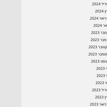
ל 2024
2024
אר 2024
ר 2024
ר 2023
בר 2023
ובר 2023
מבר 2023
סט 2023
202
202
202
ל 2023
2023
אר 2023