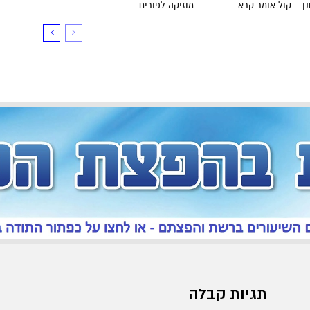
ן – קול אומר קרא
מוזיקה לפורים
תגיות קבלה