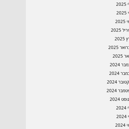
202
202
202
ל 2025
2025
אר 2025
ר 2025
ר 2024
בר 2024
ובר 2024
מבר 2024
סט 2024
202
202
202