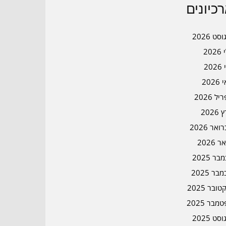
כיונים
סט 2026
202
202
202
ל 2026
2026
אר 2026
ר 2026
ר 2025
בר 2025
ובר 2025
מבר 2025
סט 2025