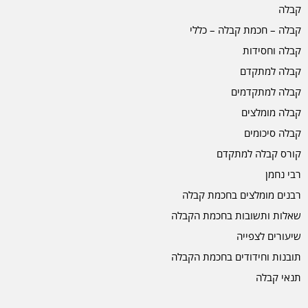
קבלה
קבלה – חכמת קבלה – כללי
קבלה וחסידות
קבלה למתקדם
קבלה למתקדמים
קבלה מומלצים
קבלה סיכומים
קורס קבלה למתקדם
רבי נחמן
רבנים מומלצים בחכמת קבלה
שאלות ותשובות בחכמת הקבלה
שיעורים לצפייה
תובנות וחידודים בחכמת הקבלה
תנאי קבלה