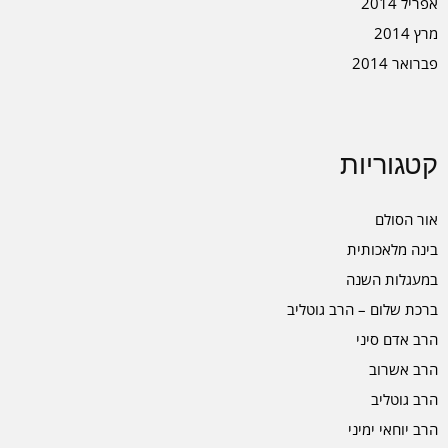
אפריל 2014
מרץ 2014
פברואר 2014
קטגוריות
אור הסולם
בינה מלאכותית
במעגלות השנה
ברכת שלום – הרב גוטליב
הרב אדם סיני
הרב אשרוב
הרב גוטליב
הרב יוחאי ימיני