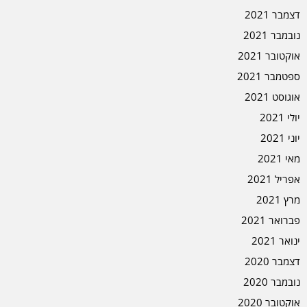
דצמבר 2021
נובמבר 2021
אוקטובר 2021
ספטמבר 2021
אוגוסט 2021
יולי 2021
יוני 2021
מאי 2021
אפריל 2021
מרץ 2021
פברואר 2021
ינואר 2021
דצמבר 2020
נובמבר 2020
אוקטובר 2020