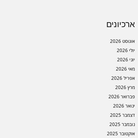
ארכיונים
אוגוסט 2026
יולי 2026
יוני 2026
מאי 2026
אפריל 2026
מרץ 2026
פברואר 2026
ינואר 2026
דצמבר 2025
נובמבר 2025
אוקטובר 2025