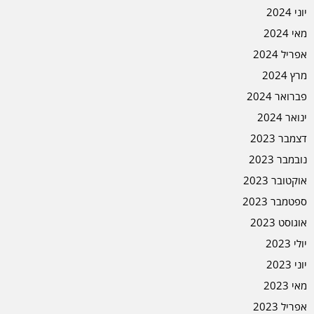
יוני 2024
מאי 2024
אפריל 2024
מרץ 2024
פברואר 2024
ינואר 2024
דצמבר 2023
נובמבר 2023
אוקטובר 2023
ספטמבר 2023
אוגוסט 2023
יולי 2023
יוני 2023
מאי 2023
אפריל 2023