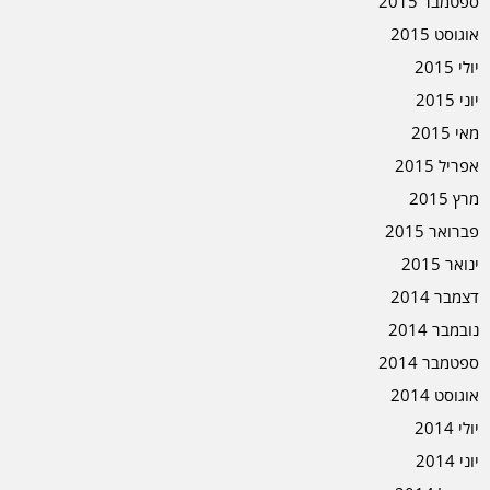
ספטמבר 2015
אוגוסט 2015
יולי 2015
יוני 2015
מאי 2015
אפריל 2015
מרץ 2015
פברואר 2015
ינואר 2015
דצמבר 2014
נובמבר 2014
ספטמבר 2014
אוגוסט 2014
יולי 2014
יוני 2014