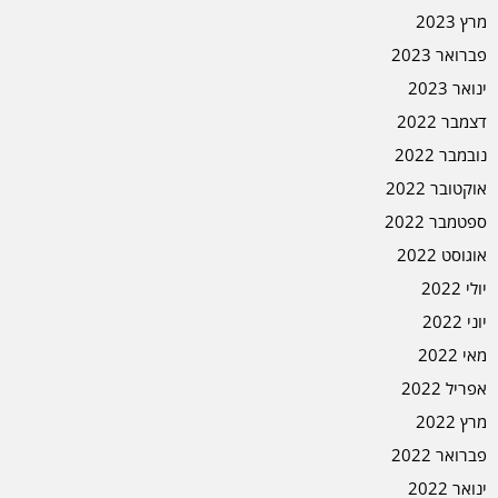
מרץ 2023
פברואר 2023
ינואר 2023
דצמבר 2022
נובמבר 2022
אוקטובר 2022
ספטמבר 2022
אוגוסט 2022
יולי 2022
יוני 2022
מאי 2022
אפריל 2022
מרץ 2022
פברואר 2022
ינואר 2022