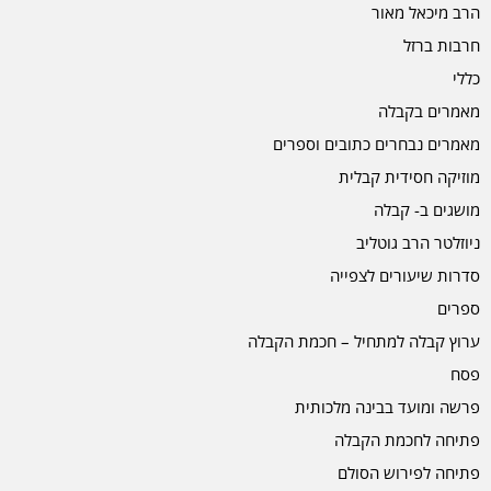
הרב מיכאל מאור
חרבות ברזל
כללי
מאמרים בקבלה
מאמרים נבחרים כתובים וספרים
מוזיקה חסידית קבלית
מושגים ב- קבלה
ניוזלטר הרב גוטליב
סדרות שיעורים לצפייה
ספרים
ערוץ קבלה למתחיל – חכמת הקבלה
פסח
פרשה ומועד בבינה מלכותית
פתיחה לחכמת הקבלה
פתיחה לפירוש הסולם