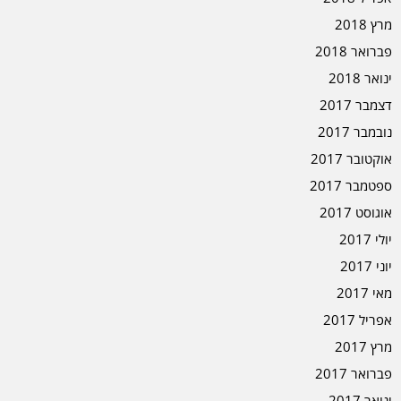
מרץ 2018
פברואר 2018
ינואר 2018
דצמבר 2017
נובמבר 2017
אוקטובר 2017
ספטמבר 2017
אוגוסט 2017
יולי 2017
יוני 2017
מאי 2017
אפריל 2017
מרץ 2017
פברואר 2017
ינואר 2017