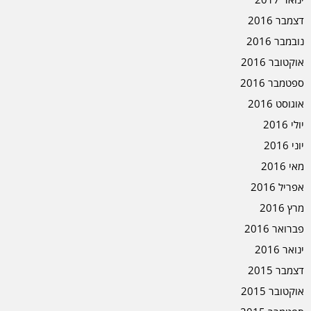
דצמבר 2016
נובמבר 2016
אוקטובר 2016
ספטמבר 2016
אוגוסט 2016
יולי 2016
יוני 2016
מאי 2016
אפריל 2016
מרץ 2016
פברואר 2016
ינואר 2016
דצמבר 2015
אוקטובר 2015