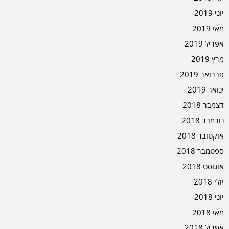
יוני 2019
מאי 2019
אפריל 2019
מרץ 2019
פברואר 2019
ינואר 2019
דצמבר 2018
נובמבר 2018
אוקטובר 2018
ספטמבר 2018
אוגוסט 2018
יולי 2018
יוני 2018
מאי 2018
אפריל 2018