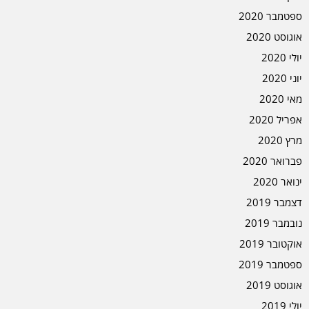
ספטמבר 2020
אוגוסט 2020
יולי 2020
יוני 2020
מאי 2020
אפריל 2020
מרץ 2020
פברואר 2020
ינואר 2020
דצמבר 2019
נובמבר 2019
אוקטובר 2019
ספטמבר 2019
אוגוסט 2019
יולי 2019