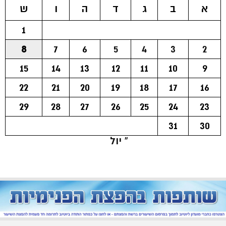
א
ב
ג
ד
ה
ו
ש
1
8
7
6
5
4
3
2
15
14
13
12
11
10
9
22
21
20
19
18
17
16
29
28
27
26
25
24
23
31
30
« יול