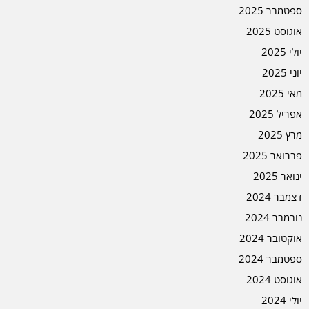
ספטמבר 2025
אוגוסט 2025
יולי 2025
יוני 2025
מאי 2025
אפריל 2025
מרץ 2025
פברואר 2025
ינואר 2025
דצמבר 2024
נובמבר 2024
אוקטובר 2024
ספטמבר 2024
אוגוסט 2024
יולי 2024