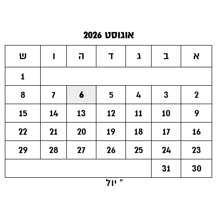
אוגוסט 2026
א
ב
ג
ד
ה
ו
ש
1
8
7
6
5
4
3
2
15
14
13
12
11
10
9
22
21
20
19
18
17
16
29
28
27
26
25
24
23
31
30
« יול