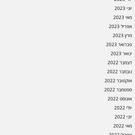
יוני 2023
מאי 2023
אפריל 2023
מרץ 2023
פברואר 2023
ינואר 2023
דצמבר 2022
נובמבר 2022
אוקטובר 2022
ספטמבר 2022
אוגוסט 2022
יולי 2022
יוני 2022
מאי 2022
אפריל 2022