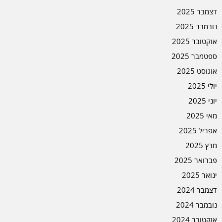
דצמבר 2025
נובמבר 2025
אוקטובר 2025
ספטמבר 2025
אוגוסט 2025
יולי 2025
יוני 2025
מאי 2025
אפריל 2025
מרץ 2025
פברואר 2025
ינואר 2025
דצמבר 2024
נובמבר 2024
אוקטובר 2024