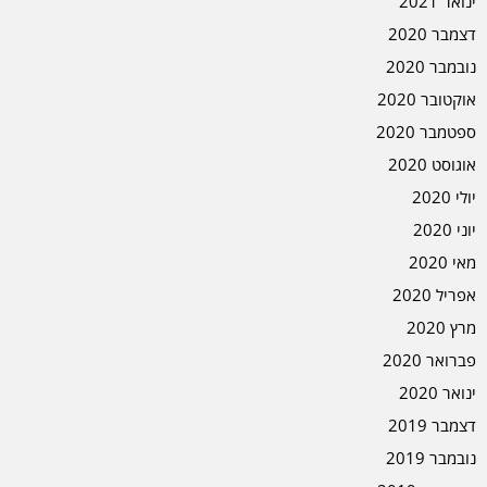
ינואר 2021
דצמבר 2020
נובמבר 2020
אוקטובר 2020
ספטמבר 2020
אוגוסט 2020
יולי 2020
יוני 2020
מאי 2020
אפריל 2020
מרץ 2020
פברואר 2020
ינואר 2020
דצמבר 2019
נובמבר 2019