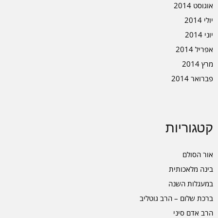
אוגוסט 2014
יולי 2014
יוני 2014
אפריל 2014
מרץ 2014
פברואר 2014
קטגוריות
אור הסולם
בינה מלאכותית
במעגלות השנה
ברכת שלום – הרב גוטליב
הרב אדם סיני