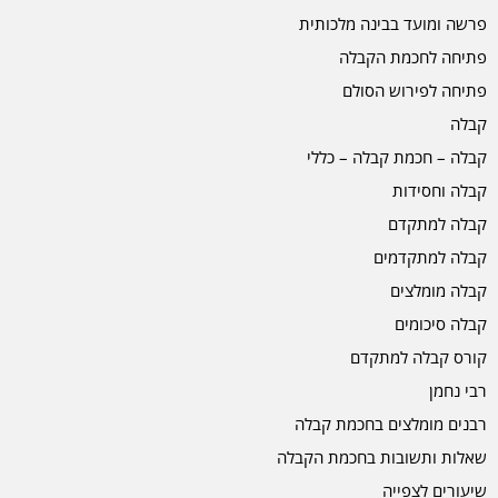
פרשה ומועד בבינה מלכותית
פתיחה לחכמת הקבלה
פתיחה לפירוש הסולם
קבלה
קבלה – חכמת קבלה – כללי
קבלה וחסידות
קבלה למתקדם
קבלה למתקדמים
קבלה מומלצים
קבלה סיכומים
קורס קבלה למתקדם
רבי נחמן
רבנים מומלצים בחכמת קבלה
שאלות ותשובות בחכמת הקבלה
שיעורים לצפייה