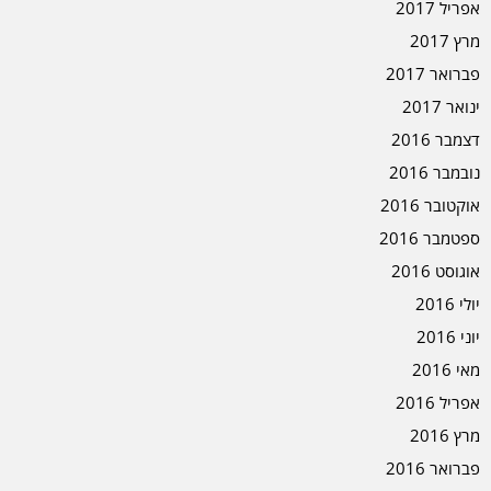
אפריל 2017
מרץ 2017
פברואר 2017
ינואר 2017
דצמבר 2016
נובמבר 2016
אוקטובר 2016
ספטמבר 2016
אוגוסט 2016
יולי 2016
יוני 2016
מאי 2016
אפריל 2016
מרץ 2016
פברואר 2016