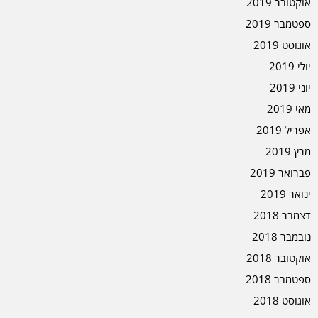
אוקטובר 2019
ספטמבר 2019
אוגוסט 2019
יולי 2019
יוני 2019
מאי 2019
אפריל 2019
מרץ 2019
פברואר 2019
ינואר 2019
דצמבר 2018
נובמבר 2018
אוקטובר 2018
ספטמבר 2018
אוגוסט 2018