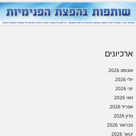
ארכיונים
אוגוסט 2026
יולי 2026
יוני 2026
מאי 2026
אפריל 2026
מרץ 2026
פברואר 2026
ינואר 2026