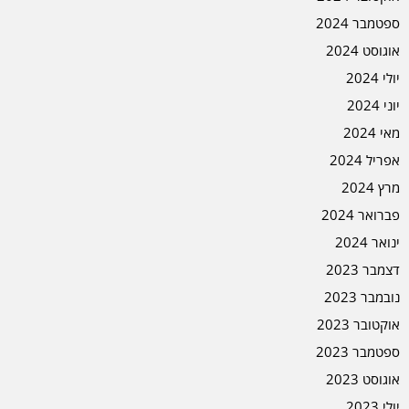
ספטמבר 2024
אוגוסט 2024
יולי 2024
יוני 2024
מאי 2024
אפריל 2024
מרץ 2024
פברואר 2024
ינואר 2024
דצמבר 2023
נובמבר 2023
אוקטובר 2023
ספטמבר 2023
אוגוסט 2023
יולי 2023