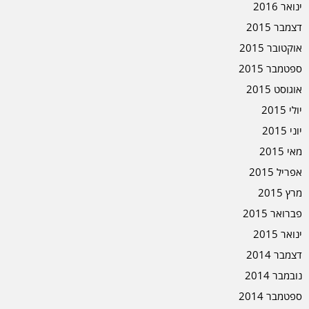
ינואר 2016
דצמבר 2015
אוקטובר 2015
ספטמבר 2015
אוגוסט 2015
יולי 2015
יוני 2015
מאי 2015
אפריל 2015
מרץ 2015
פברואר 2015
ינואר 2015
דצמבר 2014
נובמבר 2014
ספטמבר 2014