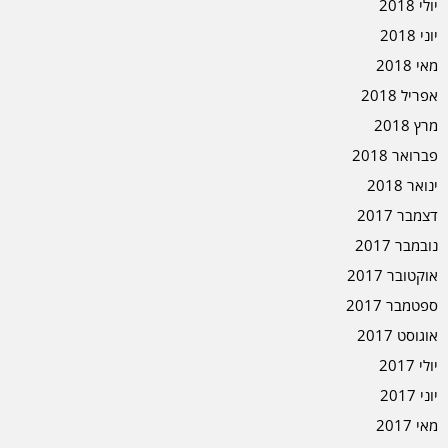
יולי 2018
יוני 2018
מאי 2018
אפריל 2018
מרץ 2018
פברואר 2018
ינואר 2018
דצמבר 2017
נובמבר 2017
אוקטובר 2017
ספטמבר 2017
אוגוסט 2017
יולי 2017
יוני 2017
מאי 2017