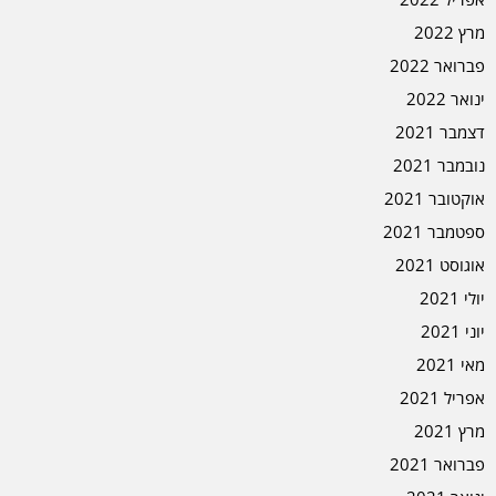
מרץ 2022
פברואר 2022
ינואר 2022
דצמבר 2021
נובמבר 2021
אוקטובר 2021
ספטמבר 2021
אוגוסט 2021
יולי 2021
יוני 2021
מאי 2021
אפריל 2021
מרץ 2021
פברואר 2021