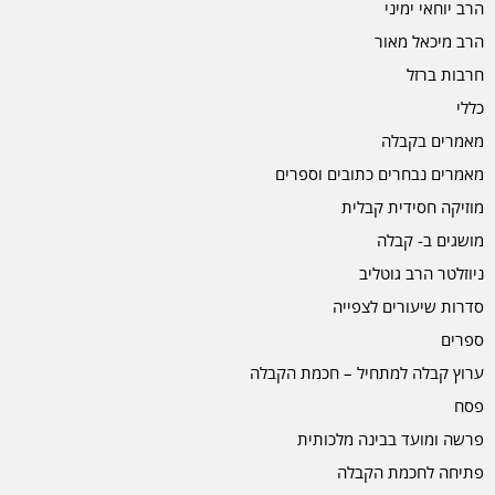
הרב יוחאי ימיני
הרב מיכאל מאור
חרבות ברזל
כללי
מאמרים בקבלה
מאמרים נבחרים כתובים וספרים
מוזיקה חסידית קבלית
מושגים ב- קבלה
ניוזלטר הרב גוטליב
סדרות שיעורים לצפייה
ספרים
ערוץ קבלה למתחיל – חכמת הקבלה
פסח
פרשה ומועד בבינה מלכותית
פתיחה לחכמת הקבלה