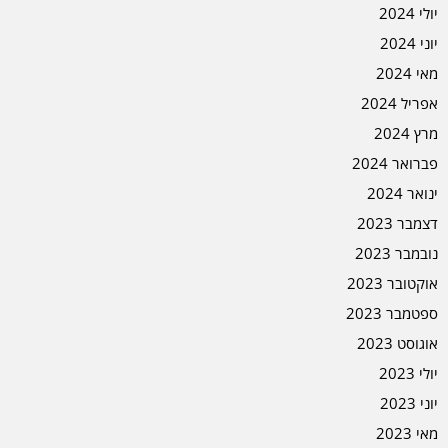
יולי 2024
יוני 2024
מאי 2024
אפריל 2024
מרץ 2024
פברואר 2024
ינואר 2024
דצמבר 2023
נובמבר 2023
אוקטובר 2023
ספטמבר 2023
אוגוסט 2023
יולי 2023
יוני 2023
מאי 2023