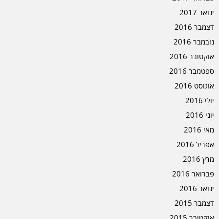
ינואר 2017
דצמבר 2016
נובמבר 2016
אוקטובר 2016
ספטמבר 2016
אוגוסט 2016
יולי 2016
יוני 2016
מאי 2016
אפריל 2016
מרץ 2016
פברואר 2016
ינואר 2016
דצמבר 2015
אוקטובר 2015