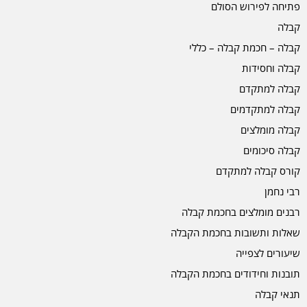
פתיחה לפירוש הסולם
קבלה
קבלה – חכמת קבלה – כללי
קבלה וחסידות
קבלה למתקדם
קבלה למתקדמים
קבלה מומלצים
קבלה סיכומים
קורס קבלה למתקדם
רבי נחמן
רבנים מומלצים בחכמת קבלה
שאלות ותשובות בחכמת הקבלה
שיעורים לצפייה
תובנות וחידודים בחכמת הקבלה
תנאי קבלה