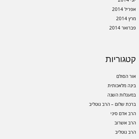
אפריל 2014
מרץ 2014
פברואר 2014
קטגוריות
אור הסולם
בינה מלאכותית
במעגלות השנה
ברכת שלום – הרב גוטליב
הרב אדם סיני
הרב אשרוב
הרב גוטליב