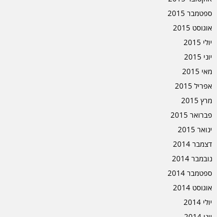
ספטמבר 2015
אוגוסט 2015
יולי 2015
יוני 2015
מאי 2015
אפריל 2015
מרץ 2015
פברואר 2015
ינואר 2015
דצמבר 2014
נובמבר 2014
ספטמבר 2014
אוגוסט 2014
יולי 2014
יוני 2014