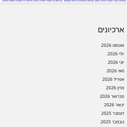
ארכיונים
אוגוסט 2026
יולי 2026
יוני 2026
מאי 2026
אפריל 2026
מרץ 2026
פברואר 2026
ינואר 2026
דצמבר 2025
נובמבר 2025