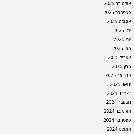
אוקטובר 2025
ספטמבר 2025
אוגוסט 2025
יולי 2025
יוני 2025
מאי 2025
אפריל 2025
מרץ 2025
פברואר 2025
ינואר 2025
דצמבר 2024
נובמבר 2024
אוקטובר 2024
ספטמבר 2024
אוגוסט 2024