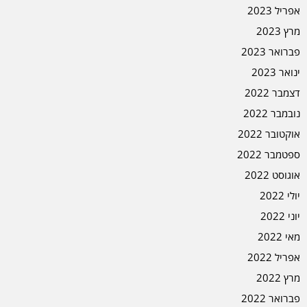
אפריל 2023
מרץ 2023
פברואר 2023
ינואר 2023
דצמבר 2022
נובמבר 2022
אוקטובר 2022
ספטמבר 2022
אוגוסט 2022
יולי 2022
יוני 2022
מאי 2022
אפריל 2022
מרץ 2022
פברואר 2022