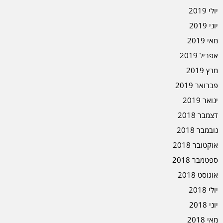
יולי 2019
יוני 2019
מאי 2019
אפריל 2019
מרץ 2019
פברואר 2019
ינואר 2019
דצמבר 2018
נובמבר 2018
אוקטובר 2018
ספטמבר 2018
אוגוסט 2018
יולי 2018
יוני 2018
מאי 2018