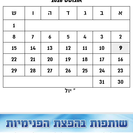
אוגוסט 2026
א
ב
ג
ד
ה
ו
ש
1
8
7
6
5
4
3
2
15
14
13
12
11
10
9
22
21
20
19
18
17
16
29
28
27
26
25
24
23
31
30
« יול