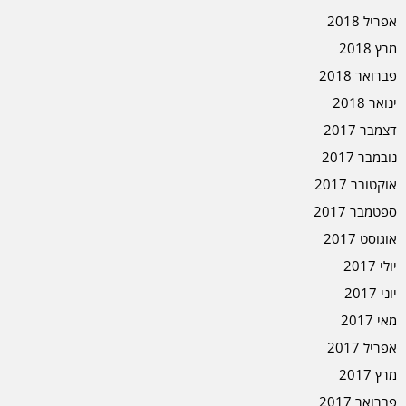
אפריל 2018
מרץ 2018
פברואר 2018
ינואר 2018
דצמבר 2017
נובמבר 2017
אוקטובר 2017
ספטמבר 2017
אוגוסט 2017
יולי 2017
יוני 2017
מאי 2017
אפריל 2017
מרץ 2017
פברואר 2017