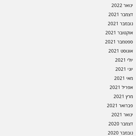
ינואר 2022
דצמבר 2021
נובמבר 2021
אוקטובר 2021
ספטמבר 2021
אוגוסט 2021
יולי 2021
יוני 2021
מאי 2021
אפריל 2021
מרץ 2021
פברואר 2021
ינואר 2021
דצמבר 2020
נובמבר 2020