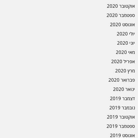
אוקטובר 2020
ספטמבר 2020
אוגוסט 2020
יולי 2020
יוני 2020
מאי 2020
אפריל 2020
מרץ 2020
פברואר 2020
ינואר 2020
דצמבר 2019
נובמבר 2019
אוקטובר 2019
ספטמבר 2019
אוגוסט 2019