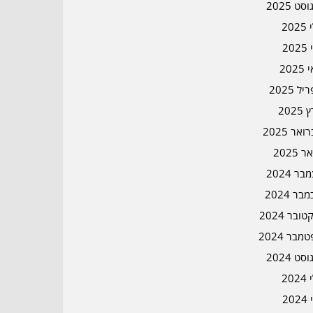
סט 2025
202
202
202
ל 2025
2025
אר 2025
ר 2025
ר 2024
בר 2024
ובר 2024
מבר 2024
סט 2024
202
202