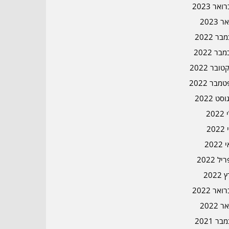
אר 2023
ר 2023
ר 2022
בר 2022
ובר 2022
מבר 2022
סט 2022
202
202
202
ל 2022
2022
אר 2022
ר 2022
ר 2021