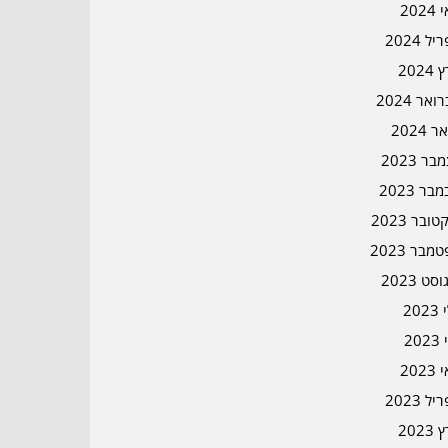
202
ל 2024
2024
אר 2024
ר 2024
ר 2023
בר 2023
ובר 2023
מבר 2023
סט 2023
202
202
202
ל 2023
2023