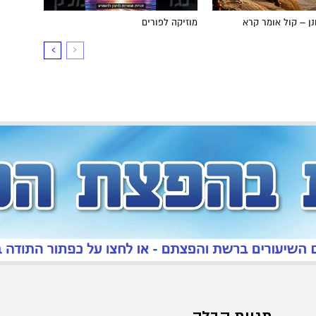
ן – קול אומר קרא
מוזיקה לפורים