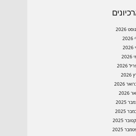
כיונים
סט 2026
202
202
202
ל 2026
2026
אר 2026
ר 2026
ר 2025
בר 2025
ובר 2025
מבר 2025