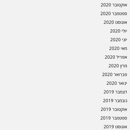
אוקטובר 2020
ספטמבר 2020
אוגוסט 2020
יולי 2020
יוני 2020
מאי 2020
אפריל 2020
מרץ 2020
פברואר 2020
ינואר 2020
דצמבר 2019
נובמבר 2019
אוקטובר 2019
ספטמבר 2019
אוגוסט 2019