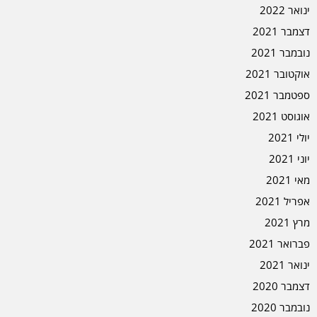
ינואר 2022
דצמבר 2021
נובמבר 2021
אוקטובר 2021
ספטמבר 2021
אוגוסט 2021
יולי 2021
יוני 2021
מאי 2021
אפריל 2021
מרץ 2021
פברואר 2021
ינואר 2021
דצמבר 2020
נובמבר 2020