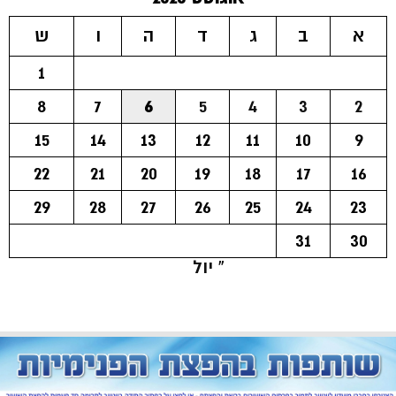
א
ב
ג
ד
ה
ו
ש
1
8
7
6
5
4
3
2
15
14
13
12
11
10
9
22
21
20
19
18
17
16
29
28
27
26
25
24
23
31
30
« יול