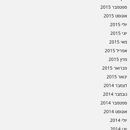
ספטמבר 2015
אוגוסט 2015
יולי 2015
יוני 2015
מאי 2015
אפריל 2015
מרץ 2015
פברואר 2015
ינואר 2015
דצמבר 2014
נובמבר 2014
ספטמבר 2014
אוגוסט 2014
יולי 2014
יוני 2014