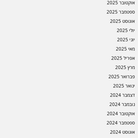
אוקטובר 2025
ספטמבר 2025
אוגוסט 2025
יולי 2025
יוני 2025
מאי 2025
אפריל 2025
מרץ 2025
פברואר 2025
ינואר 2025
דצמבר 2024
נובמבר 2024
אוקטובר 2024
ספטמבר 2024
אוגוסט 2024