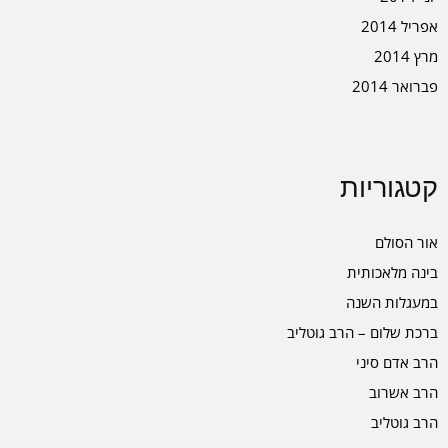
אפריל 2014
מרץ 2014
פברואר 2014
קטגוריות
אור הסולם
בינה מלאכותית
במעגלות השנה
ברכת שלום – הרב גוטליב
הרב אדם סיני
הרב אשרוב
הרב גוטליב