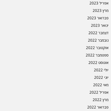
אפריל 2023
מרץ 2023
פברואר 2023
ינואר 2023
דצמבר 2022
נובמבר 2022
אוקטובר 2022
ספטמבר 2022
אוגוסט 2022
יולי 2022
יוני 2022
מאי 2022
אפריל 2022
מרץ 2022
פברואר 2022