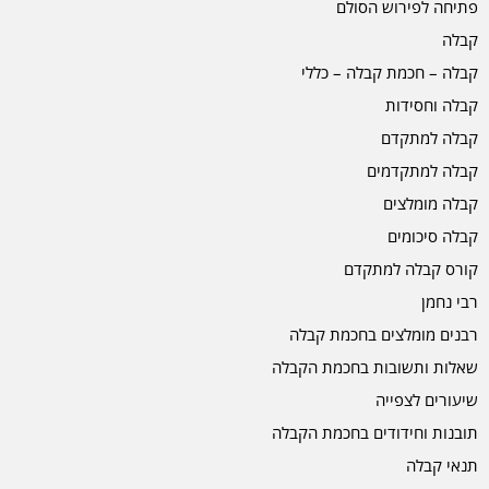
פתיחה לפירוש הסולם
קבלה
קבלה – חכמת קבלה – כללי
קבלה וחסידות
קבלה למתקדם
קבלה למתקדמים
קבלה מומלצים
קבלה סיכומים
קורס קבלה למתקדם
רבי נחמן
רבנים מומלצים בחכמת קבלה
שאלות ותשובות בחכמת הקבלה
שיעורים לצפייה
תובנות וחידודים בחכמת הקבלה
תנאי קבלה