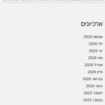
ארכיונים
אוגוסט 2026
יולי 2026
יוני 2026
מאי 2026
אפריל 2026
מרץ 2026
פברואר 2026
ינואר 2026
דצמבר 2025
נובמבר 2025