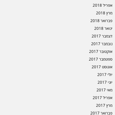
אפריל 2018
מרץ 2018
פברואר 2018
ינואר 2018
דצמבר 2017
נובמבר 2017
אוקטובר 2017
ספטמבר 2017
אוגוסט 2017
יולי 2017
יוני 2017
מאי 2017
אפריל 2017
מרץ 2017
פברואר 2017