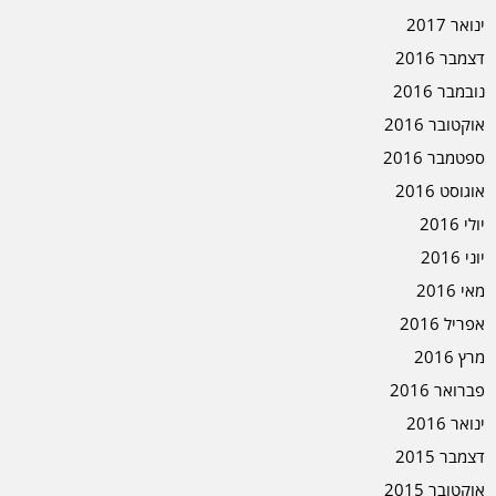
ינואר 2017
דצמבר 2016
נובמבר 2016
אוקטובר 2016
ספטמבר 2016
אוגוסט 2016
יולי 2016
יוני 2016
מאי 2016
אפריל 2016
מרץ 2016
פברואר 2016
ינואר 2016
דצמבר 2015
אוקטובר 2015