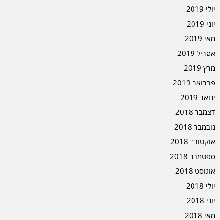
יולי 2019
יוני 2019
מאי 2019
אפריל 2019
מרץ 2019
פברואר 2019
ינואר 2019
דצמבר 2018
נובמבר 2018
אוקטובר 2018
ספטמבר 2018
אוגוסט 2018
יולי 2018
יוני 2018
מאי 2018