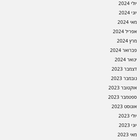
יולי 2024
יוני 2024
מאי 2024
אפריל 2024
מרץ 2024
פברואר 2024
ינואר 2024
דצמבר 2023
נובמבר 2023
אוקטובר 2023
ספטמבר 2023
אוגוסט 2023
יולי 2023
יוני 2023
מאי 2023