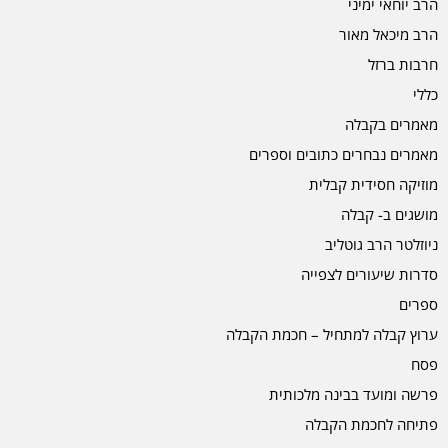
הרב יוחאי ימיני
הרב מיכאל מאור
חרבות ברזל
כללי
מאמרים בקבלה
מאמרים נבחרים כתובים וספרים
מוזיקה חסידית קבלית
מושגים ב- קבלה
ניוזלטר הרב גוטליב
סדרות שיעורים לצפייה
ספרים
ערוץ קבלה למתחיל – חכמת הקבלה
פסח
פרשה ומועד בבינה מלכותית
פתיחה לחכמת הקבלה