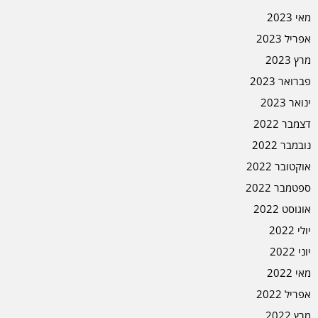
מאי 2023
אפריל 2023
מרץ 2023
פברואר 2023
ינואר 2023
דצמבר 2022
נובמבר 2022
אוקטובר 2022
ספטמבר 2022
אוגוסט 2022
יולי 2022
יוני 2022
מאי 2022
אפריל 2022
מרץ 2022