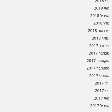
יוני 2018
מאי 2018
אפריל 2018
מרץ 2018
פברואר 2018
ינואר 2018
דצמבר 2017
נובמבר 2017
אוקטובר 2017
ספטמבר 2017
אוגוסט 2017
יולי 2017
יוני 2017
מאי 2017
אפריל 2017