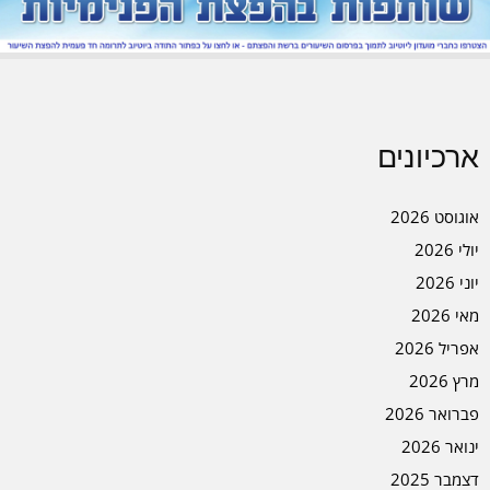
ארכיונים
אוגוסט 2026
יולי 2026
יוני 2026
מאי 2026
אפריל 2026
מרץ 2026
פברואר 2026
ינואר 2026
דצמבר 2025