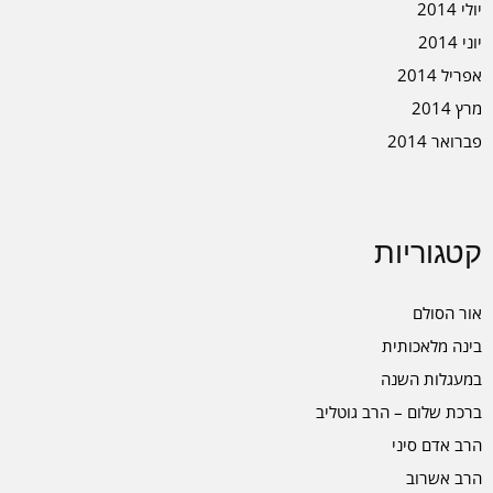
יולי 2014
יוני 2014
אפריל 2014
מרץ 2014
פברואר 2014
קטגוריות
אור הסולם
בינה מלאכותית
במעגלות השנה
ברכת שלום – הרב גוטליב
הרב אדם סיני
הרב אשרוב