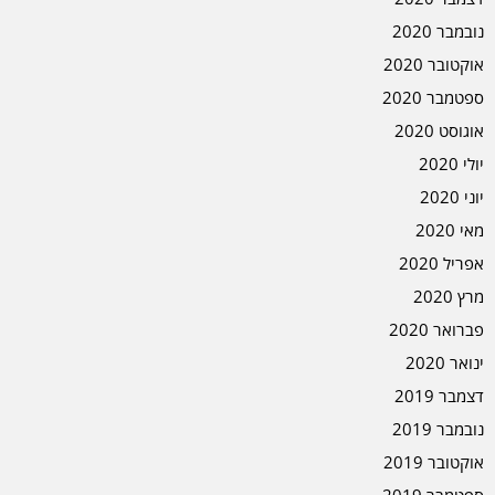
נובמבר 2020
אוקטובר 2020
ספטמבר 2020
אוגוסט 2020
יולי 2020
יוני 2020
מאי 2020
אפריל 2020
מרץ 2020
פברואר 2020
ינואר 2020
דצמבר 2019
נובמבר 2019
אוקטובר 2019