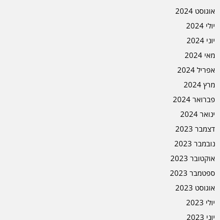
אוגוסט 2024
יולי 2024
יוני 2024
מאי 2024
אפריל 2024
מרץ 2024
פברואר 2024
ינואר 2024
דצמבר 2023
נובמבר 2023
אוקטובר 2023
ספטמבר 2023
אוגוסט 2023
יולי 2023
יוני 2023