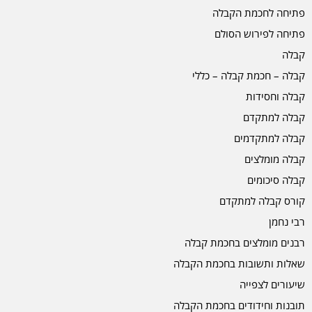
פתיחה לחכמת הקבלה
פתיחה לפירוש הסולם
קבלה
קבלה – חכמת קבלה – כללי
קבלה וחסידות
קבלה למתקדם
קבלה למתקדמים
קבלה מומלצים
קבלה סיכומים
קורס קבלה למתקדם
רבי נחמן
רבנים מומלצים בחכמת קבלה
שאלות ותשובות בחכמת הקבלה
שיעורים לצפייה
תובנות וחידודים בחכמת הקבלה