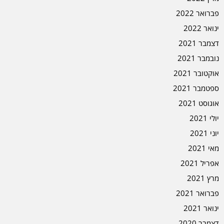
פברואר 2022
ינואר 2022
דצמבר 2021
נובמבר 2021
אוקטובר 2021
ספטמבר 2021
אוגוסט 2021
יולי 2021
יוני 2021
מאי 2021
אפריל 2021
מרץ 2021
פברואר 2021
ינואר 2021
דצמבר 2020