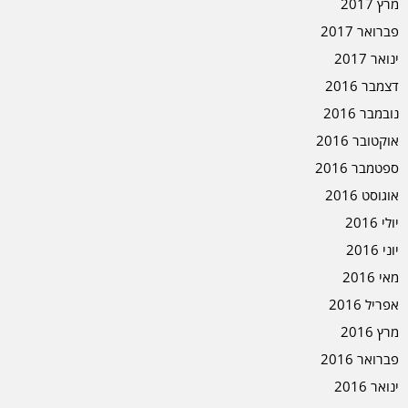
מרץ 2017
פברואר 2017
ינואר 2017
דצמבר 2016
נובמבר 2016
אוקטובר 2016
ספטמבר 2016
אוגוסט 2016
יולי 2016
יוני 2016
מאי 2016
אפריל 2016
מרץ 2016
פברואר 2016
ינואר 2016