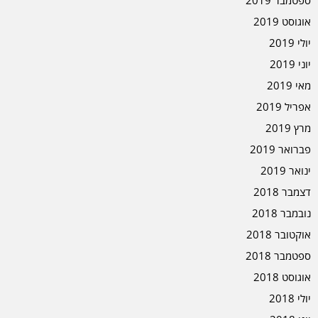
ספטמבר 2019
אוגוסט 2019
יולי 2019
יוני 2019
מאי 2019
אפריל 2019
מרץ 2019
פברואר 2019
ינואר 2019
דצמבר 2018
נובמבר 2018
אוקטובר 2018
ספטמבר 2018
אוגוסט 2018
יולי 2018