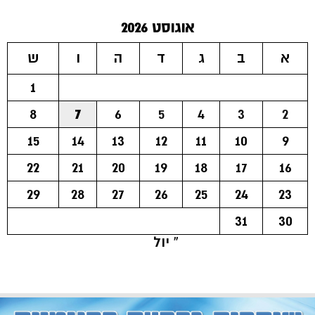
אוגוסט 2026
א
ב
ג
ד
ה
ו
ש
1
8
7
6
5
4
3
2
15
14
13
12
11
10
9
22
21
20
19
18
17
16
29
28
27
26
25
24
23
31
30
« יול