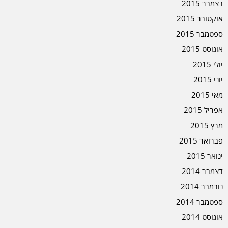
דצמבר 2015
אוקטובר 2015
ספטמבר 2015
אוגוסט 2015
יולי 2015
יוני 2015
מאי 2015
אפריל 2015
מרץ 2015
פברואר 2015
ינואר 2015
דצמבר 2014
נובמבר 2014
ספטמבר 2014
אוגוסט 2014