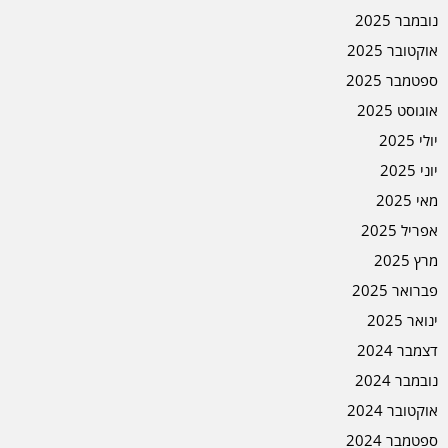
נובמבר 2025
אוקטובר 2025
ספטמבר 2025
אוגוסט 2025
יולי 2025
יוני 2025
מאי 2025
אפריל 2025
מרץ 2025
פברואר 2025
ינואר 2025
דצמבר 2024
נובמבר 2024
אוקטובר 2024
ספטמבר 2024