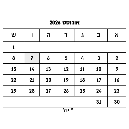
אוגוסט 2026
א
ב
ג
ד
ה
ו
ש
1
8
7
6
5
4
3
2
15
14
13
12
11
10
9
22
21
20
19
18
17
16
29
28
27
26
25
24
23
31
30
« יול