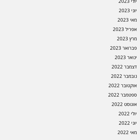
יולי 2023
יוני 2023
מאי 2023
אפריל 2023
מרץ 2023
פברואר 2023
ינואר 2023
דצמבר 2022
נובמבר 2022
אוקטובר 2022
ספטמבר 2022
אוגוסט 2022
יולי 2022
יוני 2022
מאי 2022