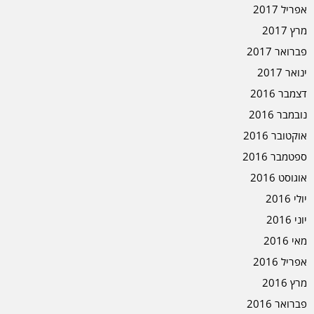
אפריל 2017
מרץ 2017
פברואר 2017
ינואר 2017
דצמבר 2016
נובמבר 2016
אוקטובר 2016
ספטמבר 2016
אוגוסט 2016
יולי 2016
יוני 2016
מאי 2016
אפריל 2016
מרץ 2016
פברואר 2016