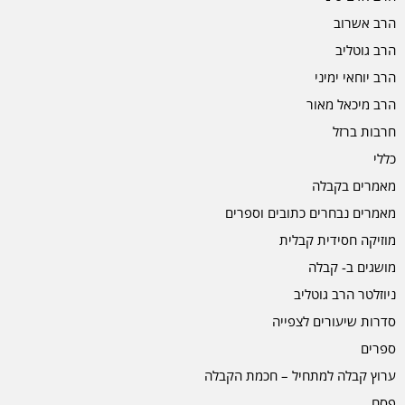
הרב אשרוב
הרב גוטליב
הרב יוחאי ימיני
הרב מיכאל מאור
חרבות ברזל
כללי
מאמרים בקבלה
מאמרים נבחרים כתובים וספרים
מוזיקה חסידית קבלית
מושגים ב- קבלה
ניוזלטר הרב גוטליב
סדרות שיעורים לצפייה
ספרים
ערוץ קבלה למתחיל – חכמת הקבלה
פסח