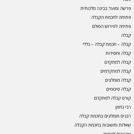
פרשה ומועד בבינה מלכותית
פתיחה לחכמת הקבלה
פתיחה לפירוש הסולם
קבלה
קבלה – חכמת קבלה – כללי
קבלה וחסידות
קבלה למתקדם
קבלה למתקדמים
קבלה מומלצים
קבלה סיכומים
קורס קבלה למתקדם
רבי נחמן
רבנים מומלצים בחכמת קבלה
שאלות ותשובות בחכמת הקבלה
שיעורים לצפייה