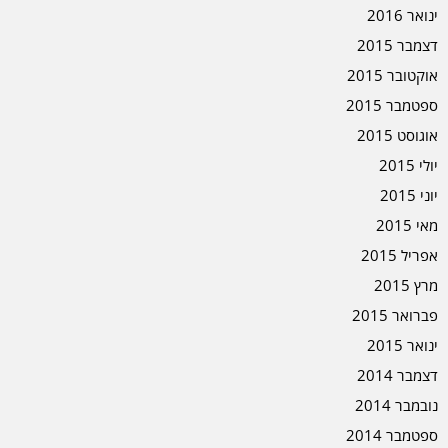
ינואר 2016
דצמבר 2015
אוקטובר 2015
ספטמבר 2015
אוגוסט 2015
יולי 2015
יוני 2015
מאי 2015
אפריל 2015
מרץ 2015
פברואר 2015
ינואר 2015
דצמבר 2014
נובמבר 2014
ספטמבר 2014