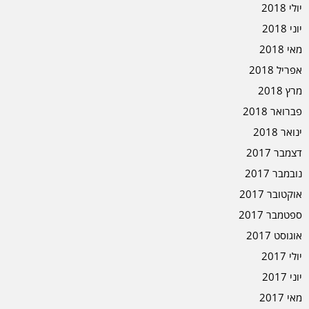
יולי 2018
יוני 2018
מאי 2018
אפריל 2018
מרץ 2018
פברואר 2018
ינואר 2018
דצמבר 2017
נובמבר 2017
אוקטובר 2017
ספטמבר 2017
אוגוסט 2017
יולי 2017
יוני 2017
מאי 2017