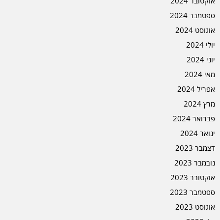
אוקטובר 2024
ספטמבר 2024
אוגוסט 2024
יולי 2024
יוני 2024
מאי 2024
אפריל 2024
מרץ 2024
פברואר 2024
ינואר 2024
דצמבר 2023
נובמבר 2023
אוקטובר 2023
ספטמבר 2023
אוגוסט 2023