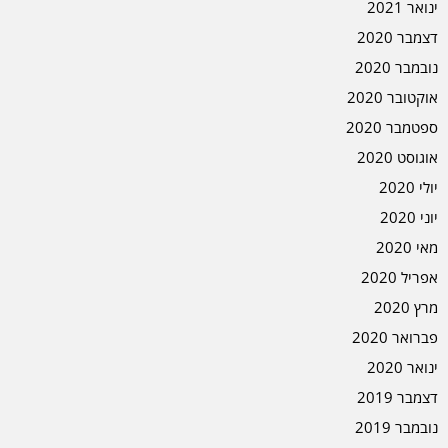
ינואר 2021
דצמבר 2020
נובמבר 2020
אוקטובר 2020
ספטמבר 2020
אוגוסט 2020
יולי 2020
יוני 2020
מאי 2020
אפריל 2020
מרץ 2020
פברואר 2020
ינואר 2020
דצמבר 2019
נובמבר 2019