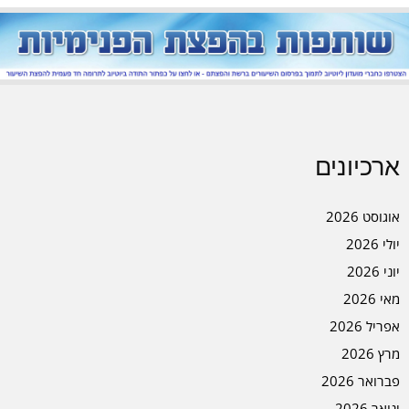
ארכיונים
אוגוסט 2026
יולי 2026
יוני 2026
מאי 2026
אפריל 2026
מרץ 2026
פברואר 2026
ינואר 2026