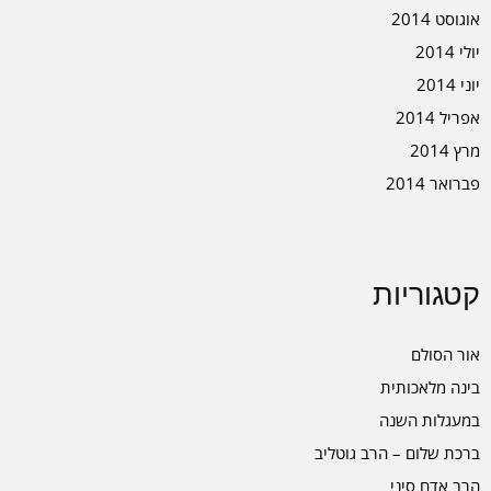
אוגוסט 2014
יולי 2014
יוני 2014
אפריל 2014
מרץ 2014
פברואר 2014
קטגוריות
אור הסולם
בינה מלאכותית
במעגלות השנה
ברכת שלום – הרב גוטליב
הרב אדם סיני