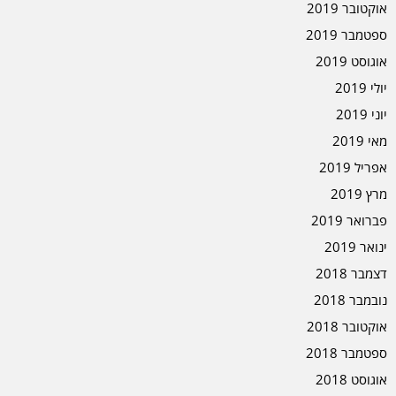
אוקטובר 2019
ספטמבר 2019
אוגוסט 2019
יולי 2019
יוני 2019
מאי 2019
אפריל 2019
מרץ 2019
פברואר 2019
ינואר 2019
דצמבר 2018
נובמבר 2018
אוקטובר 2018
ספטמבר 2018
אוגוסט 2018