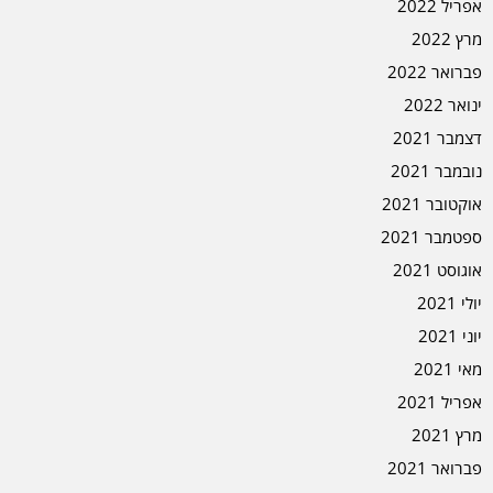
אפריל 2022
מרץ 2022
פברואר 2022
ינואר 2022
דצמבר 2021
נובמבר 2021
אוקטובר 2021
ספטמבר 2021
אוגוסט 2021
יולי 2021
יוני 2021
מאי 2021
אפריל 2021
מרץ 2021
פברואר 2021