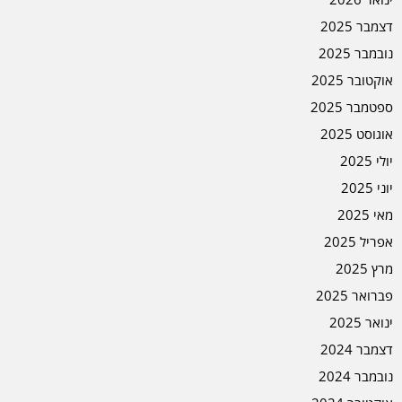
דצמבר 2025
נובמבר 2025
אוקטובר 2025
ספטמבר 2025
אוגוסט 2025
יולי 2025
יוני 2025
מאי 2025
אפריל 2025
מרץ 2025
פברואר 2025
ינואר 2025
דצמבר 2024
נובמבר 2024