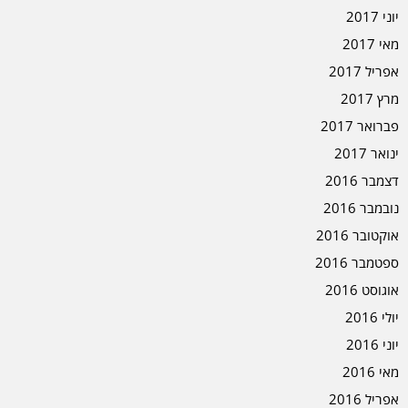
יוני 2017
מאי 2017
אפריל 2017
מרץ 2017
פברואר 2017
ינואר 2017
דצמבר 2016
נובמבר 2016
אוקטובר 2016
ספטמבר 2016
אוגוסט 2016
יולי 2016
יוני 2016
מאי 2016
אפריל 2016