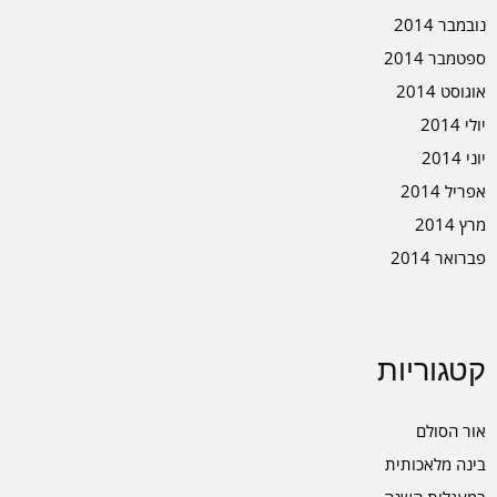
נובמבר 2014
ספטמבר 2014
אוגוסט 2014
יולי 2014
יוני 2014
אפריל 2014
מרץ 2014
פברואר 2014
קטגוריות
אור הסולם
בינה מלאכותית
במעגלות השנה