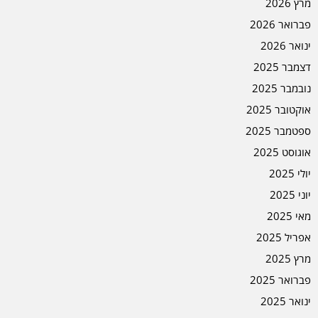
מרץ 2026
פברואר 2026
ינואר 2026
דצמבר 2025
נובמבר 2025
אוקטובר 2025
ספטמבר 2025
אוגוסט 2025
יולי 2025
יוני 2025
מאי 2025
אפריל 2025
מרץ 2025
פברואר 2025
ינואר 2025