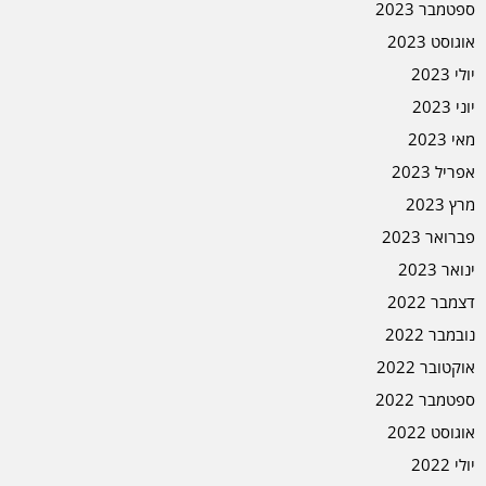
ספטמבר 2023
אוגוסט 2023
יולי 2023
יוני 2023
מאי 2023
אפריל 2023
מרץ 2023
פברואר 2023
ינואר 2023
דצמבר 2022
נובמבר 2022
אוקטובר 2022
ספטמבר 2022
אוגוסט 2022
יולי 2022