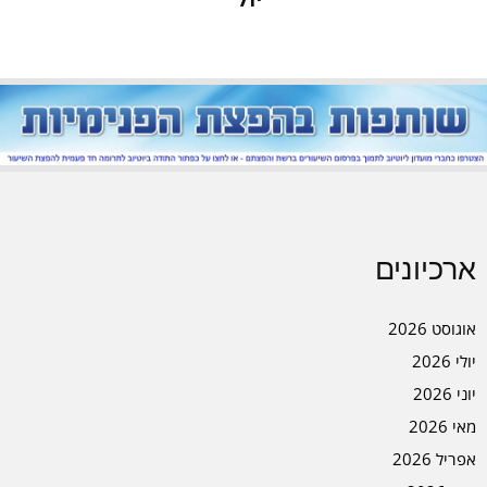
ארכיונים
אוגוסט 2026
יולי 2026
יוני 2026
מאי 2026
אפריל 2026