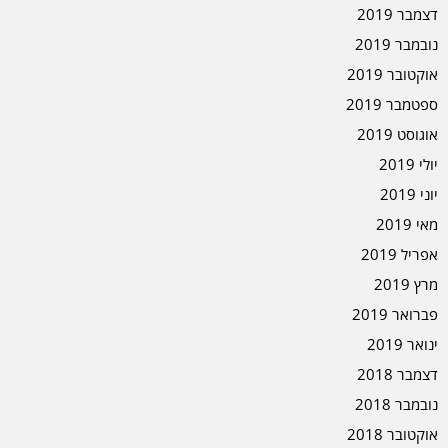
דצמבר 2019
נובמבר 2019
אוקטובר 2019
ספטמבר 2019
אוגוסט 2019
יולי 2019
יוני 2019
מאי 2019
אפריל 2019
מרץ 2019
פברואר 2019
ינואר 2019
דצמבר 2018
נובמבר 2018
אוקטובר 2018