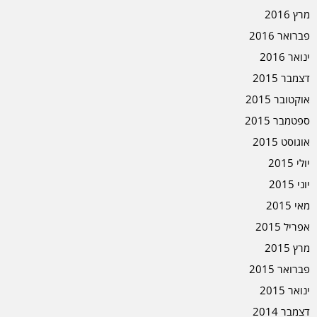
מרץ 2016
פברואר 2016
ינואר 2016
דצמבר 2015
אוקטובר 2015
ספטמבר 2015
אוגוסט 2015
יולי 2015
יוני 2015
מאי 2015
אפריל 2015
מרץ 2015
פברואר 2015
ינואר 2015
דצמבר 2014