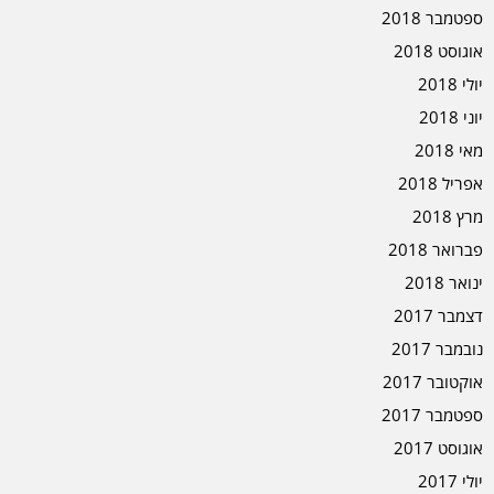
ספטמבר 2018
אוגוסט 2018
יולי 2018
יוני 2018
מאי 2018
אפריל 2018
מרץ 2018
פברואר 2018
ינואר 2018
דצמבר 2017
נובמבר 2017
אוקטובר 2017
ספטמבר 2017
אוגוסט 2017
יולי 2017