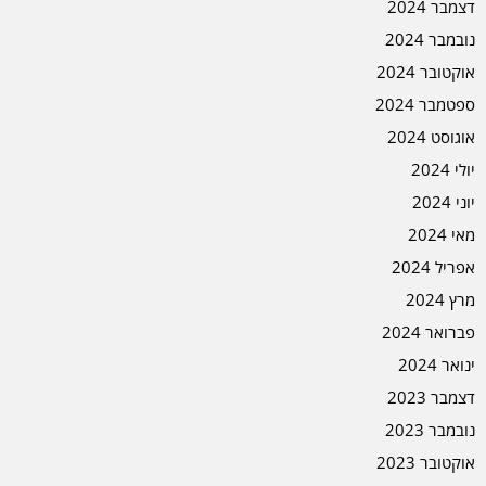
דצמבר 2024
נובמבר 2024
אוקטובר 2024
ספטמבר 2024
אוגוסט 2024
יולי 2024
יוני 2024
מאי 2024
אפריל 2024
מרץ 2024
פברואר 2024
ינואר 2024
דצמבר 2023
נובמבר 2023
אוקטובר 2023