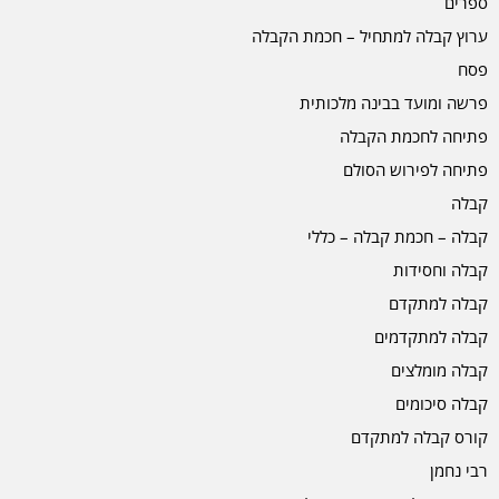
ספרים
ערוץ קבלה למתחיל – חכמת הקבלה
פסח
פרשה ומועד בבינה מלכותית
פתיחה לחכמת הקבלה
פתיחה לפירוש הסולם
קבלה
קבלה – חכמת קבלה – כללי
קבלה וחסידות
קבלה למתקדם
קבלה למתקדמים
קבלה מומלצים
קבלה סיכומים
קורס קבלה למתקדם
רבי נחמן