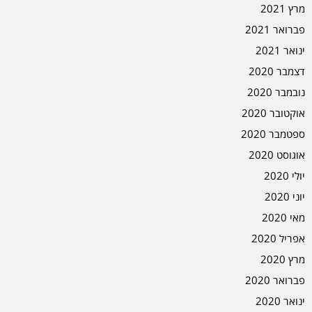
מרץ 2021
פברואר 2021
ינואר 2021
דצמבר 2020
נובמבר 2020
אוקטובר 2020
ספטמבר 2020
אוגוסט 2020
יולי 2020
יוני 2020
מאי 2020
אפריל 2020
מרץ 2020
פברואר 2020
ינואר 2020