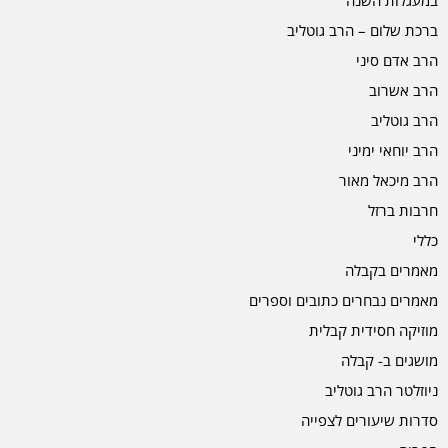
ברכת שלום – הרב גוטליב
הרב אדם סיני
הרב אשרוב
הרב גוטליב
הרב יוחאי ימיני
הרב מיכאל מאור
חרבות ברזל
כללי
מאמרים בקבלה
מאמרים נבחרים כתובים וספרים
מוזיקה חסידית קבלית
מושגים ב- קבלה
ניוזלטר הרב גוטליב
סדרות שיעורים לצפייה