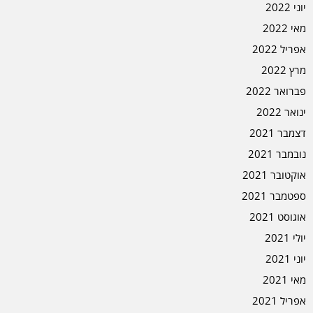
יוני 2022
מאי 2022
אפריל 2022
מרץ 2022
פברואר 2022
ינואר 2022
דצמבר 2021
נובמבר 2021
אוקטובר 2021
ספטמבר 2021
אוגוסט 2021
יולי 2021
יוני 2021
מאי 2021
אפריל 2021