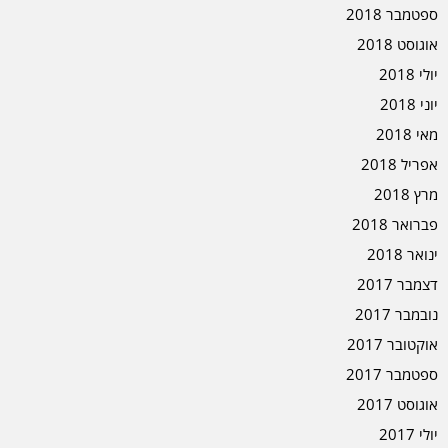
ספטמבר 2018
אוגוסט 2018
יולי 2018
יוני 2018
מאי 2018
אפריל 2018
מרץ 2018
פברואר 2018
ינואר 2018
דצמבר 2017
נובמבר 2017
אוקטובר 2017
ספטמבר 2017
אוגוסט 2017
יולי 2017