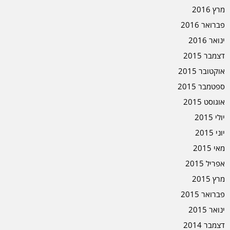
מרץ 2016
פברואר 2016
ינואר 2016
דצמבר 2015
אוקטובר 2015
ספטמבר 2015
אוגוסט 2015
יולי 2015
יוני 2015
מאי 2015
אפריל 2015
מרץ 2015
פברואר 2015
ינואר 2015
דצמבר 2014