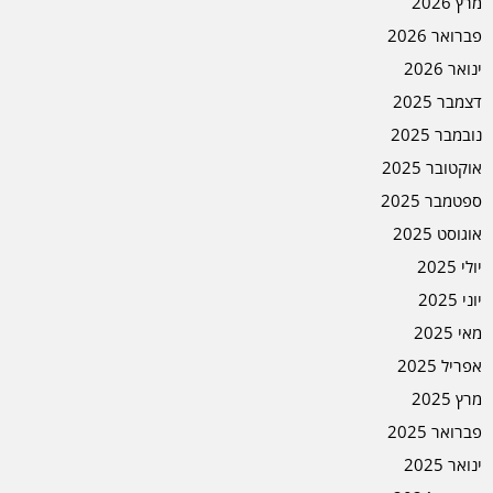
מרץ 2026
פברואר 2026
ינואר 2026
דצמבר 2025
נובמבר 2025
אוקטובר 2025
ספטמבר 2025
אוגוסט 2025
יולי 2025
יוני 2025
מאי 2025
אפריל 2025
מרץ 2025
פברואר 2025
ינואר 2025