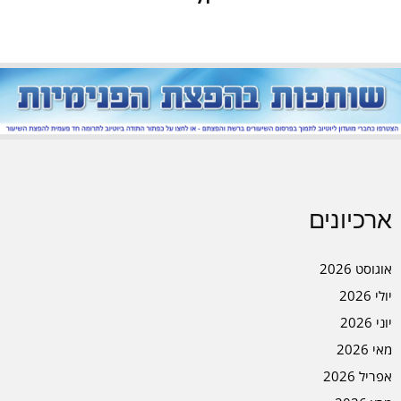
ארכיונים
אוגוסט 2026
יולי 2026
יוני 2026
מאי 2026
אפריל 2026