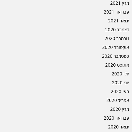
מרץ 2021
פברואר 2021
ינואר 2021
דצמבר 2020
נובמבר 2020
אוקטובר 2020
ספטמבר 2020
אוגוסט 2020
יולי 2020
יוני 2020
מאי 2020
אפריל 2020
מרץ 2020
פברואר 2020
ינואר 2020