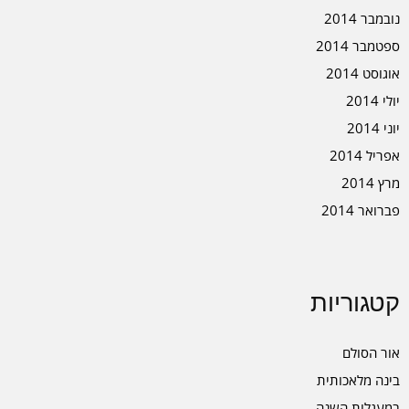
נובמבר 2014
ספטמבר 2014
אוגוסט 2014
יולי 2014
יוני 2014
אפריל 2014
מרץ 2014
פברואר 2014
קטגוריות
אור הסולם
בינה מלאכותית
במעגלות השנה