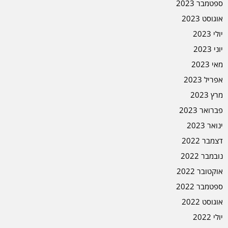
ספטמבר 2023
אוגוסט 2023
יולי 2023
יוני 2023
מאי 2023
אפריל 2023
מרץ 2023
פברואר 2023
ינואר 2023
דצמבר 2022
נובמבר 2022
אוקטובר 2022
ספטמבר 2022
אוגוסט 2022
יולי 2022