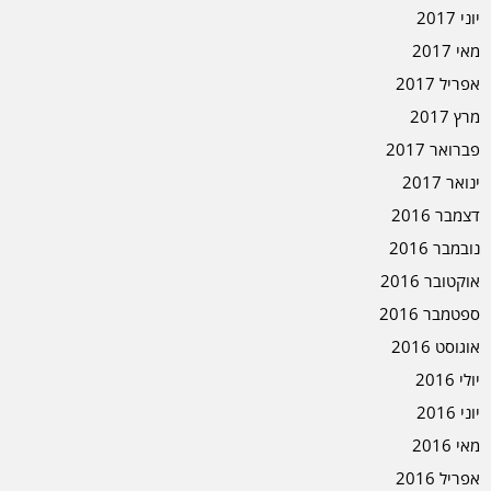
יוני 2017
מאי 2017
אפריל 2017
מרץ 2017
פברואר 2017
ינואר 2017
דצמבר 2016
נובמבר 2016
אוקטובר 2016
ספטמבר 2016
אוגוסט 2016
יולי 2016
יוני 2016
מאי 2016
אפריל 2016