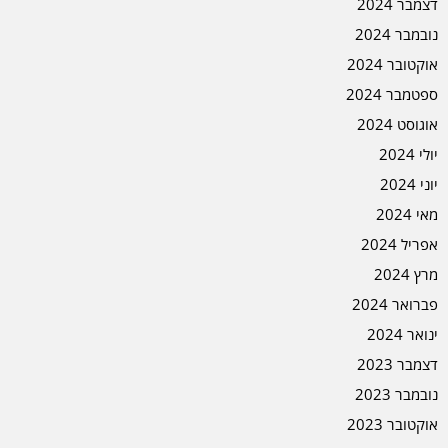
דצמבר 2024
נובמבר 2024
אוקטובר 2024
ספטמבר 2024
אוגוסט 2024
יולי 2024
יוני 2024
מאי 2024
אפריל 2024
מרץ 2024
פברואר 2024
ינואר 2024
דצמבר 2023
נובמבר 2023
אוקטובר 2023