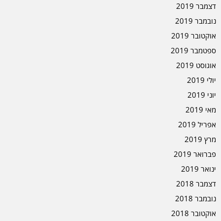
דצמבר 2019
נובמבר 2019
אוקטובר 2019
ספטמבר 2019
אוגוסט 2019
יולי 2019
יוני 2019
מאי 2019
אפריל 2019
מרץ 2019
פברואר 2019
ינואר 2019
דצמבר 2018
נובמבר 2018
אוקטובר 2018