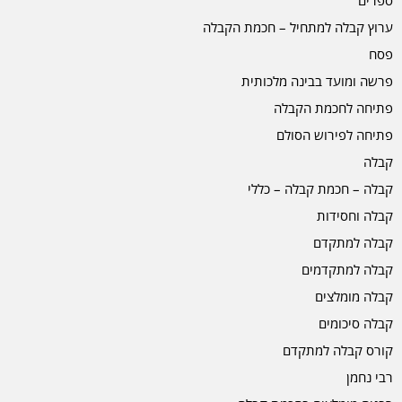
ערוץ קבלה למתחיל – חכמת הקבלה
פסח
פרשה ומועד בבינה מלכותית
פתיחה לחכמת הקבלה
פתיחה לפירוש הסולם
קבלה
קבלה – חכמת קבלה – כללי
קבלה וחסידות
קבלה למתקדם
קבלה למתקדמים
קבלה מומלצים
קבלה סיכומים
קורס קבלה למתקדם
רבי נחמן