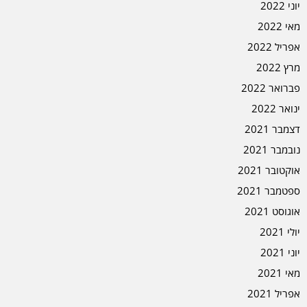
יוני 2022
מאי 2022
אפריל 2022
מרץ 2022
פברואר 2022
ינואר 2022
דצמבר 2021
נובמבר 2021
אוקטובר 2021
ספטמבר 2021
אוגוסט 2021
יולי 2021
יוני 2021
מאי 2021
אפריל 2021