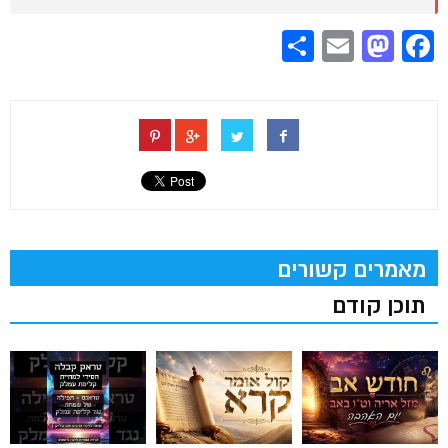
Share
Mastodon
Email
Facebook
מאמרים קשורים
תוכן קודם