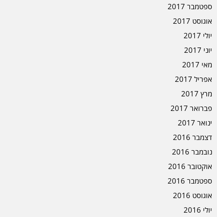
ספטמבר 2017
אוגוסט 2017
יולי 2017
יוני 2017
מאי 2017
אפריל 2017
מרץ 2017
פברואר 2017
ינואר 2017
דצמבר 2016
נובמבר 2016
אוקטובר 2016
ספטמבר 2016
אוגוסט 2016
יולי 2016