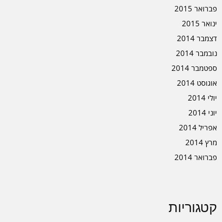
פברואר 2015
ינואר 2015
דצמבר 2014
נובמבר 2014
ספטמבר 2014
אוגוסט 2014
יולי 2014
יוני 2014
אפריל 2014
מרץ 2014
פברואר 2014
קטגוריות