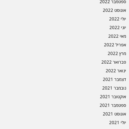
ספטמבר 2022
אוגוסט 2022
יולי 2022
יוני 2022
מאי 2022
אפריל 2022
מרץ 2022
פברואר 2022
ינואר 2022
דצמבר 2021
נובמבר 2021
אוקטובר 2021
ספטמבר 2021
אוגוסט 2021
יולי 2021