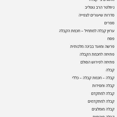
ניוזלטר הרב גוטליב
סדרות שיעורים לצפייה
ספרים
ערוץ קבלה למתחיל – חכמת הקבלה
פסח
פרשה ומועד בבינה מלכותית
פתיחה לחכמת הקבלה
פתיחה לפירוש הסולם
קבלה
קבלה – חכמת קבלה – כללי
קבלה וחסידות
קבלה למתקדם
קבלה למתקדמים
קבלה מומלצים
קבלה סיכומים