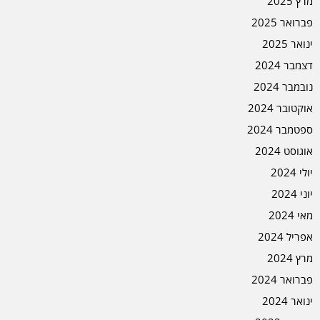
מרץ 2025
פברואר 2025
ינואר 2025
דצמבר 2024
נובמבר 2024
אוקטובר 2024
ספטמבר 2024
אוגוסט 2024
יולי 2024
יוני 2024
מאי 2024
אפריל 2024
מרץ 2024
פברואר 2024
ינואר 2024