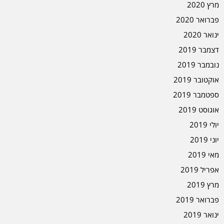
מרץ 2020
פברואר 2020
ינואר 2020
דצמבר 2019
נובמבר 2019
אוקטובר 2019
ספטמבר 2019
אוגוסט 2019
יולי 2019
יוני 2019
מאי 2019
אפריל 2019
מרץ 2019
פברואר 2019
ינואר 2019