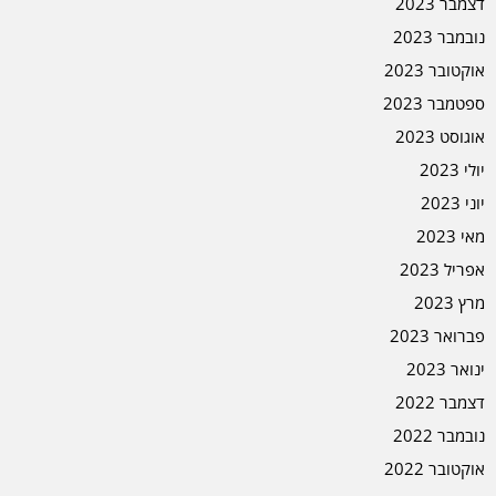
דצמבר 2023
נובמבר 2023
אוקטובר 2023
ספטמבר 2023
אוגוסט 2023
יולי 2023
יוני 2023
מאי 2023
אפריל 2023
מרץ 2023
פברואר 2023
ינואר 2023
דצמבר 2022
נובמבר 2022
אוקטובר 2022