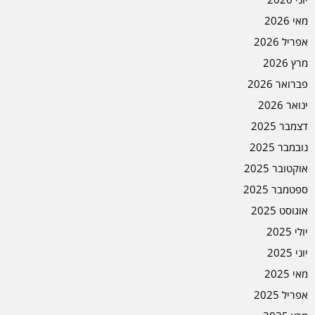
מאי 2026
אפריל 2026
מרץ 2026
פברואר 2026
ינואר 2026
דצמבר 2025
נובמבר 2025
אוקטובר 2025
ספטמבר 2025
אוגוסט 2025
יולי 2025
יוני 2025
מאי 2025
אפריל 2025