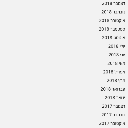
דצמבר 2018
נובמבר 2018
אוקטובר 2018
ספטמבר 2018
אוגוסט 2018
יולי 2018
יוני 2018
מאי 2018
אפריל 2018
מרץ 2018
פברואר 2018
ינואר 2018
דצמבר 2017
נובמבר 2017
אוקטובר 2017