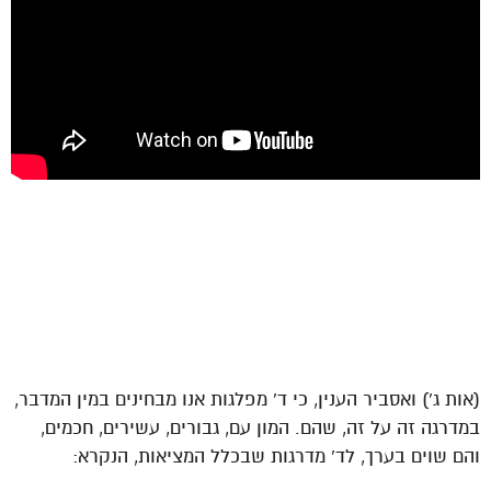
(אות ג') ואסביר הענין, כי ד' מפלגות אנו מבחינים במין המדבר,
במדרגה זה על זה, שהם. המון עם, גבורים, עשירים, חכמים,
והם שוים בערך, לד' מדרגות שבכלל המציאות, הנקרא: