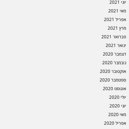
יוני 2021
מאי 2021
אפריל 2021
מרץ 2021
פברואר 2021
ינואר 2021
דצמבר 2020
נובמבר 2020
אוקטובר 2020
ספטמבר 2020
אוגוסט 2020
יולי 2020
יוני 2020
מאי 2020
אפריל 2020