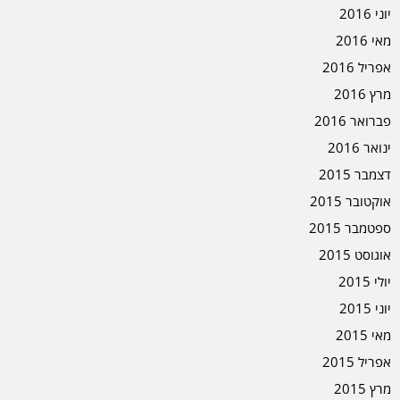
יוני 2016
מאי 2016
אפריל 2016
מרץ 2016
פברואר 2016
ינואר 2016
דצמבר 2015
אוקטובר 2015
ספטמבר 2015
אוגוסט 2015
יולי 2015
יוני 2015
מאי 2015
אפריל 2015
מרץ 2015