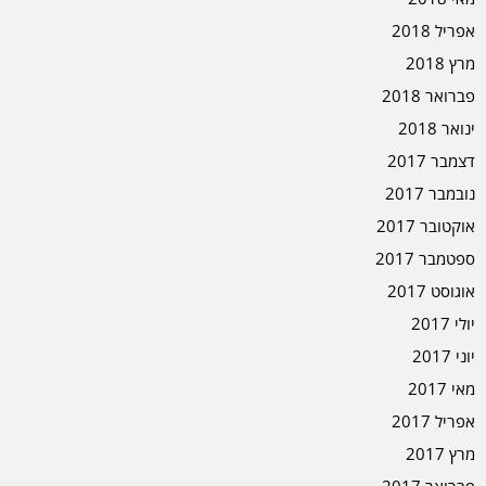
אפריל 2018
מרץ 2018
פברואר 2018
ינואר 2018
דצמבר 2017
נובמבר 2017
אוקטובר 2017
ספטמבר 2017
אוגוסט 2017
יולי 2017
יוני 2017
מאי 2017
אפריל 2017
מרץ 2017
פברואר 2017