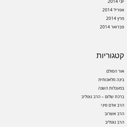
יוני 2014
אפריל 2014
מרץ 2014
פברואר 2014
קטגוריות
אור הסולם
בינה מלאכותית
במעגלות השנה
ברכת שלום – הרב גוטליב
הרב אדם סיני
הרב אשרוב
הרב גוטליב