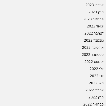
אפריל 2023
מרץ 2023
פברואר 2023
ינואר 2023
דצמבר 2022
נובמבר 2022
אוקטובר 2022
ספטמבר 2022
אוגוסט 2022
יולי 2022
יוני 2022
מאי 2022
אפריל 2022
מרץ 2022
פברואר 2022