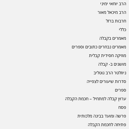
הרב יוחאי ימיני
הרב מיכאל מאור
חרבות ברזל
כללי
מאמרים בקבלה
מאמרים נבחרים כתובים וספרים
מוזיקה חסידית קבלית
מושגים ב- קבלה
ניוזלטר הרב גוטליב
סדרות שיעורים לצפייה
ספרים
ערוץ קבלה למתחיל – חכמת הקבלה
פסח
פרשה ומועד בבינה מלכותית
פתיחה לחכמת הקבלה