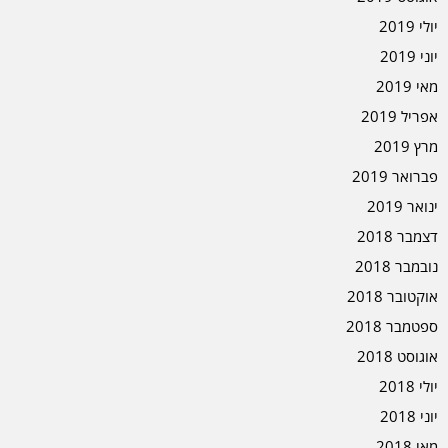
יולי 2019
יוני 2019
מאי 2019
אפריל 2019
מרץ 2019
פברואר 2019
ינואר 2019
דצמבר 2018
נובמבר 2018
אוקטובר 2018
ספטמבר 2018
אוגוסט 2018
יולי 2018
יוני 2018
מאי 2018