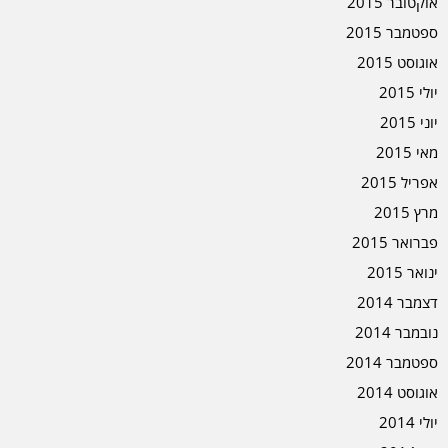
אוקטובר 2015
ספטמבר 2015
אוגוסט 2015
יולי 2015
יוני 2015
מאי 2015
אפריל 2015
מרץ 2015
פברואר 2015
ינואר 2015
דצמבר 2014
נובמבר 2014
ספטמבר 2014
אוגוסט 2014
יולי 2014