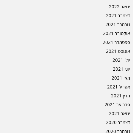
ינואר 2022
דצמבר 2021
נובמבר 2021
אוקטובר 2021
ספטמבר 2021
אוגוסט 2021
יולי 2021
יוני 2021
מאי 2021
אפריל 2021
מרץ 2021
פברואר 2021
ינואר 2021
דצמבר 2020
נובמבר 2020