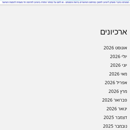
ארכיונים
אוגוסט 2026
יולי 2026
יוני 2026
מאי 2026
אפריל 2026
מרץ 2026
פברואר 2026
ינואר 2026
דצמבר 2025
נובמבר 2025