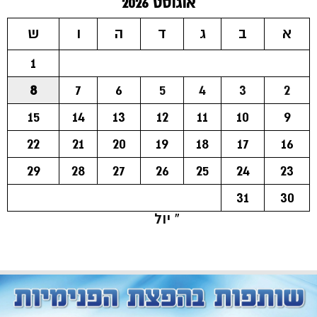
אוגוסט 2026
א
ב
ג
ד
ה
ו
ש
1
8
7
6
5
4
3
2
15
14
13
12
11
10
9
22
21
20
19
18
17
16
29
28
27
26
25
24
23
31
30
« יול