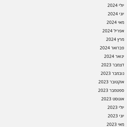
יולי 2024
יוני 2024
מאי 2024
אפריל 2024
מרץ 2024
פברואר 2024
ינואר 2024
דצמבר 2023
נובמבר 2023
אוקטובר 2023
ספטמבר 2023
אוגוסט 2023
יולי 2023
יוני 2023
מאי 2023