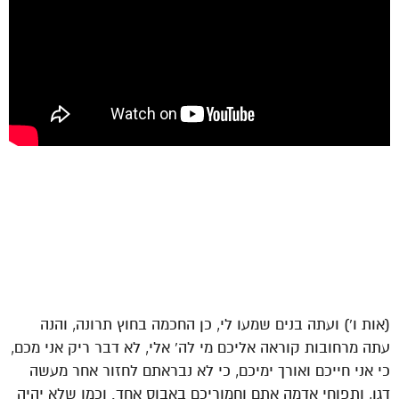
(אות ו') ועתה בנים שמעו לי, כן החכמה בחוץ תרונה, והנה
עתה מרחובות קוראה אליכם מי לה' אלי, לא דבר ריק אני מכם,
כי אני חייכם ואורך ימיכם, כי לא נבראתם לחזור אחר מעשה
דגן, ותפוחי אדמה אתם וחמוריכם באבוס אחד. וכמו שלא יהיה