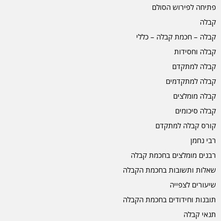
פתיחה לפירוש הסולם
קבלה
קבלה – חכמת קבלה – כללי
קבלה וחסידות
קבלה למתקדם
קבלה למתקדמים
קבלה מומלצים
קבלה סיכומים
קורס קבלה למתקדם
רבי נחמן
רבנים מומלצים בחכמת קבלה
שאלות ותשובות בחכמת הקבלה
שיעורים לצפייה
תובנות וחידודים בחכמת הקבלה
תנאי קבלה