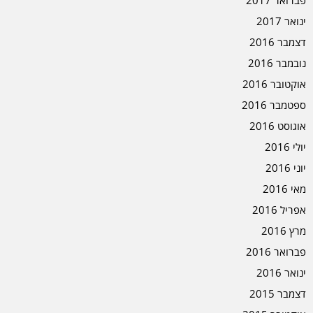
ינואר 2017
דצמבר 2016
נובמבר 2016
אוקטובר 2016
ספטמבר 2016
אוגוסט 2016
יולי 2016
יוני 2016
מאי 2016
אפריל 2016
מרץ 2016
פברואר 2016
ינואר 2016
דצמבר 2015