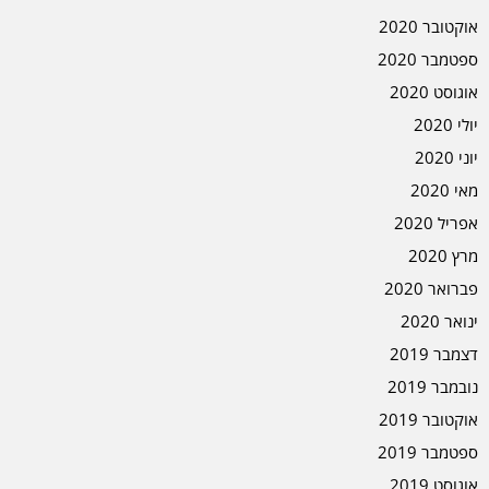
אוקטובר 2020
ספטמבר 2020
אוגוסט 2020
יולי 2020
יוני 2020
מאי 2020
אפריל 2020
מרץ 2020
פברואר 2020
ינואר 2020
דצמבר 2019
נובמבר 2019
אוקטובר 2019
ספטמבר 2019
אוגוסט 2019