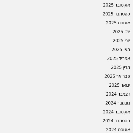
אוקטובר 2025
ספטמבר 2025
אוגוסט 2025
יולי 2025
יוני 2025
מאי 2025
אפריל 2025
מרץ 2025
פברואר 2025
ינואר 2025
דצמבר 2024
נובמבר 2024
אוקטובר 2024
ספטמבר 2024
אוגוסט 2024