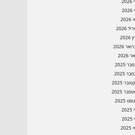
202
202
202
ל 2026
2026
אר 2026
ר 2026
ר 2025
בר 2025
ובר 2025
מבר 2025
סט 2025
202
202
202