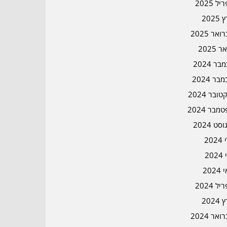
ל 2025
2025
אר 2025
ר 2025
ר 2024
בר 2024
ובר 2024
מבר 2024
סט 2024
202
202
202
ל 2024
2024
אר 2024