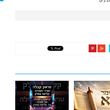
הרבים