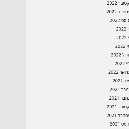
ובר 2022
מבר 2022
סט 2022
202
202
202
ל 2022
2022
אר 2022
ר 2022
ר 2021
בר 2021
ובר 2021
מבר 2021
סט 2021