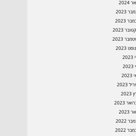
ר 2024
ר 2023
בר 2023
ובר 2023
מבר 2023
סט 2023
202
202
202
ל 2023
2023
אר 2023
ר 2023
ר 2022
בר 2022