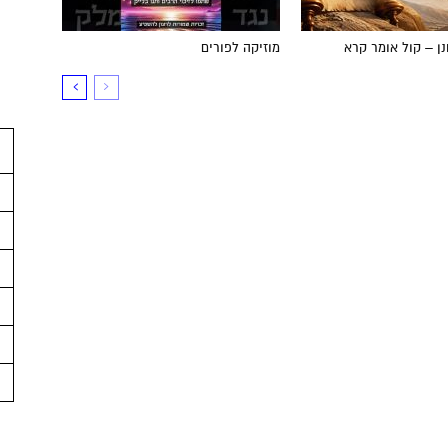
ן – קול אומר קרא
מוזיקה לפורים