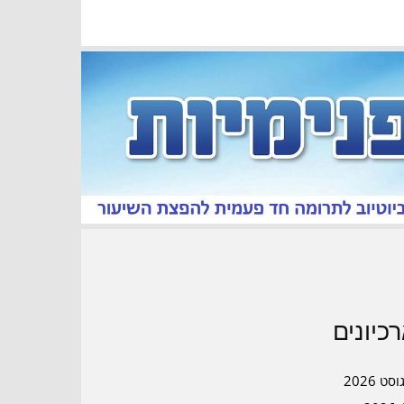
כיונים
סט 2026