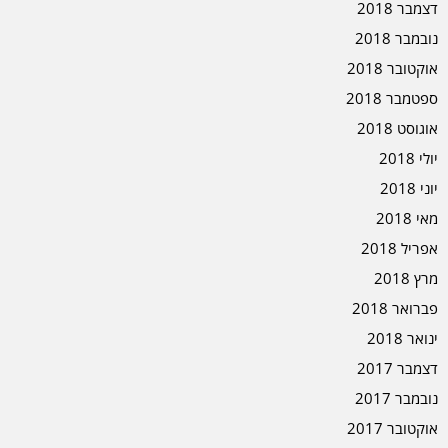
דצמבר 2018
נובמבר 2018
אוקטובר 2018
ספטמבר 2018
אוגוסט 2018
יולי 2018
יוני 2018
מאי 2018
אפריל 2018
מרץ 2018
פברואר 2018
ינואר 2018
דצמבר 2017
נובמבר 2017
אוקטובר 2017