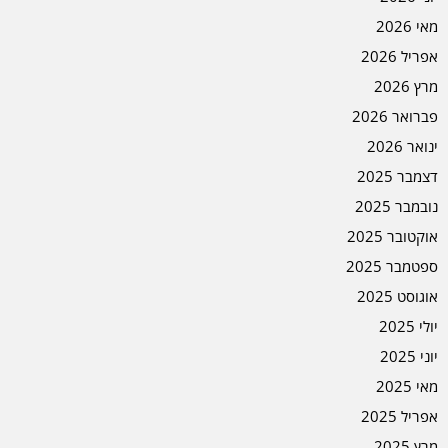
מאי 2026
אפריל 2026
מרץ 2026
פברואר 2026
ינואר 2026
דצמבר 2025
נובמבר 2025
אוקטובר 2025
ספטמבר 2025
אוגוסט 2025
יולי 2025
יוני 2025
מאי 2025
אפריל 2025
מרץ 2025