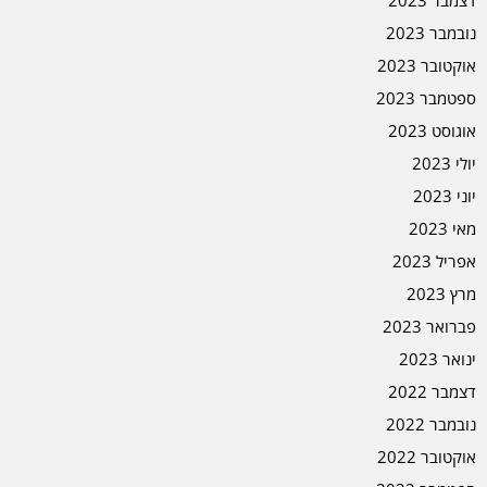
נובמבר 2023
אוקטובר 2023
ספטמבר 2023
אוגוסט 2023
יולי 2023
יוני 2023
מאי 2023
אפריל 2023
מרץ 2023
פברואר 2023
ינואר 2023
דצמבר 2022
נובמבר 2022
אוקטובר 2022