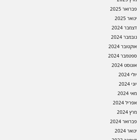
פברואר 2025
ינואר 2025
דצמבר 2024
נובמבר 2024
אוקטובר 2024
ספטמבר 2024
אוגוסט 2024
יולי 2024
יוני 2024
מאי 2024
אפריל 2024
מרץ 2024
פברואר 2024
ינואר 2024
דצמבר 2023