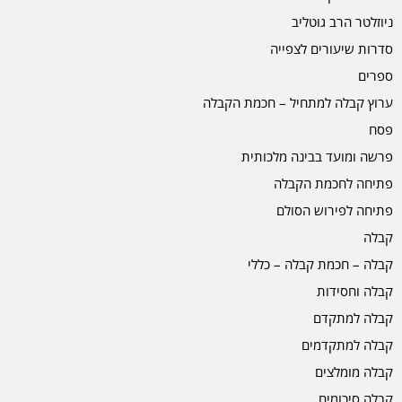
ניוזלטר הרב גוטליב
סדרות שיעורים לצפייה
ספרים
ערוץ קבלה למתחיל – חכמת הקבלה
פסח
פרשה ומועד בבינה מלכותית
פתיחה לחכמת הקבלה
פתיחה לפירוש הסולם
קבלה
קבלה – חכמת קבלה – כללי
קבלה וחסידות
קבלה למתקדם
קבלה למתקדמים
קבלה מומלצים
קבלה סיכומים