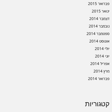
פברואר 2015
ינואר 2015
דצמבר 2014
נובמבר 2014
ספטמבר 2014
אוגוסט 2014
יולי 2014
יוני 2014
אפריל 2014
מרץ 2014
פברואר 2014
קטגוריות