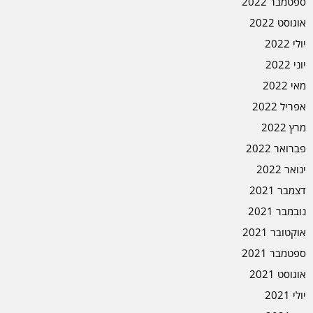
ספטמבר 2022
אוגוסט 2022
יולי 2022
יוני 2022
מאי 2022
אפריל 2022
מרץ 2022
פברואר 2022
ינואר 2022
דצמבר 2021
נובמבר 2021
אוקטובר 2021
ספטמבר 2021
אוגוסט 2021
יולי 2021