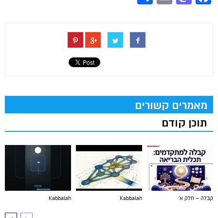
מאמרים קשורים
תוכן קודם
קבלה – חלק א'
Kabbalah
Kabbalah