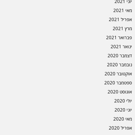
יוני 2021
מאי 2021
אפריל 2021
מרץ 2021
פברואר 2021
ינואר 2021
דצמבר 2020
נובמבר 2020
אוקטובר 2020
ספטמבר 2020
אוגוסט 2020
יולי 2020
יוני 2020
מאי 2020
אפריל 2020