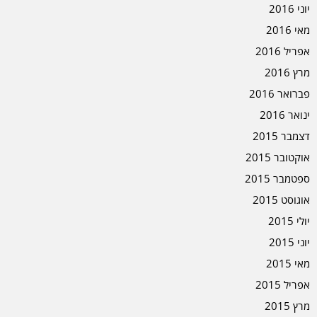
יוני 2016
מאי 2016
אפריל 2016
מרץ 2016
פברואר 2016
ינואר 2016
דצמבר 2015
אוקטובר 2015
ספטמבר 2015
אוגוסט 2015
יולי 2015
יוני 2015
מאי 2015
אפריל 2015
מרץ 2015