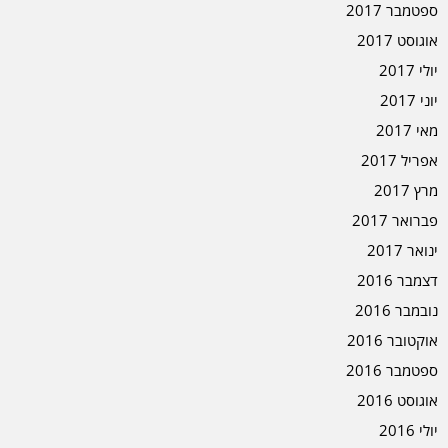
ספטמבר 2017
אוגוסט 2017
יולי 2017
יוני 2017
מאי 2017
אפריל 2017
מרץ 2017
פברואר 2017
ינואר 2017
דצמבר 2016
נובמבר 2016
אוקטובר 2016
ספטמבר 2016
אוגוסט 2016
יולי 2016