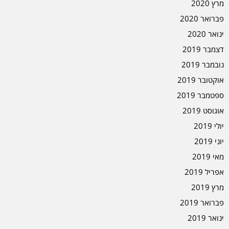
מרץ 2020
פברואר 2020
ינואר 2020
דצמבר 2019
נובמבר 2019
אוקטובר 2019
ספטמבר 2019
אוגוסט 2019
יולי 2019
יוני 2019
מאי 2019
אפריל 2019
מרץ 2019
פברואר 2019
ינואר 2019