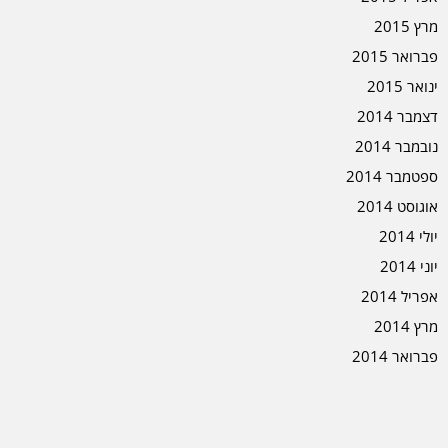
מרץ 2015
פברואר 2015
ינואר 2015
דצמבר 2014
נובמבר 2014
ספטמבר 2014
אוגוסט 2014
יולי 2014
יוני 2014
אפריל 2014
מרץ 2014
פברואר 2014