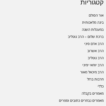
קטגוריות
אור הסולם
בינה מלאכותית
במעגלות השנה
ברכת שלום – הרב גוטליב
הרב אדם סיני
הרב אשרוב
הרב גוטליב
הרב יוחאי ימיני
הרב מיכאל מאור
חרבות ברזל
כללי
מאמרים בקבלה
מאמרים נבחרים כתובים וספרים