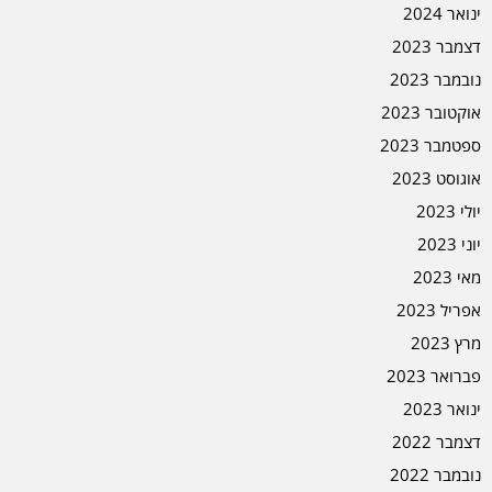
ינואר 2024
דצמבר 2023
נובמבר 2023
אוקטובר 2023
ספטמבר 2023
אוגוסט 2023
יולי 2023
יוני 2023
מאי 2023
אפריל 2023
מרץ 2023
פברואר 2023
ינואר 2023
דצמבר 2022
נובמבר 2022