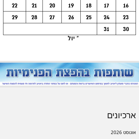
22
21
20
19
18
17
16
29
28
27
26
25
24
23
31
30
« יול
ארכיונים
אוגוסט 2026