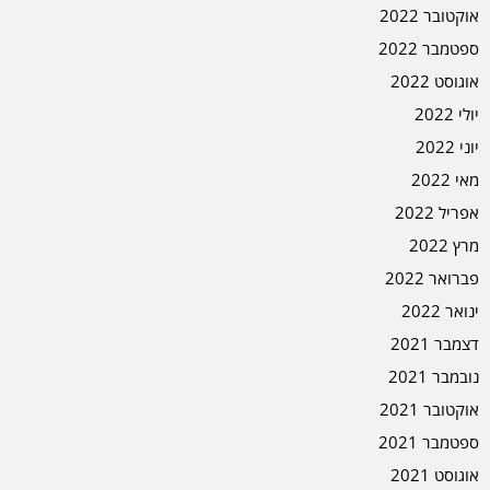
אוקטובר 2022
ספטמבר 2022
אוגוסט 2022
יולי 2022
יוני 2022
מאי 2022
אפריל 2022
מרץ 2022
פברואר 2022
ינואר 2022
דצמבר 2021
נובמבר 2021
אוקטובר 2021
ספטמבר 2021
אוגוסט 2021