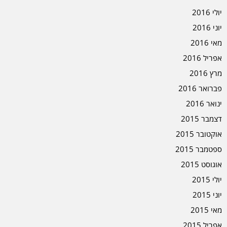
יולי 2016
יוני 2016
מאי 2016
אפריל 2016
מרץ 2016
פברואר 2016
ינואר 2016
דצמבר 2015
אוקטובר 2015
ספטמבר 2015
אוגוסט 2015
יולי 2015
יוני 2015
מאי 2015
אפריל 2015