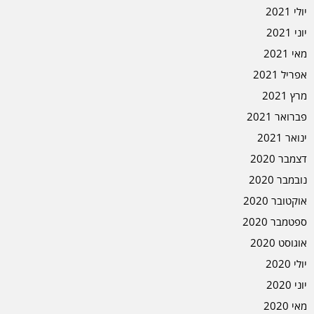
יולי 2021
יוני 2021
מאי 2021
אפריל 2021
מרץ 2021
פברואר 2021
ינואר 2021
דצמבר 2020
נובמבר 2020
אוקטובר 2020
ספטמבר 2020
אוגוסט 2020
יולי 2020
יוני 2020
מאי 2020