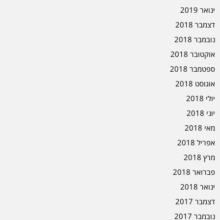
ינואר 2019
דצמבר 2018
נובמבר 2018
אוקטובר 2018
ספטמבר 2018
אוגוסט 2018
יולי 2018
יוני 2018
מאי 2018
אפריל 2018
מרץ 2018
פברואר 2018
ינואר 2018
דצמבר 2017
נובמבר 2017