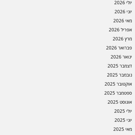
יולי 2026
יוני 2026
מאי 2026
אפריל 2026
מרץ 2026
פברואר 2026
ינואר 2026
דצמבר 2025
נובמבר 2025
אוקטובר 2025
ספטמבר 2025
אוגוסט 2025
יולי 2025
יוני 2025
מאי 2025