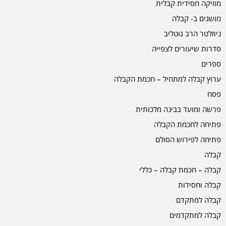
מוזיקה חסידית קבלית
מושגים ב- קבלה
ניוזלטר הרב גוטליב
סדרות שיעורים לצפייה
ספרים
ערוץ קבלה למתחיל – חכמת הקבלה
פסח
פרשה ומועד בבינה מלכותית
פתיחה לחכמת הקבלה
פתיחה לפירוש הסולם
קבלה
קבלה – חכמת קבלה – כללי
קבלה וחסידות
קבלה למתקדם
קבלה למתקדמים