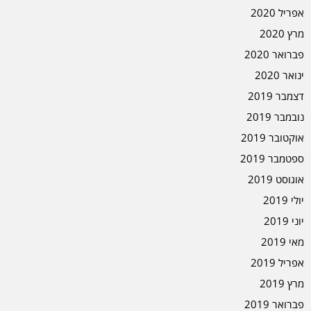
אפריל 2020
מרץ 2020
פברואר 2020
ינואר 2020
דצמבר 2019
נובמבר 2019
אוקטובר 2019
ספטמבר 2019
אוגוסט 2019
יולי 2019
יוני 2019
מאי 2019
אפריל 2019
מרץ 2019
פברואר 2019