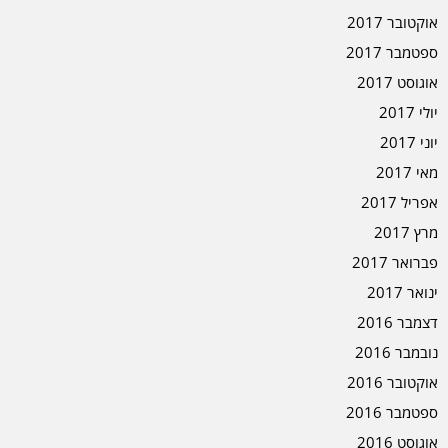
אוקטובר 2017
ספטמבר 2017
אוגוסט 2017
יולי 2017
יוני 2017
מאי 2017
אפריל 2017
מרץ 2017
פברואר 2017
ינואר 2017
דצמבר 2016
נובמבר 2016
אוקטובר 2016
ספטמבר 2016
אוגוסט 2016