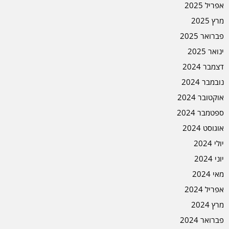
אפריל 2025
מרץ 2025
פברואר 2025
ינואר 2025
דצמבר 2024
נובמבר 2024
אוקטובר 2024
ספטמבר 2024
אוגוסט 2024
יולי 2024
יוני 2024
מאי 2024
אפריל 2024
מרץ 2024
פברואר 2024