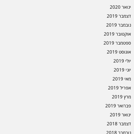
ינואר 2020
דצמבר 2019
נובמבר 2019
אוקטובר 2019
ספטמבר 2019
אוגוסט 2019
יולי 2019
יוני 2019
מאי 2019
אפריל 2019
מרץ 2019
פברואר 2019
ינואר 2019
דצמבר 2018
נובמבר 2018