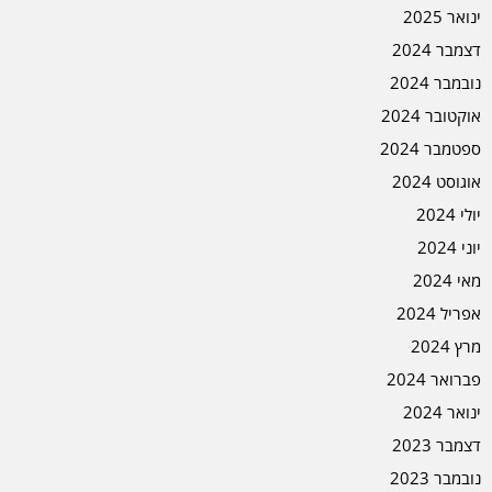
ינואר 2025
דצמבר 2024
נובמבר 2024
אוקטובר 2024
ספטמבר 2024
אוגוסט 2024
יולי 2024
יוני 2024
מאי 2024
אפריל 2024
מרץ 2024
פברואר 2024
ינואר 2024
דצמבר 2023
נובמבר 2023