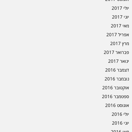
יולי 2017
יוני 2017
מאי 2017
אפריל 2017
מרץ 2017
פברואר 2017
ינואר 2017
דצמבר 2016
נובמבר 2016
אוקטובר 2016
ספטמבר 2016
אוגוסט 2016
יולי 2016
יוני 2016
מאי 2016