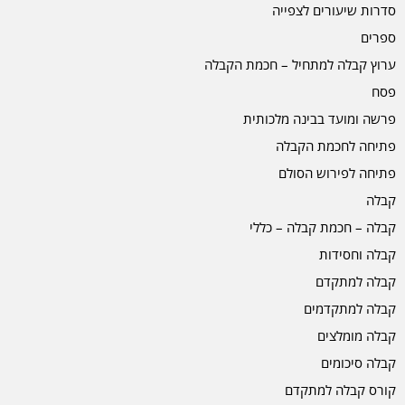
סדרות שיעורים לצפייה
ספרים
ערוץ קבלה למתחיל – חכמת הקבלה
פסח
פרשה ומועד בבינה מלכותית
פתיחה לחכמת הקבלה
פתיחה לפירוש הסולם
קבלה
קבלה – חכמת קבלה – כללי
קבלה וחסידות
קבלה למתקדם
קבלה למתקדמים
קבלה מומלצים
קבלה סיכומים
קורס קבלה למתקדם