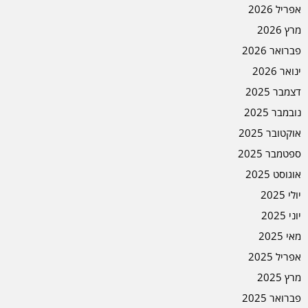
אפריל 2026
מרץ 2026
פברואר 2026
ינואר 2026
דצמבר 2025
נובמבר 2025
אוקטובר 2025
ספטמבר 2025
אוגוסט 2025
יולי 2025
יוני 2025
מאי 2025
אפריל 2025
מרץ 2025
פברואר 2025