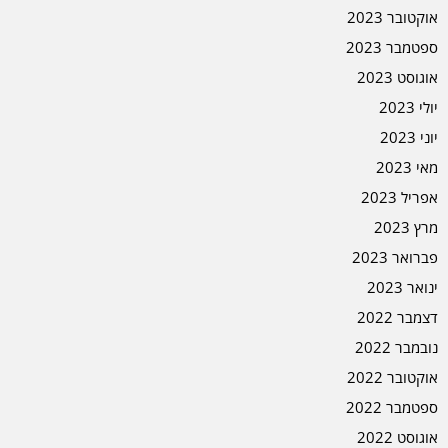
אוקטובר 2023
ספטמבר 2023
אוגוסט 2023
יולי 2023
יוני 2023
מאי 2023
אפריל 2023
מרץ 2023
פברואר 2023
ינואר 2023
דצמבר 2022
נובמבר 2022
אוקטובר 2022
ספטמבר 2022
אוגוסט 2022