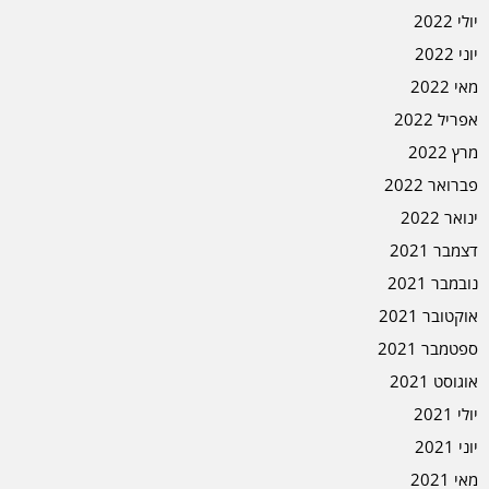
יולי 2022
יוני 2022
מאי 2022
אפריל 2022
מרץ 2022
פברואר 2022
ינואר 2022
דצמבר 2021
נובמבר 2021
אוקטובר 2021
ספטמבר 2021
אוגוסט 2021
יולי 2021
יוני 2021
מאי 2021