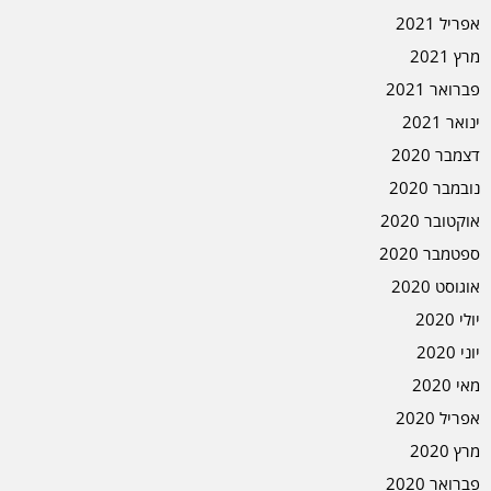
אפריל 2021
מרץ 2021
פברואר 2021
ינואר 2021
דצמבר 2020
נובמבר 2020
אוקטובר 2020
ספטמבר 2020
אוגוסט 2020
יולי 2020
יוני 2020
מאי 2020
אפריל 2020
מרץ 2020
פברואר 2020