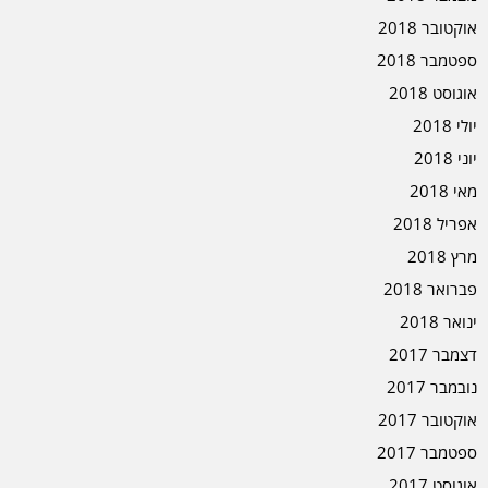
אוקטובר 2018
ספטמבר 2018
אוגוסט 2018
יולי 2018
יוני 2018
מאי 2018
אפריל 2018
מרץ 2018
פברואר 2018
ינואר 2018
דצמבר 2017
נובמבר 2017
אוקטובר 2017
ספטמבר 2017
אוגוסט 2017