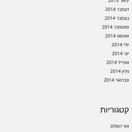
ינואר 2015
דצמבר 2014
נובמבר 2014
ספטמבר 2014
אוגוסט 2014
יולי 2014
יוני 2014
אפריל 2014
מרץ 2014
פברואר 2014
קטגוריות
אור הסולם