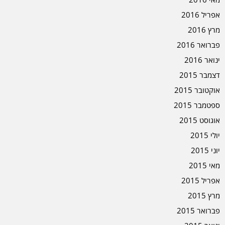
אפריל 2016
מרץ 2016
פברואר 2016
ינואר 2016
דצמבר 2015
אוקטובר 2015
ספטמבר 2015
אוגוסט 2015
יולי 2015
יוני 2015
מאי 2015
אפריל 2015
מרץ 2015
פברואר 2015