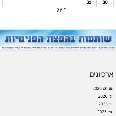
31
30
« יול
ארכיונים
אוגוסט 2026
יולי 2026
יוני 2026
מאי 2026