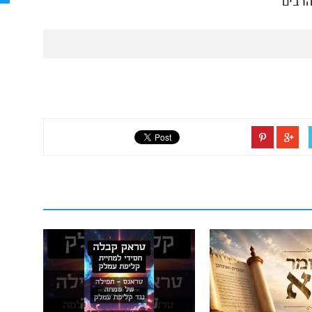
הרבים