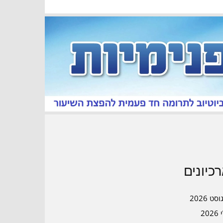
כיונים
סט 2026
202