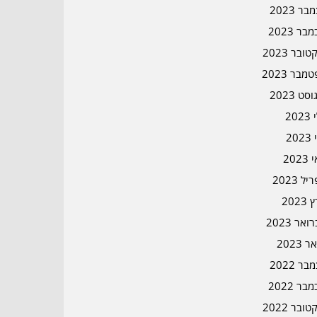
ר 2023
בר 2023
ובר 2023
מבר 2023
סט 2023
202
202
202
ל 2023
2023
אר 2023
ר 2023
ר 2022
בר 2022
ובר 2022