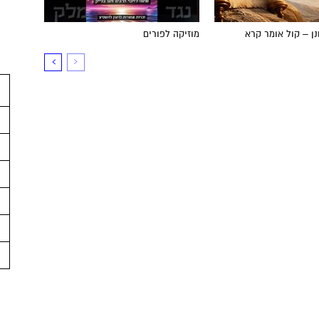
ן – קול אומר קרא
מוזיקה לפורים