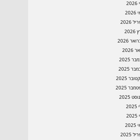
202
202
ל 2026
2026
אר 2026
ר 2026
ר 2025
בר 2025
ובר 2025
מבר 2025
סט 2025
202
202
202
ל 2025