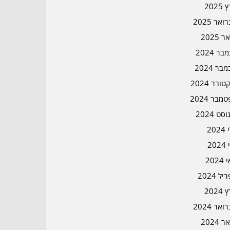
2025
אר 2025
ר 2025
ר 2024
בר 2024
ובר 2024
מבר 2024
סט 2024
202
202
202
ל 2024
2024
אר 2024
ר 2024