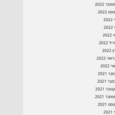
מבר 2022
סט 2022
202
202
202
ל 2022
2022
אר 2022
ר 2022
ר 2021
בר 2021
ובר 2021
מבר 2021
סט 2021
202