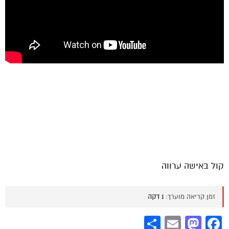
קול באישה ערווה
זמן קריאה מוערך:
1 דקה
Share
Mastodon
Email
Facebook