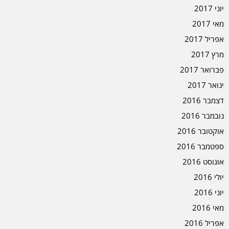
יוני 2017
מאי 2017
אפריל 2017
מרץ 2017
פברואר 2017
ינואר 2017
דצמבר 2016
נובמבר 2016
אוקטובר 2016
ספטמבר 2016
אוגוסט 2016
יולי 2016
יוני 2016
מאי 2016
אפריל 2016