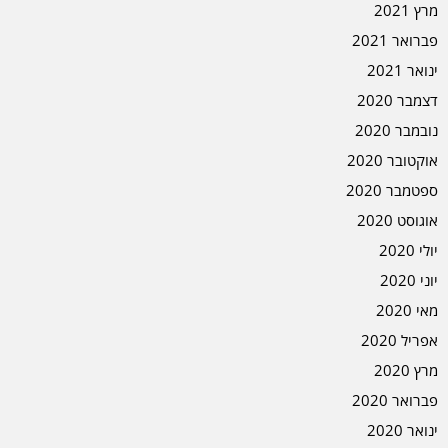
מרץ 2021
פברואר 2021
ינואר 2021
דצמבר 2020
נובמבר 2020
אוקטובר 2020
ספטמבר 2020
אוגוסט 2020
יולי 2020
יוני 2020
מאי 2020
אפריל 2020
מרץ 2020
פברואר 2020
ינואר 2020