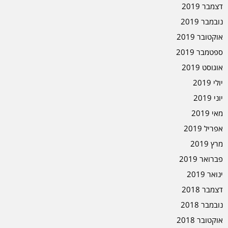
דצמבר 2019
נובמבר 2019
אוקטובר 2019
ספטמבר 2019
אוגוסט 2019
יולי 2019
יוני 2019
מאי 2019
אפריל 2019
מרץ 2019
פברואר 2019
ינואר 2019
דצמבר 2018
נובמבר 2018
אוקטובר 2018