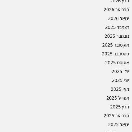
מרץ 2026
פברואר 2026
ינואר 2026
דצמבר 2025
נובמבר 2025
אוקטובר 2025
ספטמבר 2025
אוגוסט 2025
יולי 2025
יוני 2025
מאי 2025
אפריל 2025
מרץ 2025
פברואר 2025
ינואר 2025