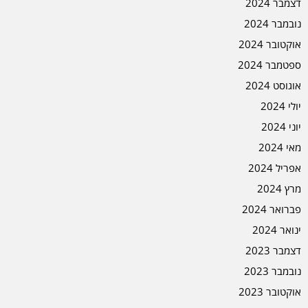
דצמבר 2024
נובמבר 2024
אוקטובר 2024
ספטמבר 2024
אוגוסט 2024
יולי 2024
יוני 2024
מאי 2024
אפריל 2024
מרץ 2024
פברואר 2024
ינואר 2024
דצמבר 2023
נובמבר 2023
אוקטובר 2023