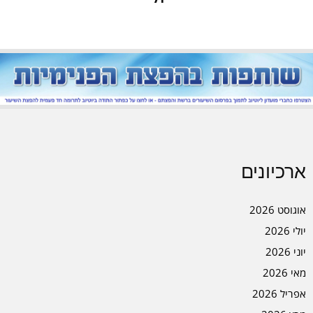
ארכיונים
אוגוסט 2026
יולי 2026
יוני 2026
מאי 2026
אפריל 2026