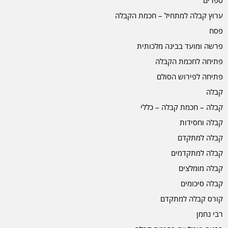
ערוץ קבלה למתחיל – חכמת הקבלה
פסח
פרשה ומועד בבינה מלכותית
פתיחה לחכמת הקבלה
פתיחה לפירוש הסולם
קבלה
קבלה – חכמת קבלה – כללי
קבלה וחסידות
קבלה למתקדם
קבלה למתקדמים
קבלה מומלצים
קבלה סיכומים
קורס קבלה למתקדם
רבי נחמן