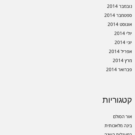
נובמבר 2014
ספטמבר 2014
אוגוסט 2014
יולי 2014
יוני 2014
אפריל 2014
מרץ 2014
פברואר 2014
קטגוריות
אור הסולם
בינה מלאכותית
במעגלות השנה