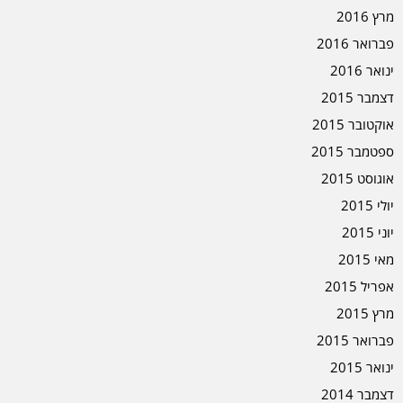
מרץ 2016
פברואר 2016
ינואר 2016
דצמבר 2015
אוקטובר 2015
ספטמבר 2015
אוגוסט 2015
יולי 2015
יוני 2015
מאי 2015
אפריל 2015
מרץ 2015
פברואר 2015
ינואר 2015
דצמבר 2014