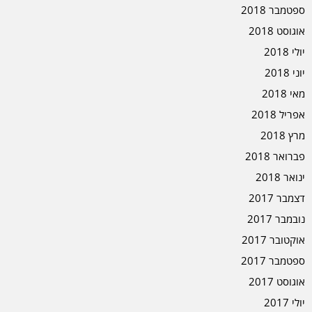
ספטמבר 2018
אוגוסט 2018
יולי 2018
יוני 2018
מאי 2018
אפריל 2018
מרץ 2018
פברואר 2018
ינואר 2018
דצמבר 2017
נובמבר 2017
אוקטובר 2017
ספטמבר 2017
אוגוסט 2017
יולי 2017