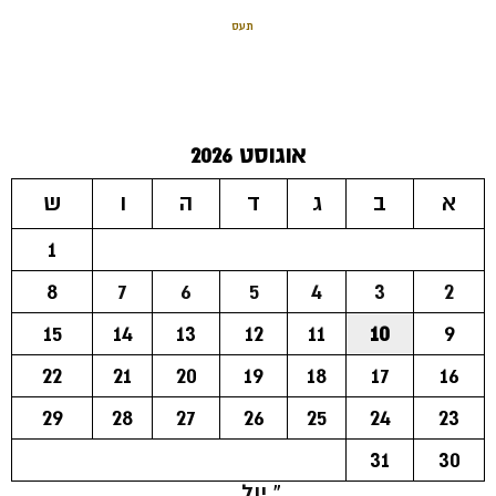
תעס
אוגוסט 2026
א
ב
ג
ד
ה
ו
ש
1
8
7
6
5
4
3
2
15
14
13
12
11
10
9
22
21
20
19
18
17
16
29
28
27
26
25
24
23
31
30
« יול