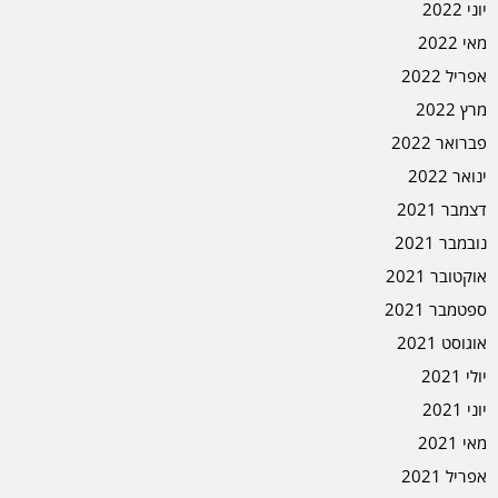
יוני 2022
מאי 2022
אפריל 2022
מרץ 2022
פברואר 2022
ינואר 2022
דצמבר 2021
נובמבר 2021
אוקטובר 2021
ספטמבר 2021
אוגוסט 2021
יולי 2021
יוני 2021
מאי 2021
אפריל 2021