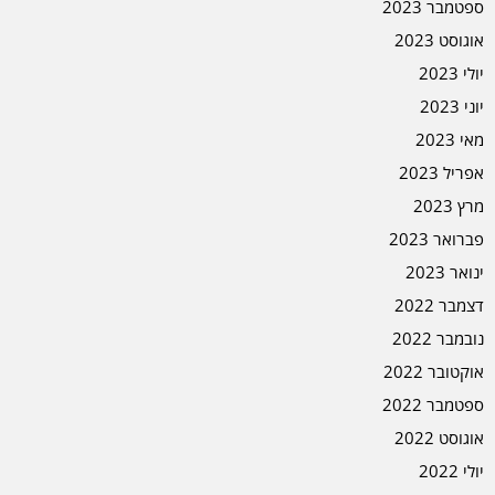
ספטמבר 2023
אוגוסט 2023
יולי 2023
יוני 2023
מאי 2023
אפריל 2023
מרץ 2023
פברואר 2023
ינואר 2023
דצמבר 2022
נובמבר 2022
אוקטובר 2022
ספטמבר 2022
אוגוסט 2022
יולי 2022