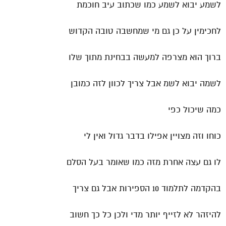
לשמע יבוא לשמע כמו שכתוב עיב חוכמת
לחכימין על כן גם מי שמחשבה טובה הקדוש
ברוך הוא מצרפה למעשה בבחינת מתוך שלו
לשמה יבוא לשמ אבל צריך לכוון לזה כמובן
כמה שיכול כפי
כוחו וזה מצויין אפילו בדבר גדול ואין לי
לו גם עצה אחרת מזה כמו שאומר בעל הסלם
בהקדמה לתלמוד 10 הספירות אבל גם צריך
להיזהר לא לזייף יותר מדי ולכן כל כך חשוב