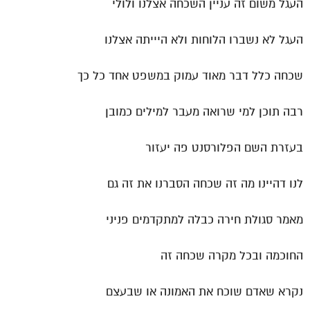
העגל משום זה עניין השכחה אצלנו ולולי
העגל לא נשברו הלוחות ולא היייתה אצלנו
שכחה כלל דבר מאוד עמוק במשפט אחד כל כך
רבה תוכן למי שרואה מעבר למילים כמובן
בעזרת השם הפלורסנט פה יעזור
לנו דהיינו מה זה שכחה הסברנו את זה גם
מאמר סגולת חירה כבלה למתקדמים פניני
החוכמה ובכל מקרה שכחה זה
נקרא שאדם שוכח את האמונה או שבעצם