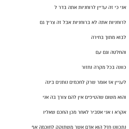
אני כי זה עדיין לרוחניות אתה בדר ל
לרוחניות אתה לא ברוחניות אבל זה צריך גם
לבוא מתוך בחירה
והחלטה וגם עם
כוונה בכל מקרה נחזור
לעניין אז אומר שרק לחכמים נותנים בינה
והוא משום שהטיפים אין להם צורך בה אני
אקרא ו אני אסביר לאחר מכן החכם שאליו
נתכוונו חזל הוא אדם אשר משתוקק לחוכמה אף