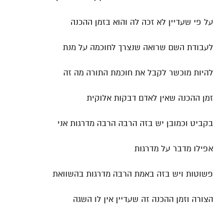
על פי שעדיין לא זכה לה והוא בזמן ההכנה
לעבודת השם שרואה שנצרך לחוכמה על מנת
להיות מוכשר לקבל את חוכמת התורה מה זה
זמן ההכנה שאין לאדם דבקות אלוקית
בקביט וכמובן יש בזה הרבה הרבה מדרגות אני
אפילו מדבר על מדרגות
פשוטות ויש בזה באמת הרבה מדרגות בהשוואת
הצורה וזמן ההכנה זה שעדיין אין לו השגה