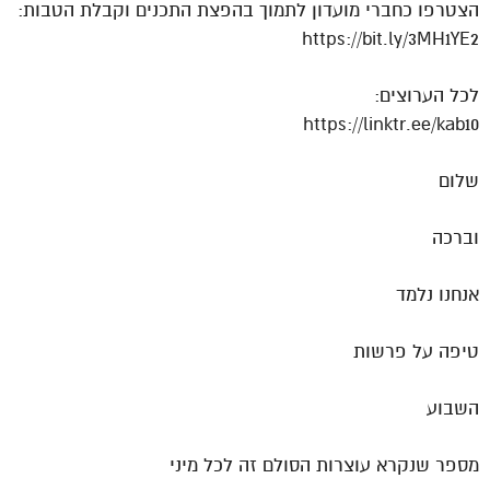
הצטרפו כחברי מועדון לתמוך בהפצת התכנים וקבלת הטבות:
https://bit.ly/3MH1YE2
לכל הערוצים:
https://linktr.ee/kab10
שלום
וברכה
אנחנו נלמד
טיפה על פרשות
השבוע
מספר שנקרא עוצרות הסולם זה לכל מיני