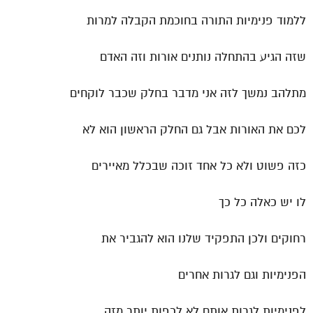
ללמוד פנימיות התורה בחוכמת הקבלה למרות
שזה הגיע בהתחלה נותנים אורות וזה האדם
מתלהב נמשך לזה אני מדבר בחלק שכבר לוקחים
לכם את האורות אבל גם החלק הראשון הוא לא
כזה פשוט ולא כל אחד זוכה שבכלל מאיירים
לו יש כאלה כל כך
רחוקים ולכן התפקיד שלנו הוא להגביר את
הפנימיות וגם לגרות אחרים
לפנימיות לגרות אותם לא לכפות יותר מזה