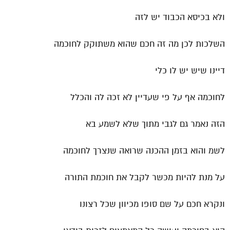
ולא בכיסא הכבוד יש לזה
השלכות לכן מה זה חכם שהוא משתוקק לחוכמה
דיינו שיש יש לו כלי
לחוכמה אף על פי שעדיין לא זכה לה והכלל
הזה נאמר גם לגבי מתוך שלא לשמע בא
לשמ והוא בזמן ההכנה שרואה שנצרך לחוכמה
על מנת להיות מכשר לקבל את חוכמת התורה
ונקרא חכם על שם סופו מכיוון שכל רצונו