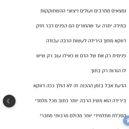
נמצאים מתרבים ועולים ניצוצי ההשתוקקות
במידה יתרה עד שהחורים הם הפנים דבר חזק
דווקא מתוך הירידה לעשות הרבה עבודה
פנימית רק את של הדם ש כאילו עוב רק שיש
לו הורות רק בתוך
הדעת אבל בזמן ההכנה זה לא הולך ככה דווקא
☾
בירידה הוא משיג הרבה יותר כתוב מכל מלמדי
הסכלת מתלמידי יותר מכולם מרבותי מחברי