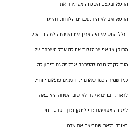
החטא ובעצם השכחה מסתירה את
החטא ואם לא היו נשברים הלוחות דהיינו
בגלל החט לא היה צריך את השכחה למה כי הכל
מתוקן אז אפשר לגלות את זה אבל השכחה על
מנת לקבל גורם להסתרה אבל זה גם תיקון זה
כמו שמירה כמו שאדם יקח סמים פתאום יתחיל
לראות דברים אז זה לא טוב השחה היא באה
למטרה מסויימת כדי לתקן נכון הטבע בנוי
בצורה כזאת שמביאה את אדם