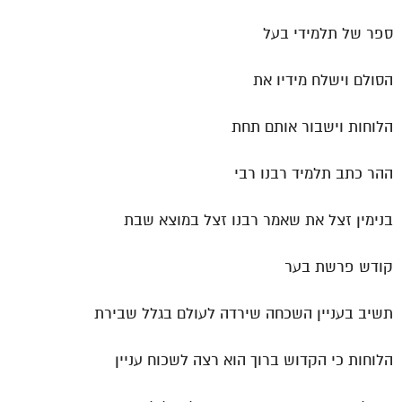
ספר של תלמידי בעל
הסולם וישלח מידיו את
הלוחות וישבור אותם תחת
ההר כתב תלמיד רבנו רבי
בנימין זצל את שאמר רבנו זצל במוצא שבת
קודש פרשת בער
תשיב בעניין השכחה שירדה לעולם בגלל שבירת
הלוחות כי הקדוש ברוך הוא רצה לשכוח עניין