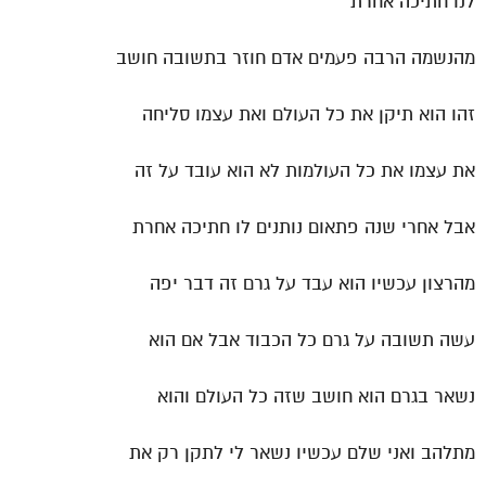
לנו חתיכה אחרת
מהנשמה הרבה פעמים אדם חוזר בתשובה חושב
זהו הוא תיקן את כל העולם ואת עצמו סליחה
את עצמו את כל העולמות לא הוא עובד על זה
אבל אחרי שנה פתאום נותנים לו חתיכה אחרת
מהרצון עכשיו הוא עבד על גרם זה דבר יפה
עשה תשובה על גרם כל הכבוד אבל אם הוא
נשאר בגרם הוא חושב שזה כל העולם והוא
מתלהב ואני שלם עכשיו נשאר לי לתקן רק את