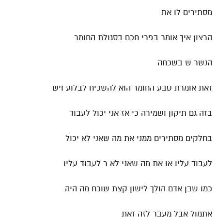
מסתירים לו את
הרצון איך אומר בפרי חכם בסגולת החומר
הנשר ש בשכחה
זאת אומרת טבע החומר הוא להשכיח לבלוע ויש
בזה גם תיקון ושמירה כי אז אני יכול לעבוד
בחלקים מסתירים ממני את מה שאני לא יכול
לעבוד עליו או את מה שאני לא ר לעבוד עליו
כמו שבן אדם הולך לישון קצת שוכח מה היה
אתמול אבל מעבר לזה זאת