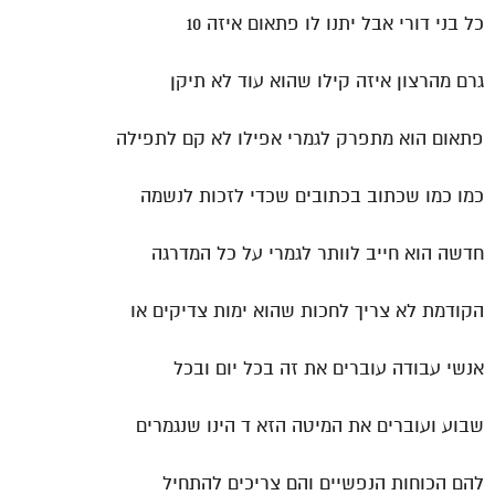
כל בני דורי אבל יתנו לו פתאום איזה 10
גרם מהרצון איזה קילו שהוא עוד לא תיקן
פתאום הוא מתפרק לגמרי אפילו לא קם לתפילה
כמו כמו שכתוב בכתובים שכדי לזכות לנשמה
חדשה הוא חייב לוותר לגמרי על כל המדרגה
הקודמת לא צריך לחכות שהוא ימות צדיקים או
אנשי עבודה עוברים את זה בכל יום ובכל
שבוע ועוברים את המיטה הזא ד הינו שנגמרים
להם הכוחות הנפשיים והם צריכים להתחיל