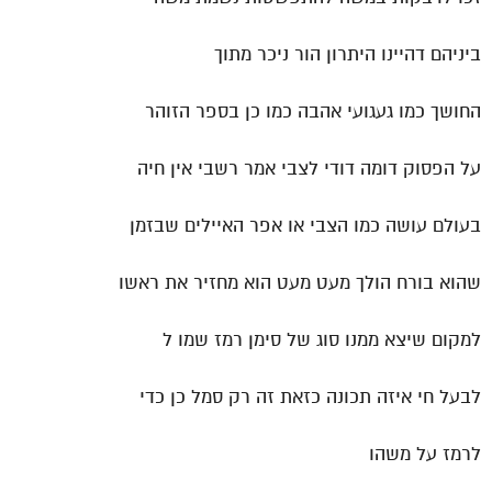
ביניהם דהיינו היתרון הור ניכר מתוך
החושך כמו געגועי אהבה כמו כן בספר הזוהר
על הפסוק דומה דודי לצבי אמר רשבי אין חיה
בעולם עושה כמו הצבי או אפר האיילים שבזמן
שהוא בורח הולך מעט מעט הוא מחזיר את ראשו
למקום שיצא ממנו סוג של סימן רמז שמו ל
לבעל חי איזה תכונה כזאת זה רק סמל כן כדי
לרמז על משהו