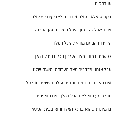
או דבקות
בקביט אלא בעולה ויורד גם לצדיקים יש עולה
ויורד אבל זה בתוך היכל המלך ובזמן ההכנה
הירידות הם גם מחוץ להיכל המלך
לפעמים כמובן מצד העליון הכל בהיכל המלך
אבל אנחנו מדברים מצד העבודה והשגה שלנו
ואם האדם בתחתית תחתית עולם העשייה סוף כל
סוף כרגע הוא לא בהכל המלך ואם הוא יהיה
בדמיונות שהוא בהכל המלך והוא בבית הכיסא