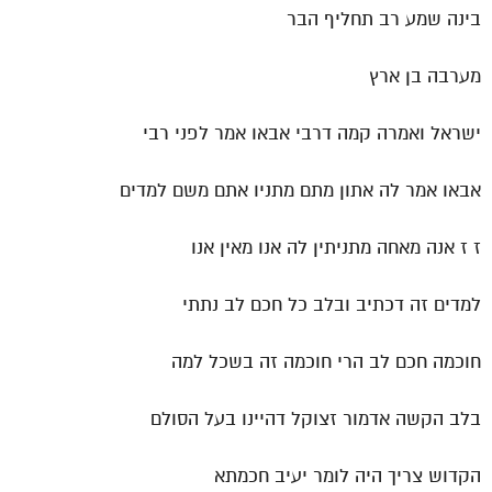
בינה שמע רב תחליף הבר
מערבה בן ארץ
ישראל ואמרה קמה דרבי אבאו אמר לפני רבי
אבאו אמר לה אתון מתם מתניו אתם משם למדים
ז ז אנה מאחה מתניתין לה אנו מאין אנו
למדים זה דכתיב ובלב כל חכם לב נתתי
חוכמה חכם לב הרי חוכמה זה בשכל למה
בלב הקשה אדמור זצוקל דהיינו בעל הסולם
הקדוש צריך היה לומר יעיב חכמתא