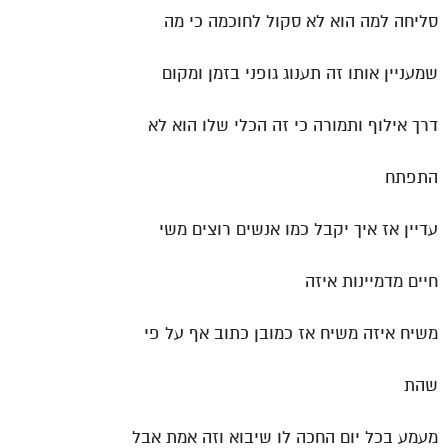
סליחה למה הוא לא סקול לחוכמה כי מה
שמעניין אותו זה תענוג גופני בזמן ומקום
דרך אילוף ותמורה כי זה הכלי שלו הוא לא
התפתח
עדיין אז איך יקבל כמו אנשים רוצים משי
חיים מדמיינות איזה
משיח איזה משיח אז כמובן כתוב אף על פי
שהת
מעמע בכל יום החכה לו שיבוא וזה אמת אבל