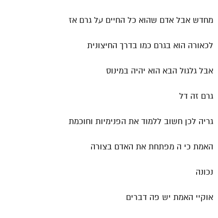
מחדש אבל אדם שהוא כל החיים על גרם אז
לכאורה הוא בגרם כמו בדרך החיצונית
אבל גלגול הבא הוא יהיה במינוס
גרם זה דל
גריה לכן חשוב ללמוד את הפנימיות וחוכמת
האמת כי ה מפתחת את האדם בצורה
נכונה
אוקיי האמת יש פה דברים