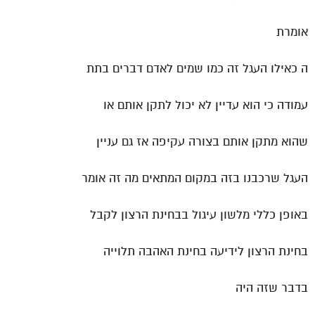
אומרת
ה כאילו העגל זה כמו שמים לאדם דברים בתת
עמודה כי הוא עדיין לא יכול לתקן אותם או
שהוא מתקן אותם בצורה עקיפה אז גם עניין
העגל שרכבנו בזה במקום המתאים מה זה אומר
באופן כללי מלשון עיגול בבחינת הרצון לקבל
בחינת הרצון לידיעה בחינת האהבה תלוייה
בדבר שזה היה