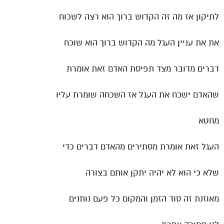
לתיקון אז מה זה הקדוש ברוך הוא רצה לשכוח
את את עניין העגל מה הקדוש ברוך הוא שוכח
דברים מדובר מצד תפיסת האדם זאת אומרת
שהאדם ישכח את העגל אז השכחה שומרת עליו
מחטא
העגל זאת אומרת מסתירים מהאדם דברים כדי
שלא כי הוא לא יהיה יתקן אותם בצורה
מאוזנת זה סוד הזמן והמקום כל פעם נותנים