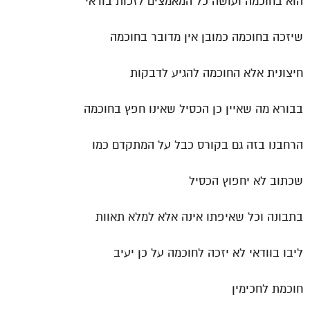
הוא בחוכמה ועושה כל המאמצים לזכות בודאי
שיזכה בחוכמה כמובן אין מדובר בחוכמה
חיצונית אלא החוכמה להגיע לדבקות
בבורא מה שאיין כן הכסיל שאינו חפץ בחוכמה
הרחבנו בזה גם בקורס כבל על המתקדם כמו
שכתוב לא יחפוץ הכסיל
בתבונה וכל שאיפתו אינה אלא למלא תאוות
ליבו בוודאי לא יזכה לחוכמה על כן יעיב
חוכמת לחכימין