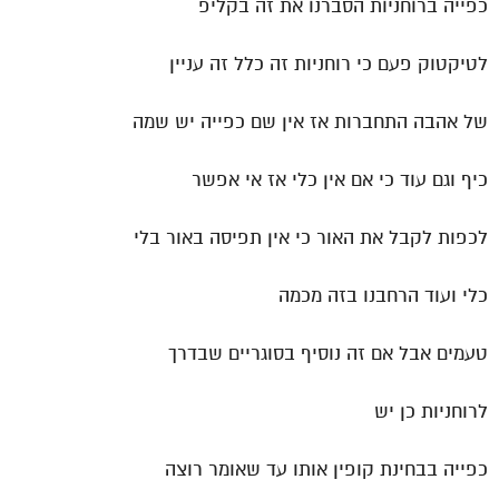
כפייה ברוחניות הסברנו את זה בקליפ
לטיקטוק פעם כי רוחניות זה כלל זה עניין
של אהבה התחברות אז אין שם כפייה יש שמה
כיף וגם עוד כי אם אין כלי אז אי אפשר
לכפות לקבל את האור כי אין תפיסה באור בלי
כלי ועוד הרחבנו בזה מכמה
טעמים אבל אם זה נוסיף בסוגריים שבדרך
לרוחניות כן יש
כפייה בבחינת קופין אותו עד שאומר רוצה