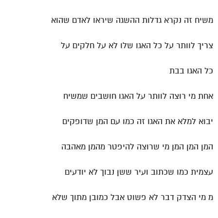
משיח זה נקרא גדלות ההשגה שיראו לאדם שהוא
צריך לוותר על כל האגו שלו לא על חלקים על
כל האגו בבת
אחת מי רוצה לוותר על האגו חושבים שמשיח
יבוא למלא את האגו זה כמו עם המן שדופקים
המן המן המן מי שרוצה להיפטר מהמן מאהבה
עצמית כמו שכתוב ועיר ששן נבוך לא יודעים
מ מי הצדק דבר לא פשוט אבל כמובן מתוך שלא