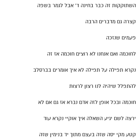
השתוקקות זה כבר בחינה ד' אבל לגמר בשפה
קצרה גם מדברים הרבה
פעמים שנזכה
לחוכמה ואם אנחנו לא רוצים חוכמה אז זה
נקרא תפילה על תפילה לא איך אומרים בברסלב
להתפלל שיהיה לנו רצון לרצות
חוכמה ובכל אופן לזה אדם נברא אז גם אם לא
ירצה לשם יגיע השאלה איך אוקיי נקרא עוד
קטע מקי יסה שזה בעצם מתוך יד בנימין שזה