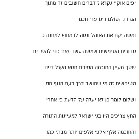
יפים אוקיי נקרא ז דברים חשובים זה מתוך
הגרות הסולם דינו פרי חכם
ומשה יקח את האוהל ונטה לו מחוץ למחנה כ
סבורים הטיפשים שמשה עשה זאת כדי להשבית
שטף מעיין החוכמה מסיבת חטא העגל דיינו
הטיפשים זה מי שחושב דרך דעת הגוף חס
ושלום לומר כן לא יעלה על הדעת כי אחרי
החץ צריכים היו בני ישראל למעיינות התורה
והחוכמה אלף אלפי אלפים יותר מבתי כמו