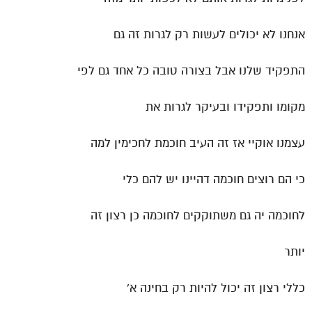
אנחנו לא יכולים לעשות רק לגרות זה גם
התפקיד שלנו אבל בצורה טובה כל אחד גם לפי
מקומו ותפקידו ובעיקר לגרות את
עצמנו אוקיי אז זה העיב חוכמת לחכימין למה
כי הם רוצים חוכמה דהיינו יש להם כלי
לחוכמה יה גם משתוקקים לחוכמה כן רצון זה
יותר
כללי רצון זה יכול להיות רק בחינה א'