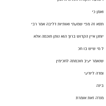
ואמן כי
תסא זה מפי שמעתי ואותיות דליבה אמר רבי
יוחנן איין הקדוש ברוך הוא נותן חוכמה אלא
ל מי שיש בו חכ
שנאמר יעיב חוכמתה לחכימין
ומדה ליודעי
בינה
מנדה זאת אומרת