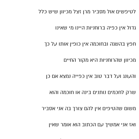
לטיפשים אול מסביר מרן זצל מכיוון שיש כלל
גדול אין כפיה ברוחניות היינו מי שאינו
חפץ בהשגה ובחוכמה אין כופין אותו על כך
מכיוון שהרוחניות היא מקור החיים
והעונג ועל דבר טוב אין כפייה נמצא אם כן
שרק לחכמים נותנים בינה או חוכמה והוא
משום שהטיפים אין להם צורך בה אני אסביר
ואז אני אמשיך עם הכתוב הוא אומר שאין