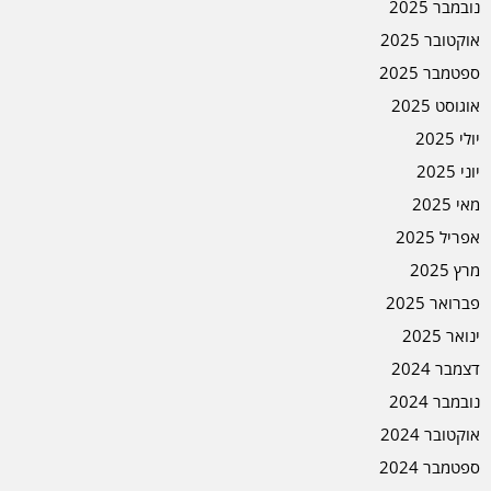
נובמבר 2025
אוקטובר 2025
ספטמבר 2025
אוגוסט 2025
יולי 2025
יוני 2025
מאי 2025
אפריל 2025
מרץ 2025
פברואר 2025
ינואר 2025
דצמבר 2024
נובמבר 2024
אוקטובר 2024
ספטמבר 2024