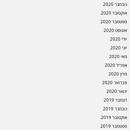
נובמבר 2020
אוקטובר 2020
ספטמבר 2020
אוגוסט 2020
יולי 2020
יוני 2020
מאי 2020
אפריל 2020
מרץ 2020
פברואר 2020
ינואר 2020
דצמבר 2019
נובמבר 2019
אוקטובר 2019
ספטמבר 2019