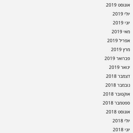
אוגוסט 2019
יולי 2019
יוני 2019
מאי 2019
אפריל 2019
מרץ 2019
פברואר 2019
ינואר 2019
דצמבר 2018
נובמבר 2018
אוקטובר 2018
ספטמבר 2018
אוגוסט 2018
יולי 2018
יוני 2018