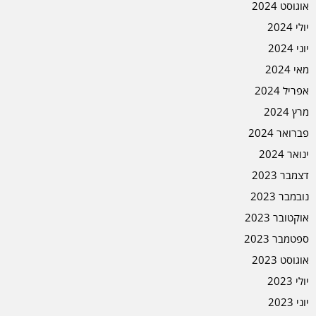
אוגוסט 2024
יולי 2024
יוני 2024
מאי 2024
אפריל 2024
מרץ 2024
פברואר 2024
ינואר 2024
דצמבר 2023
נובמבר 2023
אוקטובר 2023
ספטמבר 2023
אוגוסט 2023
יולי 2023
יוני 2023