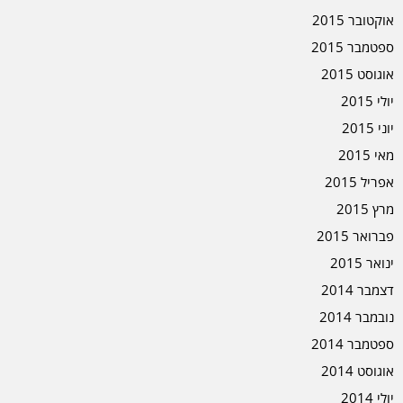
אוקטובר 2015
ספטמבר 2015
אוגוסט 2015
יולי 2015
יוני 2015
מאי 2015
אפריל 2015
מרץ 2015
פברואר 2015
ינואר 2015
דצמבר 2014
נובמבר 2014
ספטמבר 2014
אוגוסט 2014
יולי 2014