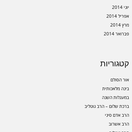
יוני 2014
אפריל 2014
מרץ 2014
פברואר 2014
קטגוריות
אור הסולם
בינה מלאכותית
במעגלות השנה
ברכת שלום – הרב גוטליב
הרב אדם סיני
הרב אשרוב