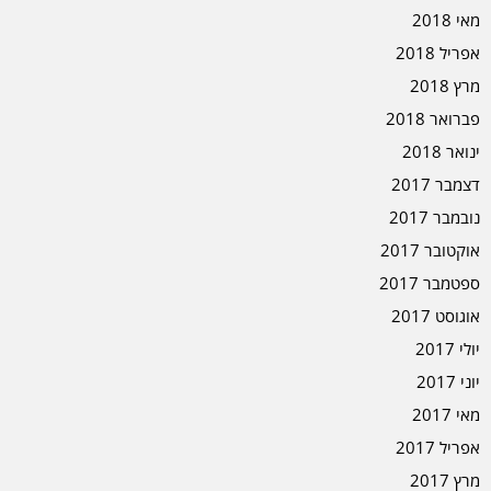
מאי 2018
אפריל 2018
מרץ 2018
פברואר 2018
ינואר 2018
דצמבר 2017
נובמבר 2017
אוקטובר 2017
ספטמבר 2017
אוגוסט 2017
יולי 2017
יוני 2017
מאי 2017
אפריל 2017
מרץ 2017