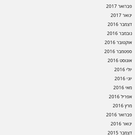
פברואר 2017
ינואר 2017
דצמבר 2016
נובמבר 2016
אוקטובר 2016
ספטמבר 2016
אוגוסט 2016
יולי 2016
יוני 2016
מאי 2016
אפריל 2016
מרץ 2016
פברואר 2016
ינואר 2016
דצמבר 2015