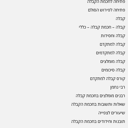
פתיחה לחכמת הקבלה
פתיחה לפירוש הסולם
קבלה
קבלה – חכמת קבלה – כללי
קבלה וחסידות
קבלה למתקדם
קבלה למתקדמים
קבלה מומלצים
קבלה סיכומים
קורס קבלה למתקדם
רבי נחמן
רבנים מומלצים בחכמת קבלה
שאלות ותשובות בחכמת הקבלה
שיעורים לצפייה
תובנות וחידודים בחכמת הקבלה