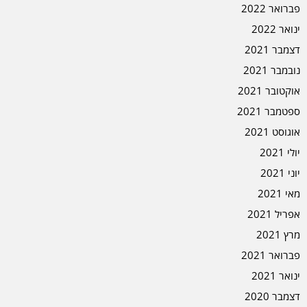
פברואר 2022
ינואר 2022
דצמבר 2021
נובמבר 2021
אוקטובר 2021
ספטמבר 2021
אוגוסט 2021
יולי 2021
יוני 2021
מאי 2021
אפריל 2021
מרץ 2021
פברואר 2021
ינואר 2021
דצמבר 2020