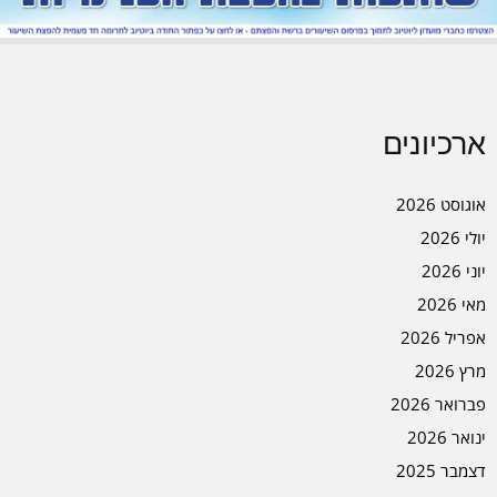
ארכיונים
אוגוסט 2026
יולי 2026
יוני 2026
מאי 2026
אפריל 2026
מרץ 2026
פברואר 2026
ינואר 2026
דצמבר 2025