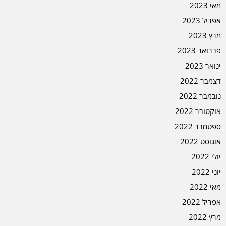
מאי 2023
אפריל 2023
מרץ 2023
פברואר 2023
ינואר 2023
דצמבר 2022
נובמבר 2022
אוקטובר 2022
ספטמבר 2022
אוגוסט 2022
יולי 2022
יוני 2022
מאי 2022
אפריל 2022
מרץ 2022