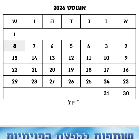
אוגוסט 2026
א
ב
ג
ד
ה
ו
ש
1
8
7
6
5
4
3
2
15
14
13
12
11
10
9
22
21
20
19
18
17
16
29
28
27
26
25
24
23
31
30
« יול