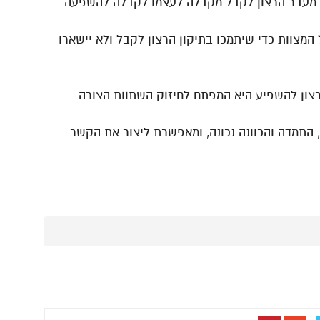
מעבר הרצון לקבל מקבלה לעצמו לקבלה להשפעה.
 המצוות כדי שיתמכו בתיקון הרצון לקבל ולא יישארו
צון להשפיע היא המפתח לחיזוק השתוות הצורה.
התמדה והכוונה נכונה, ומאפשרת ליצור את הקשר