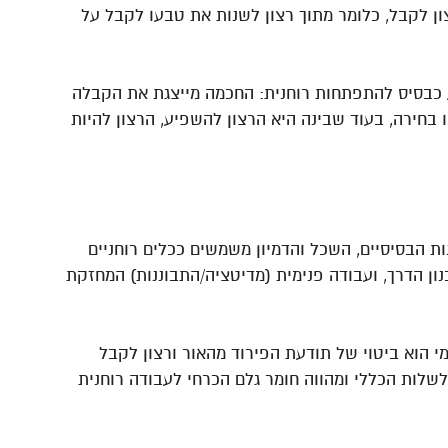
ון לקבל, כלומר מתוך רצון לשנות את טבעו לקבל על
 כבסיס להתפתחות רוחנית: החכמה מייצגת את הקבלה
בחירה, בעוד שבינה היא הרצון להשפיע, הרצון להיות
ות הבסיסיים, השכל והדמיון משמשים ככלים רוחניים
נון הדרך, ועבודה פנימית (מדיטציה/התבוננות) המחזקת
 הוא ביטוי של תודעת הפירוד מהאור ורצון לקבל
לות הכללי ומהווה חומר גלם הכרחי לעבודה רוחנית