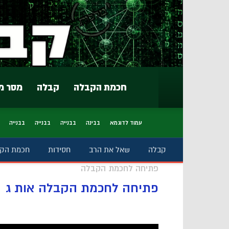
חכמת הקבלה
קבלה
מסר מ
עמוד לדוגמא
בבינה
בבנייה
בבנייה
בבנייה
קבלה
שאל את הרב
חסידות
חכמת הק
פתיחה לחכמת הקבלה
פתיחה לחכמת הקבלה אות ג