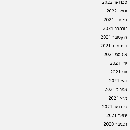
פברואר 2022
ינואר 2022
דצמבר 2021
נובמבר 2021
אוקטובר 2021
ספטמבר 2021
אוגוסט 2021
יולי 2021
יוני 2021
מאי 2021
אפריל 2021
מרץ 2021
פברואר 2021
ינואר 2021
דצמבר 2020