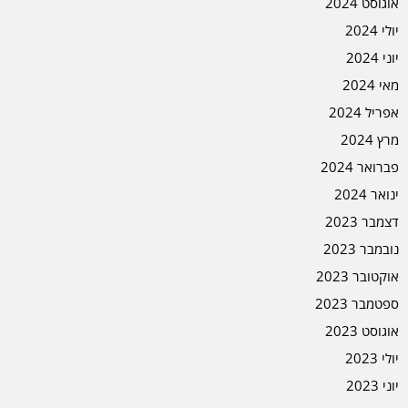
אוגוסט 2024
יולי 2024
יוני 2024
מאי 2024
אפריל 2024
מרץ 2024
פברואר 2024
ינואר 2024
דצמבר 2023
נובמבר 2023
אוקטובר 2023
ספטמבר 2023
אוגוסט 2023
יולי 2023
יוני 2023