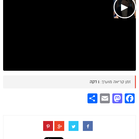
▶
זמן קריאה מוערך:
1 דקה
Share
Mastodon
Email
Facebook