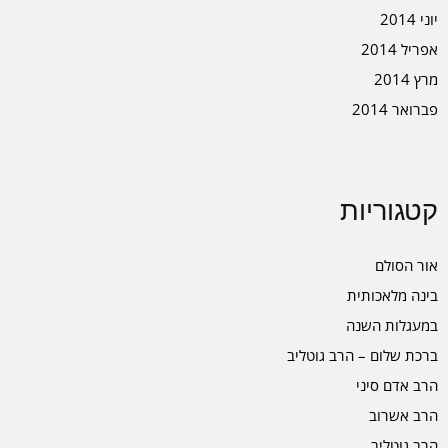
יוני 2014
אפריל 2014
מרץ 2014
פברואר 2014
קטגוריות
אור הסולם
בינה מלאכותית
במעגלות השנה
ברכת שלום – הרב גוטליב
הרב אדם סיני
הרב אשרוב
הרב גוטליב