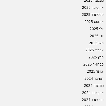
נובמבר 2025
אוקטובר 2025
ספטמבר 2025
אוגוסט 2025
יולי 2025
יוני 2025
מאי 2025
אפריל 2025
מרץ 2025
פברואר 2025
ינואר 2025
דצמבר 2024
נובמבר 2024
אוקטובר 2024
ספטמבר 2024