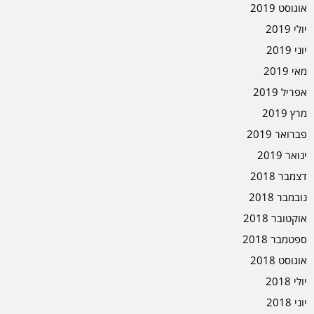
אוגוסט 2019
יולי 2019
יוני 2019
מאי 2019
אפריל 2019
מרץ 2019
פברואר 2019
ינואר 2019
דצמבר 2018
נובמבר 2018
אוקטובר 2018
ספטמבר 2018
אוגוסט 2018
יולי 2018
יוני 2018