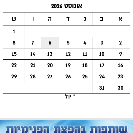
אוגוסט 2026
א
ב
ג
ד
ה
ו
ש
1
8
7
6
5
4
3
2
15
14
13
12
11
10
9
22
21
20
19
18
17
16
29
28
27
26
25
24
23
31
30
« יול