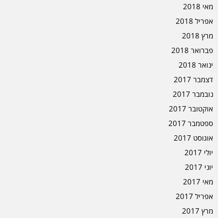
מאי 2018
אפריל 2018
מרץ 2018
פברואר 2018
ינואר 2018
דצמבר 2017
נובמבר 2017
אוקטובר 2017
ספטמבר 2017
אוגוסט 2017
יולי 2017
יוני 2017
מאי 2017
אפריל 2017
מרץ 2017