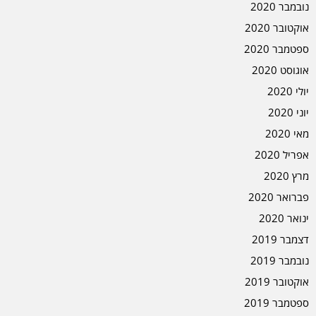
נובמבר 2020
אוקטובר 2020
ספטמבר 2020
אוגוסט 2020
יולי 2020
יוני 2020
מאי 2020
אפריל 2020
מרץ 2020
פברואר 2020
ינואר 2020
דצמבר 2019
נובמבר 2019
אוקטובר 2019
ספטמבר 2019