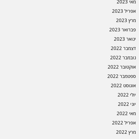
מאי 2023
אפריל 2023
מרץ 2023
פברואר 2023
ינואר 2023
דצמבר 2022
נובמבר 2022
אוקטובר 2022
ספטמבר 2022
אוגוסט 2022
יולי 2022
יוני 2022
מאי 2022
אפריל 2022
מרץ 2022