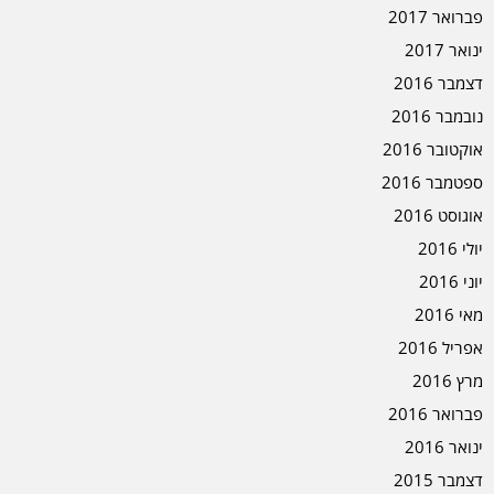
פברואר 2017
ינואר 2017
דצמבר 2016
נובמבר 2016
אוקטובר 2016
ספטמבר 2016
אוגוסט 2016
יולי 2016
יוני 2016
מאי 2016
אפריל 2016
מרץ 2016
פברואר 2016
ינואר 2016
דצמבר 2015