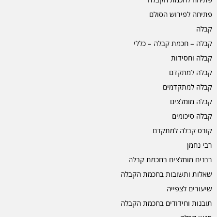
פתיחה לפירוש הסולם
קבלה
קבלה – חכמת קבלה – כללי
קבלה וחסידות
קבלה למתקדם
קבלה למתקדמים
קבלה מומלצים
קבלה סיכומים
קורס קבלה למתקדם
רבי נחמן
רבנים מומלצים בחכמת קבלה
שאלות ותשובות בחכמת הקבלה
שיעורים לצפייה
תובנות וחידודים בחכמת הקבלה