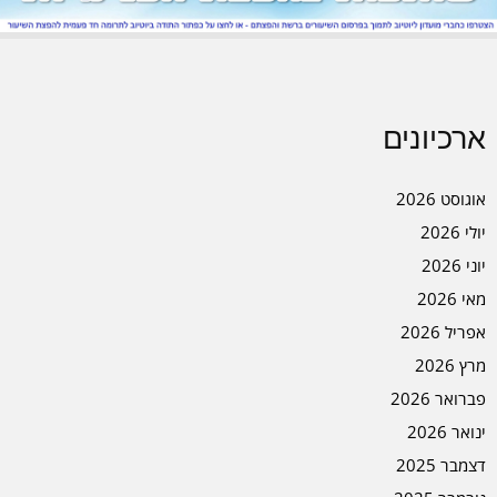
ארכיונים
אוגוסט 2026
יולי 2026
יוני 2026
מאי 2026
אפריל 2026
מרץ 2026
פברואר 2026
ינואר 2026
דצמבר 2025