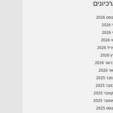
כיונים
סט 2026
202
202
202
ל 2026
2026
אר 2026
ר 2026
ר 2025
בר 2025
ובר 2025
מבר 2025
סט 2025