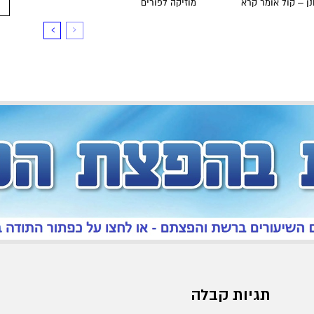
ן – קול אומר קרא
מוזיקה לפורים
תגיות קבלה