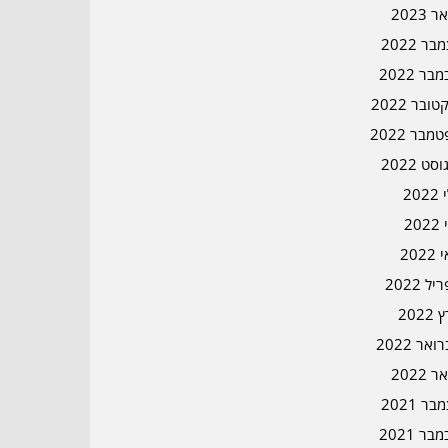
ר 2023
ר 2022
בר 2022
ובר 2022
מבר 2022
סט 2022
202
202
202
ל 2022
2022
אר 2022
ר 2022
ר 2021
בר 2021