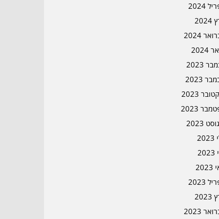
ל 2024
2024
אר 2024
ר 2024
ר 2023
בר 2023
ובר 2023
מבר 2023
סט 2023
202
202
202
ל 2023
2023
אר 2023