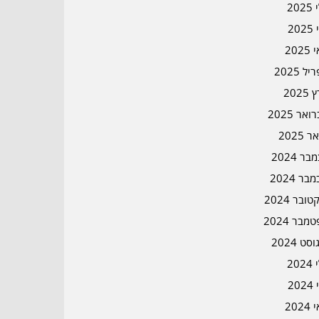
202
202
202
ל 2025
2025
אר 2025
ר 2025
ר 2024
בר 2024
ובר 2024
מבר 2024
סט 2024
202
202
202