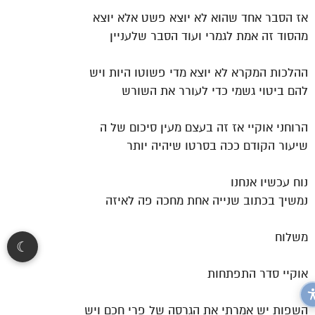
אז הסבר אחד שהוא לא יוצא פשט אלא יוצא
מהסוד זה אמת לגמרי ועוד הסבר שלעניין
ההלכות המקרא לא יוצא מדי פשוטו היות ויש
להם ביטוי גשמי כדי לעורר את השורש
הרוחני אוקיי אז זה בעצם מעין סיכום של ה
שיעור הקודם ככה בסרטו שיהיה יותר
נוח עכשיו אנחנו
נמשיך בכתוב שנייה אחת מחכה פה לאיזה
משלוח
☾
אוקיי סדר התפתחות
השפות יש אמרתי את הגרסה של פרי חכם ויש