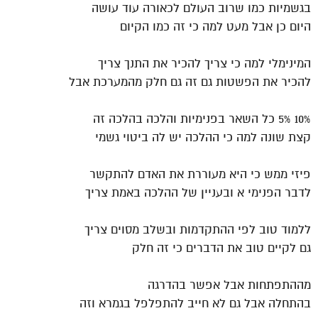
בגשמיות כמו שרוב העולם לכאורה עוד עושה
היום כן אבל מעט למה כי זה כמו הקיום
המינימלי למה כי צריך להכיר את התנך צריך
להכיר את הפשטות גם זה גם חלק מהמערכת אבל
10% 5% כל השאר בפנימיות והלכה בהלכה זה
קצת שונה למה כי ההלכה יש לה ביטוי גשמי
פיזי ממש כי היא מעוררת את האדם להתקשר
לדבר הפנימי א ובעניין של ההלכה באמת צריך
ללמוד טוב לפי ההתקדמות ובשלב מסוים צריך
גם לקיים טוב את הדברים כי זה חלק
מההתפתחות אבל אפשר בהדרגה
בהתחלה אבל גם לא חייב להתפלפל בגמרא וזה