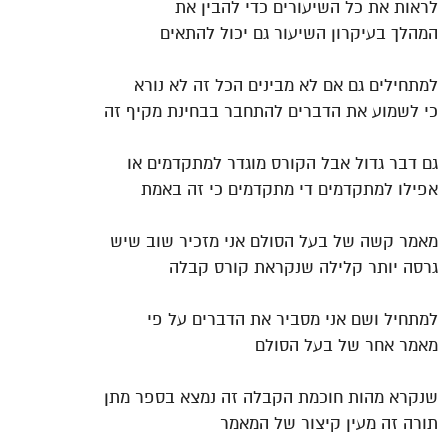
לראות את כל השיעורים כדי להבין את
המהלך בעיקרון השיעור גם יכול להתאים
למתחילים גם אם לא מבינים הכל זה לא נורא
כי לשמוע את הדברים להתחבר בבחינת מקיף זה
גם דבר גדול אבל הקורס מוגדר למתקדמים או
אפילו למתקדמים די מתקדמים כי זה באמת
מאמר קשה של בעל הסולם אני מזכיר שוב שיש
גרסה יותר קלילה שנקראת קורס קבלה
למתחיל ושם אני מסביר את הדברים על פי
מאמר אחר של בעל הסולם
שנקרא מהות חוכמת הקבלה זה נמצא בספר מתן
תורה זה מעין קיצור של המאמר