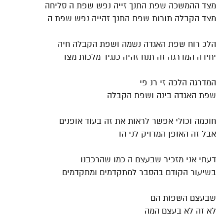
מצד ההמשכה שפת התנך זייה נפש שפת ה סליחה
מצד הקבלה תורות שפת התנך זהייה נפש שפת ה
הלכ רוח שפת האגדה נשמה ושפת הקבלה חיה
יחידה המדרגה זה תנח זהיה כנגיד מלכות מצד
המדרגה הלכה זי רנ פי
שפת האגדה בינה ושפת הקבלה
חוכמה וכולי אפשר לראות את זה בעוד אופנים
אבל זה האופן המדויק לני הו
דעתי אני מזכיר שבעצם ה כמו שהרכבנו
בשיעור הקודם בהסבר למתקדמים ומתקדמים
שבעצם השפות הם
לא זה לא בעצם המה