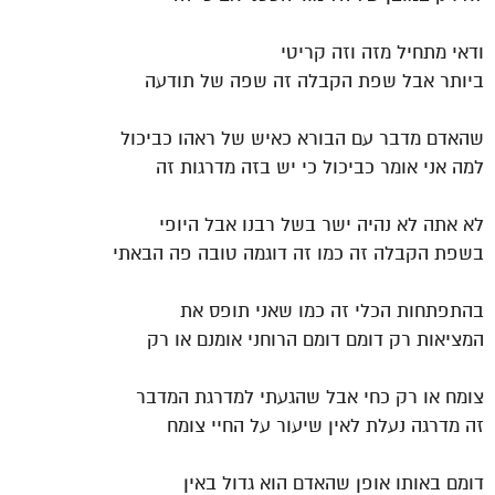
ודאי מתחיל מזה וזה קריטי
ביותר אבל שפת הקבלה זה שפה של תודעה
שהאדם מדבר עם הבורא כאיש של ראהו כביכול
למה אני אומר כביכול כי יש בזה מדרגות זה
לא אתה לא נהיה ישר בשל רבנו אבל היופי
בשפת הקבלה זה כמו זה דוגמה טובה פה הבאתי
בהתפתחות הכלי זה כמו שאני תופס את
המציאות רק דומם דומם הרוחני אומנם או רק
צומח או רק כחי אבל שהגעתי למדרגת המדבר
זה מדרגה נעלת לאין שיעור על החיי צומח
דומם באותו אופן שהאדם הוא גדול באין