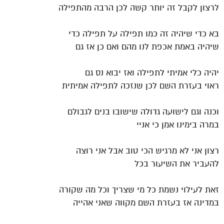
לרצון לקבל זה יותר קשה לכן הרבה מהתפילה
בא כדי שיהיה זה כמו תפילה על תפילה כדי
שיהיה באמת אכפת לנו מהם ואם כן אז גם
יהיה כלי אמיתי לתפילה ואז יבוא נס גם
ראוי בעזרת השם לכן שנזכה לתפילה אמיתית
וכנה וגם לישועה גדולה שישובו בנים לגבולם
במרה בימינו אמן כי אניי
רצון אני לא מרגיש הכי טוב אבל אני רוצה
להעביר את השיעור בכל
זאת לעילוי נשמת כל מי שצריך וכל מה שקורה
במדינה אז בעזרת השם מקווה שאני אהייה