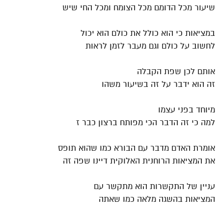
שיעור מכל הדומם מכל הצומח ומכל החי שיש
במציאות כי הוא כולל את כולם הוא יכול
לחשוב על כולם וגם מעבר לזמן לראות
אותם לכן שפת הקבלה
זה הוא ידבר על זה בשיעור משהו
מיוחד בפני עצמו
למה כי זה הדבר הכי מפותח ברצון כבר ז
אומרת האדם מדבר עם הבורא כמו שהוא תופס
את המציאות הרוחנית האלוקית דיינו שפה זה
עניין של התקשרות הוא מתקשר עם
המציאות בהשגה מלאה כמו שאתה