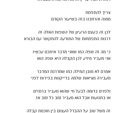
צריך להתפתח
ממנה והרחבנו בזה בשיעור הקודם
לכן זה בעצם הרעיון של השפות האלה זה
דרגות התפתחות של התודעה להתקשר עם הבורא
כי מה זה שפה כמו שאני מדבר איתכם עכשיו
אני מעביר מידע לכן הקבלה היא שפה הוא
אמרם לא מובן המילה כמו שמדרגת המדבר
מעבירה מציאות שלמה בדייקנות בפירות לפני
ולפנים בדומה לבעל חי שהוא מעביר ברמזים
או בתנועות אבל הוא מעביר סוב כל סוב אז
זה משל טוב על ההבדל העצום בין חוכמת קבלה