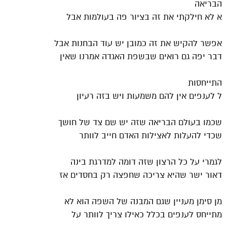
הבריאה
א לא חילקתי את זה בציור פה בעולמות אבל
אפשר להקיש את זה כמובן יש עוד הבחנות אבל
דבר יפה גם רואים שבשפת האגדה אמרנו שאין
התייחסות
ל לענפים אין להם משמעות ויש בזה רעיון
שכמו בעולם הבריאה שזה יש שם צד של חושך
שכדי להעלות לאצילות האדם חייב לוותר
לגמרי על כל הרצון שזה דומה למדרגת בינה
דאור ישר שהיא צריכה שחפצה רק בחסדים אז
מן סימן מעניין שגם המבנה של השפה הוא לא
מתייחס לענפים בכלל כאילו צריך לוותר על