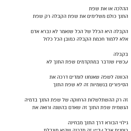
ההלכה או את שפת
התנך כולם משלימים את שפת הקבלה רק שפת
הקבלה היא הכלל של הכל שנאמר לא נברא אדם
אלא ללמוד חכמת הקבלה כמובן הכל כלול
בקבלה
עכשיו שנדבר במתקדמים שפת התנך לא
הכוונה לשפה שאנחנו לומדים דרכה את
הסיפורים בגשמיות זה לא שפת התנך
זה רק ההשתלשלות הרחוקה של שפת התנך בדמיה
הגשמית שפת התנך זה שאדם בהשגה ורואה את
גילוי הבורא דרך התנך מבחינה
רוחנית אבל עדיין זה מדרגה שהיא מוגבלת