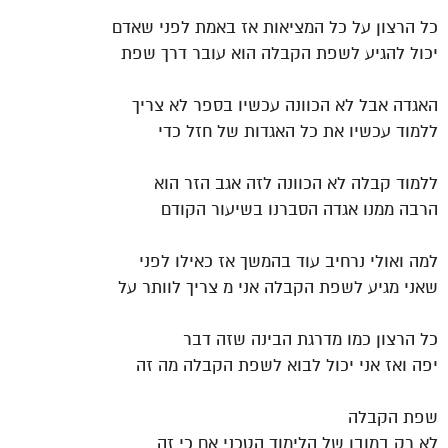
כל הרצון על כל המציאות אז באמת לפני שאדם
יכול להגיע לשפת הקבלה הוא עובר דרך שפת
האגדה אבל לא הכוונה עכשיו בספר לא צריך
ללמוד עכשיו את כל האגדות של חזל כדי
ללמוד קבלה לא הכוונה לזה אגב הזר הוא
הרבה ממנו אגדה הסברנו בשיעור הקודם
למה ואולי נרחיב עוד בהמשך אז כאילו לפני
שאני מגיע לשפת הקבלה אני מ צריך לוותר על
כל הרצון כמו מדרגת הבינה שזה דבר
יפה ואז אני יכול לבוא לשפת הקבלה מה זה
שפת הקבלה
לא רק במובן של הלימוד הטכני אם כי זה