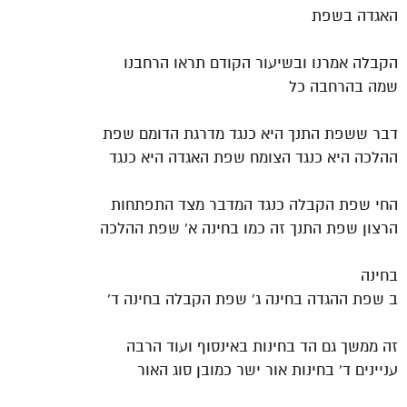
האגדה בשפת
הקבלה אמרנו ובשיעור הקודם תראו הרחבנו
שמה בהרחבה כל
דבר ששפת התנך היא כנגד מדרגת הדומם שפת
ההלכה היא כנגד הצומח שפת האגדה היא כנגד
החי שפת הקבלה כנגד המדבר מצד התפתחות
הרצון שפת התנך זה כמו בחינה א' שפת ההלכה
בחינה
ב שפת ההגדה בחינה ג' שפת הקבלה בחינה ד'
זה ממשך גם הד בחינות באינסוף ועוד הרבה
עניינים ד' בחינות אור ישר כמובן סוג האור