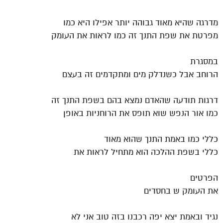
מדרגה שהיא מאוד גבוהה יותר אפילו היא כמו
מפרטת את שפת התנך זה כמו לראות את העומק
במסגרת
הרוחב אבל כשנדלק מים ומתקדמים זה בעצם
דרגות תודעה שהאדם נמצא בהם בשפת התנך זה
כמו אור הנפש שוא תופס את הרוחניות באופן
כללי כמו באמת התנך שהוא מאוד
כללי בשפת ההלכה הוא מתחיל לראות את
הפרטים
את העומק ש בחסדים
נגיד ובאמת יצא יפה רכבנו בזה טוב אני לא