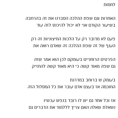
לחמות
האחרות וגם שפת ההלכה הסברנו את זה בהרחבה
בשיעור הקודם אני לא יכול להיכנס לזה עוד
פעם לא מדובר רק על הלכות החיצוניות זה רק
הענף של זה שפת ההלכה זה שאדם רואה את
הפרטים הרוחניים בעומקם לכן הוא אמר שזה
גם שפה מאוד קשה כי היא מאוד קשה להחזיק
בעומק ש ברוחב במדרגת
החוכמה אז בעצם אדם עובר את כל המסלול הזה
אז וכל אחד גם יש לו רובד בנפש עכשיו
נשאלת שאלה האם צריך לללמוד את הדברים גם