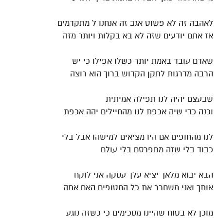
לאהבה זה לא פשוט אגב זה אנחנו ל מתקדמים
אז אתם יודעים שזה לא בא בקלות ויותר מזה
שאדם עובד באמת יותר כשלו אפילו כי יש
הרבה מדרגות לתקן הקדוש ברוך הוא רוצה
שבעצם יהיה לנו תפילה אמיתית
וכנה כדי שיה אכפת לנו מהחיילים יהה אכפת
לנו מהחופים אם היו מציאים למישהו אבל בלי
כבוד בלי שזה מתפרסם בלי עולם
הבא יבוא מלאך יציא עלך עסקה אני לוקח
אותך ואני משחרר את כל החטופים האם אתה
מוכן לא בטוח שהיינו מסכימים כי כשזה נוגע