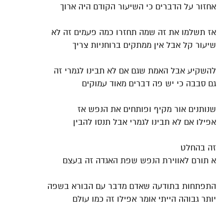
אחזור על הדברים כי השיעור הקודם היה ארוך
אז תשלמו את זה שמה תחזרו כמה פעמים זה לא
שיעור קל אבל אין ממתקים ברוחניות צריך
להשקיע אבל האמת שגם אם לא תבינו לגמרי זה
גם סבבה כי יש פה דברים מאוד עמוקים
שנותנים אור מקיף ופותחים את הנפש אז
אפילו אם לא תבינו לגמרי אבל תנסו להבין
זה בהחלט
א תורם לאווירת הנפש שפת האגדה זה בעצם
התפתחות בתודעה שאדם מדבר עם הבורא בשפה
יותר גבוהה הייתי אומר אפילו זה כמו עולם