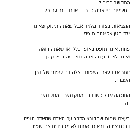
מתקשר כביכול
בגשמיות כשאתה כבר בן אדם בוגר עם כל
המציאות בצורה מלאה אבל שאתה תינוק שאתה
ילד קטן אז אתה תופס
פחות אתה תופס באופן כללי או שאתה רואה
ואתה לא יודע מה אתה רואה זה בגיל קטן
יותר אז בעצם השפות האלה הם שפות של דרך
העברת
החוכמה אבל כשדבר במתקדמים במתקדמים
זה
בעצם שפות שהבורא מדבר עם האדם שהאדם תופס
דרכם את הבורא גב אנחנו לא מפרידים את שפת