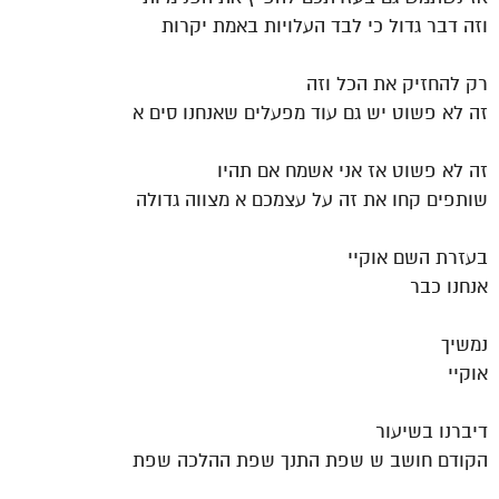
וזה דבר גדול כי לבד העלויות באמת יקרות
רק להחזיק את הכל וזה
זה לא פשוט יש גם עוד מפעלים שאנחנו סים א
זה לא פשוט אז אני אשמח אם תהיו
שותפים קחו את זה על עצמכם א מצווה גדולה
בעזרת השם אוקיי
אנחנו כבר
נמשיך
אוקיי
דיברנו בשיעור
הקודם חושב ש שפת התנך שפת ההלכה שפת