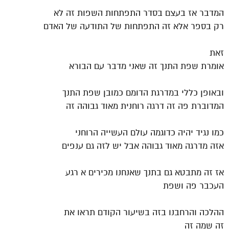
המדבר אז בעצם בסדר התפתחות השפות זה לא
רק בספר אלא זה התפתחות של התודעה של האדם
זאת
אומרת שפת התנך זה שאני מדבר עם הבורא
ובאופן כללי במדרגת הדומם כמובן שפת התנך
המדוברת פה זה דרגה רוחנית מאוד גבוהה זה
כמו נגיד יהיה כדוגמה עולם העשייה הרוחני
אזה מדרגה מאוד גבוהה אבל יש לזה גם ענפים
אז זה מתבטא גם בתנך שאנחנו מכירים א רגע
העכבר פה ושפת
ההלכה והרחבנו בזה בשיעור הקודם תראו את
זה שמה זה