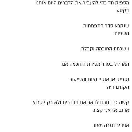
מספיק חד כדי להעביר את הדברים היום אנחנו
בקטע
שנקרא סדר התפתחות
השפות
ו שכחת החוכמה וקבלת
האריזל בסדר מסירת החוכמה אם
נספיק או אוקיי היות והשיעור
הקודם היה
קשה כי בחרנו לבאר את הדברים ולא רק לקרוא
אותם אז אני קצת
אסביר חזרה מאוד