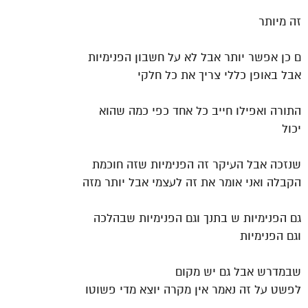
זה מיותר
ם כן אפשר יותר אבל לא על חשבון הפנימיות
אבל באופן כללי צריך את כל חלקי
התורה ואפילו חייב כל אחד כפי כמה שהוא
יכול
שנזכה אבל העיקר זה הפנימיות שזה חוכמת
הקבלה ואני אומר את זה לעצמי אבל יותר מזה
גם הפנימיות ש בתנך וגם הפנימיות שבהלכה
וגם הפנימיות
שבמדרש אבל גם יש מקום
לפשט על זה נאמר אין מקרה יוצא מדי פשוטו