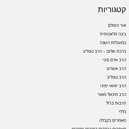
קטגוריות
אור הסולם
בינה מלאכותית
במעגלות השנה
ברכת שלום – הרב גוטליב
הרב אדם סיני
הרב אשרוב
הרב גוטליב
הרב יוחאי ימיני
הרב מיכאל מאור
חרבות ברזל
כללי
מאמרים בקבלה
מאמרים נבחרים כתובים וספרים