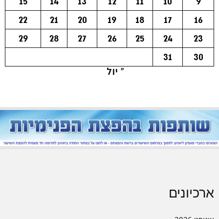
15
14
13
12
11
10
9
22
21
20
19
18
17
16
29
28
27
26
25
24
23
31
30
« יול
ארכיונים