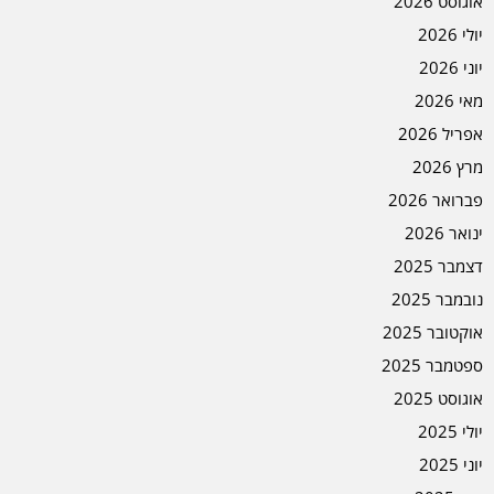
אוגוסט 2026
יולי 2026
יוני 2026
מאי 2026
אפריל 2026
מרץ 2026
פברואר 2026
ינואר 2026
דצמבר 2025
נובמבר 2025
אוקטובר 2025
ספטמבר 2025
אוגוסט 2025
יולי 2025
יוני 2025