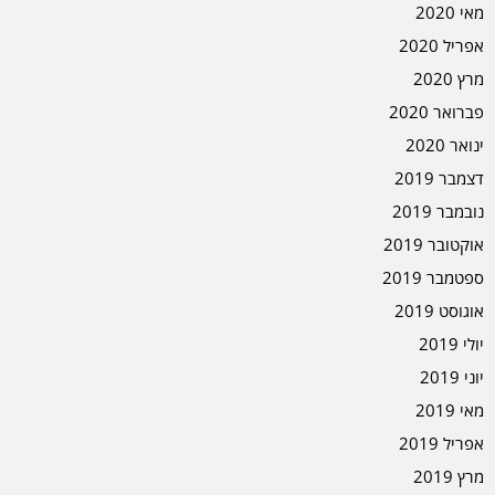
מאי 2020
אפריל 2020
מרץ 2020
פברואר 2020
ינואר 2020
דצמבר 2019
נובמבר 2019
אוקטובר 2019
ספטמבר 2019
אוגוסט 2019
יולי 2019
יוני 2019
מאי 2019
אפריל 2019
מרץ 2019