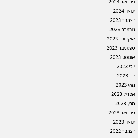
פברואר 2024
ינואר 2024
דצמבר 2023
נובמבר 2023
אוקטובר 2023
ספטמבר 2023
אוגוסט 2023
יולי 2023
יוני 2023
מאי 2023
אפריל 2023
מרץ 2023
פברואר 2023
ינואר 2023
דצמבר 2022