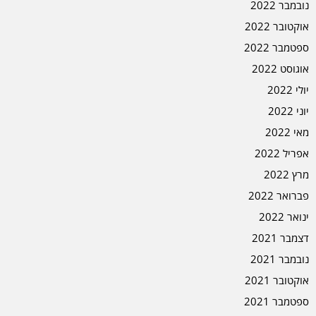
נובמבר 2022
אוקטובר 2022
ספטמבר 2022
אוגוסט 2022
יולי 2022
יוני 2022
מאי 2022
אפריל 2022
מרץ 2022
פברואר 2022
ינואר 2022
דצמבר 2021
נובמבר 2021
אוקטובר 2021
ספטמבר 2021