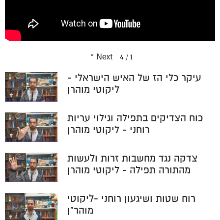
»
Next
4
/
1
עיקר כלי הז של האיש הישראלי -
ליקוטי מוהרן
כוח הצדיקים בתפילה וגילוי עריות
רוחני - ליקוטי מוהרן
צדקה נגד מחשבות זרות ולעשות
מהתורה תפילה - ליקוטי מוהרן
רוח שטות ושיגעון רוחני -ליקוטי
מוהר"ן