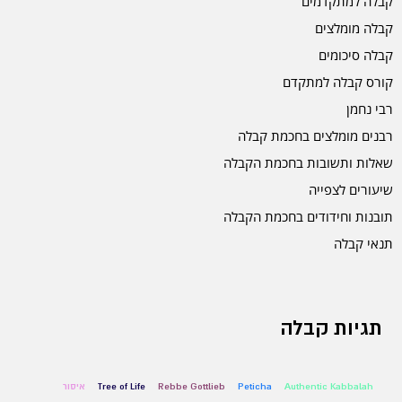
קבלה למתקדמים
קבלה מומלצים
קבלה סיכומים
קורס קבלה למתקדם
רבי נחמן
רבנים מומלצים בחכמת קבלה
שאלות ותשובות בחכמת הקבלה
שיעורים לצפייה
תובנות וחידודים בחכמת הקבלה
תנאי קבלה
תגיות קבלה
Authentic Kabbalah
Peticha
Rebbe Gottlieb
Tree of Life
איסור