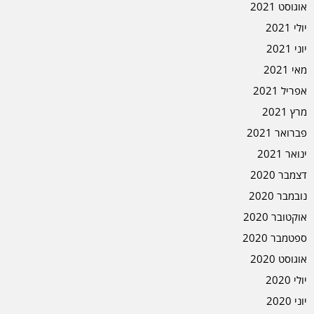
אוגוסט 2021
יולי 2021
יוני 2021
מאי 2021
אפריל 2021
מרץ 2021
פברואר 2021
ינואר 2021
דצמבר 2020
נובמבר 2020
אוקטובר 2020
ספטמבר 2020
אוגוסט 2020
יולי 2020
יוני 2020