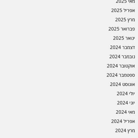
מאי 2025
אפריל 2025
מרץ 2025
פברואר 2025
ינואר 2025
דצמבר 2024
נובמבר 2024
אוקטובר 2024
ספטמבר 2024
אוגוסט 2024
יולי 2024
יוני 2024
מאי 2024
אפריל 2024
מרץ 2024