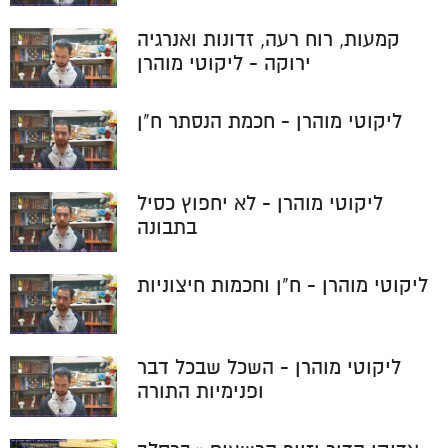
קמעות, רוח רעה, זדונות ואנרגיה
ירוקה - ליקוטי מוהרן
ליקוטי מוהרן - חכמת הנסתר ח"ן
ליקוטי מוהרן - לא יחפוץ כסיל
בתבונה
ליקוטי מוהרן - ח"ן וחכמות חיצוניות
ליקוטי מוהרן - השכל שבכל דבר
ופנימיות התורה