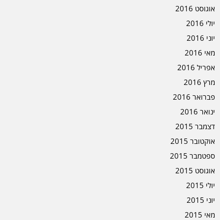
אוגוסט 2016
יולי 2016
יוני 2016
מאי 2016
אפריל 2016
מרץ 2016
פברואר 2016
ינואר 2016
דצמבר 2015
אוקטובר 2015
ספטמבר 2015
אוגוסט 2015
יולי 2015
יוני 2015
מאי 2015