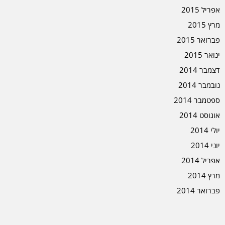
אפריל 2015
מרץ 2015
פברואר 2015
ינואר 2015
דצמבר 2014
נובמבר 2014
ספטמבר 2014
אוגוסט 2014
יולי 2014
יוני 2014
אפריל 2014
מרץ 2014
פברואר 2014