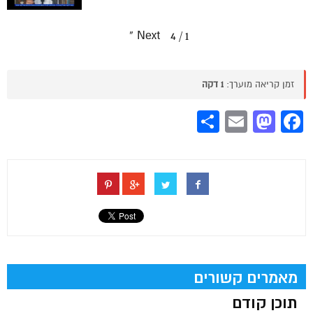
»
Next
4
/
1
זמן קריאה מוערך:
1 דקה
Share
Mastodon
Email
Facebook
מאמרים קשורים
תוכן קודם