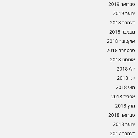
פברואר 2019
ינואר 2019
דצמבר 2018
נובמבר 2018
אוקטובר 2018
ספטמבר 2018
אוגוסט 2018
יולי 2018
יוני 2018
מאי 2018
אפריל 2018
מרץ 2018
פברואר 2018
ינואר 2018
דצמבר 2017