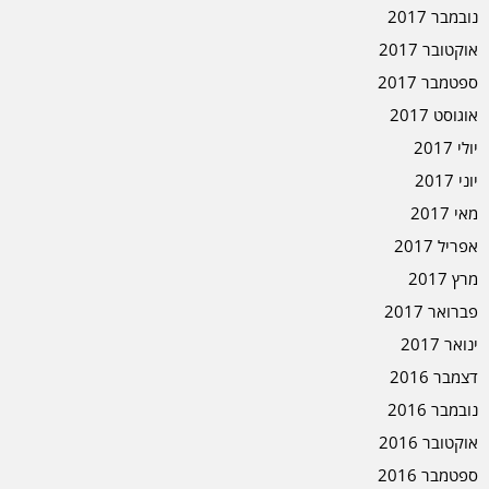
נובמבר 2017
אוקטובר 2017
ספטמבר 2017
אוגוסט 2017
יולי 2017
יוני 2017
מאי 2017
אפריל 2017
מרץ 2017
פברואר 2017
ינואר 2017
דצמבר 2016
נובמבר 2016
אוקטובר 2016
ספטמבר 2016