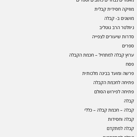
מוזיקה חסידית קבלית
מושגים ב- קבלה
ניוזלטר הרב גוטליב
סדרות שיעורים לצפייה
ספרים
ערוץ קבלה למתחיל – חכמת הקבלה
פסח
פרשה ומועד בבינה מלכותית
פתיחה לחכמת הקבלה
פתיחה לפירוש הסולם
קבלה
קבלה – חכמת קבלה – כללי
קבלה וחסידות
קבלה למתקדם