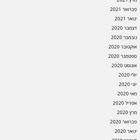
פברואר 2021
ינואר 2021
דצמבר 2020
נובמבר 2020
אוקטובר 2020
ספטמבר 2020
אוגוסט 2020
יולי 2020
יוני 2020
מאי 2020
אפריל 2020
מרץ 2020
פברואר 2020
ינואר 2020