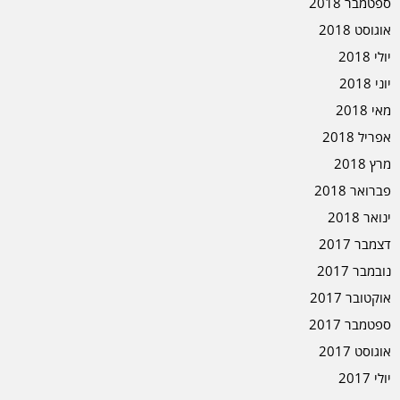
ספטמבר 2018
אוגוסט 2018
יולי 2018
יוני 2018
מאי 2018
אפריל 2018
מרץ 2018
פברואר 2018
ינואר 2018
דצמבר 2017
נובמבר 2017
אוקטובר 2017
ספטמבר 2017
אוגוסט 2017
יולי 2017