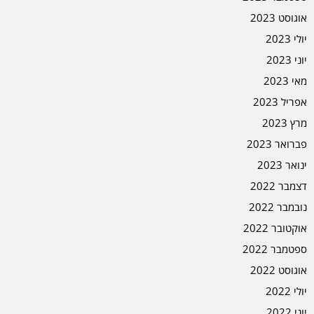
אוגוסט 2023
יולי 2023
יוני 2023
מאי 2023
אפריל 2023
מרץ 2023
פברואר 2023
ינואר 2023
דצמבר 2022
נובמבר 2022
אוקטובר 2022
ספטמבר 2022
אוגוסט 2022
יולי 2022
יוני 2022