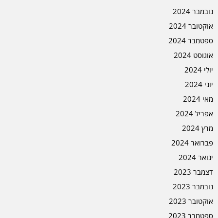
נובמבר 2024
אוקטובר 2024
ספטמבר 2024
אוגוסט 2024
יולי 2024
יוני 2024
מאי 2024
אפריל 2024
מרץ 2024
פברואר 2024
ינואר 2024
דצמבר 2023
נובמבר 2023
אוקטובר 2023
ספטמבר 2023