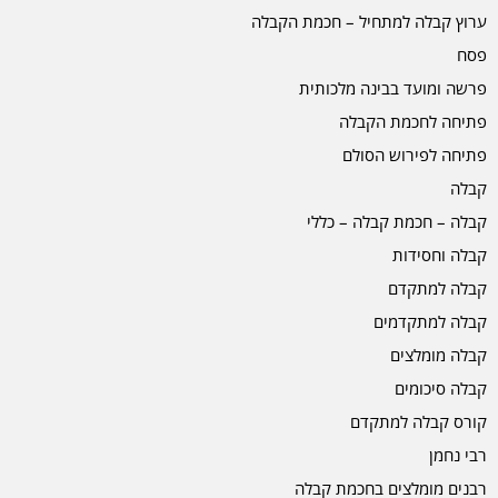
ערוץ קבלה למתחיל – חכמת הקבלה
פסח
פרשה ומועד בבינה מלכותית
פתיחה לחכמת הקבלה
פתיחה לפירוש הסולם
קבלה
קבלה – חכמת קבלה – כללי
קבלה וחסידות
קבלה למתקדם
קבלה למתקדמים
קבלה מומלצים
קבלה סיכומים
קורס קבלה למתקדם
רבי נחמן
רבנים מומלצים בחכמת קבלה