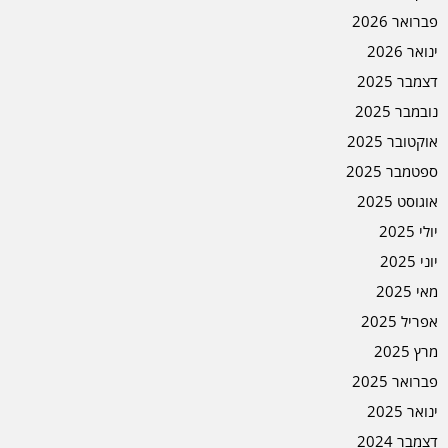
פברואר 2026
ינואר 2026
דצמבר 2025
נובמבר 2025
אוקטובר 2025
ספטמבר 2025
אוגוסט 2025
יולי 2025
יוני 2025
מאי 2025
אפריל 2025
מרץ 2025
פברואר 2025
ינואר 2025
דצמבר 2024