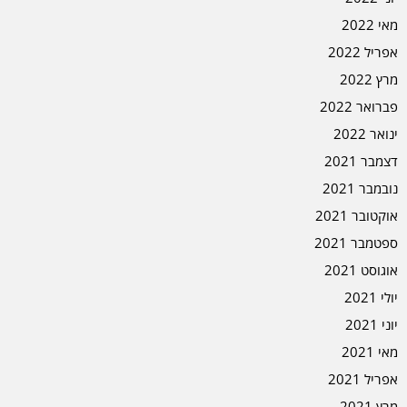
מאי 2022
אפריל 2022
מרץ 2022
פברואר 2022
ינואר 2022
דצמבר 2021
נובמבר 2021
אוקטובר 2021
ספטמבר 2021
אוגוסט 2021
יולי 2021
יוני 2021
מאי 2021
אפריל 2021
מרץ 2021