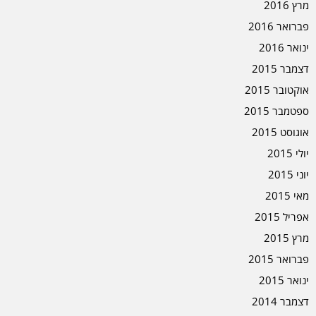
מרץ 2016
פברואר 2016
ינואר 2016
דצמבר 2015
אוקטובר 2015
ספטמבר 2015
אוגוסט 2015
יולי 2015
יוני 2015
מאי 2015
אפריל 2015
מרץ 2015
פברואר 2015
ינואר 2015
דצמבר 2014