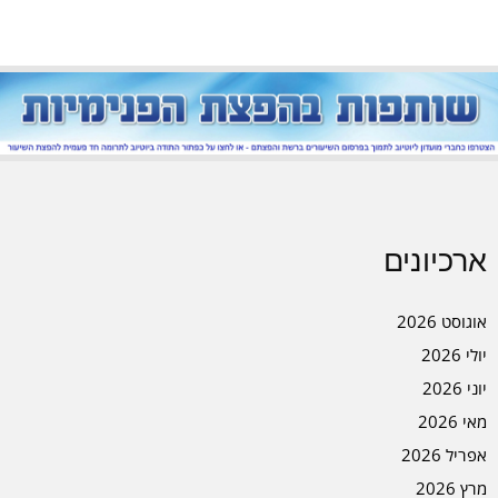
ארכיונים
אוגוסט 2026
יולי 2026
יוני 2026
מאי 2026
אפריל 2026
מרץ 2026