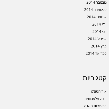
נובמבר 2014
ספטמבר 2014
אוגוסט 2014
יולי 2014
יוני 2014
אפריל 2014
מרץ 2014
פברואר 2014
קטגוריות
אור הסולם
בינה מלאכותית
במעגלות השנה