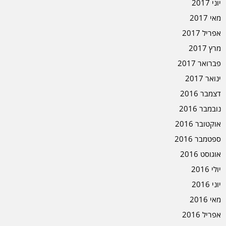
יוני 2017
מאי 2017
אפריל 2017
מרץ 2017
פברואר 2017
ינואר 2017
דצמבר 2016
נובמבר 2016
אוקטובר 2016
ספטמבר 2016
אוגוסט 2016
יולי 2016
יוני 2016
מאי 2016
אפריל 2016