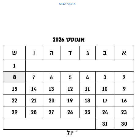
תיקוני הזהר
אוגוסט 2026
א
ב
ג
ד
ה
ו
ש
1
8
7
6
5
4
3
2
15
14
13
12
11
10
9
22
21
20
19
18
17
16
29
28
27
26
25
24
23
31
30
« יול