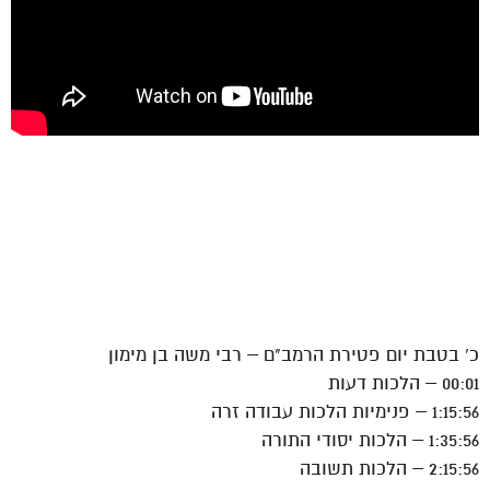
כ' בטבת יום פטירת הרמב"ם – רבי משה בן מימון
00:01 – הלכות דעות
1:15:56 – פנימיות הלכות עבודה זרה
1:35:56 – הלכות יסודי התורה
2:15:56 – הלכות תשובה