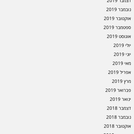
דצמבר 2019
נובמבר 2019
אוקטובר 2019
ספטמבר 2019
אוגוסט 2019
יולי 2019
יוני 2019
מאי 2019
אפריל 2019
מרץ 2019
פברואר 2019
ינואר 2019
דצמבר 2018
נובמבר 2018
אוקטובר 2018