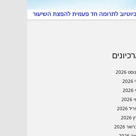
כיונים
סט 2026
202
202
202
ל 2026
2026
אר 2026
ר 2026