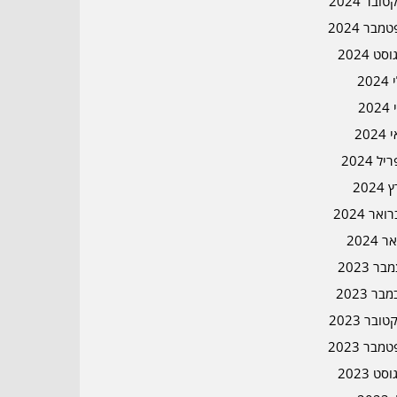
ובר 2024
מבר 2024
סט 2024
202
202
202
ל 2024
2024
אר 2024
ר 2024
ר 2023
בר 2023
ובר 2023
מבר 2023
סט 2023