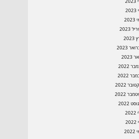
202
202
202
ל 2023
2023
אר 2023
ר 2023
ר 2022
בר 2022
ובר 2022
מבר 2022
סט 2022
202
202
202