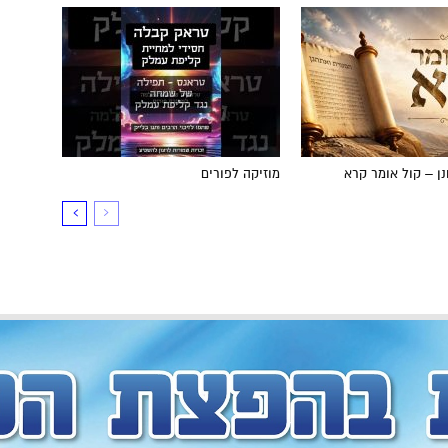
ן – קול אומר קרא
מוזיקה לפורים