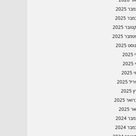
ר 2025
בר 2025
ובר 2025
מבר 2025
סט 2025
202
202
202
ל 2025
2025
אר 2025
ר 2025
ר 2024
בר 2024