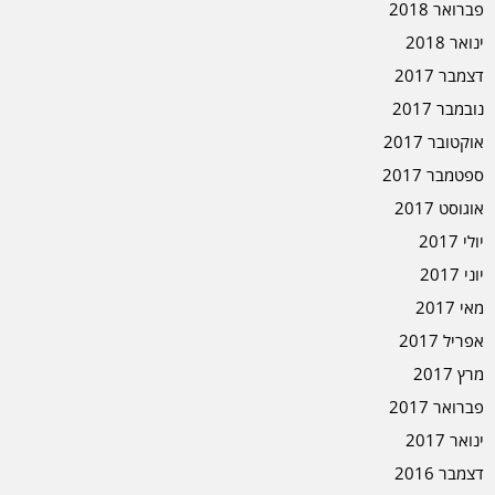
פברואר 2018
ינואר 2018
דצמבר 2017
נובמבר 2017
אוקטובר 2017
ספטמבר 2017
אוגוסט 2017
יולי 2017
יוני 2017
מאי 2017
אפריל 2017
מרץ 2017
פברואר 2017
ינואר 2017
דצמבר 2016