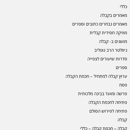
כללי
מאמרים בקבלה
מאמרים נבחרים כתובים וספרים
מוזיקה חסידית קבלית
מושגים ב- קבלה
ניוזלטר הרב גוטליב
סדרות שיעורים לצפייה
ספרים
ערוץ קבלה למתחיל – חכמת הקבלה
פסח
פרשה ומועד בבינה מלכותית
פתיחה לחכמת הקבלה
פתיחה לפירוש הסולם
קבלה
קבלה – חכמת קבלה – כללי