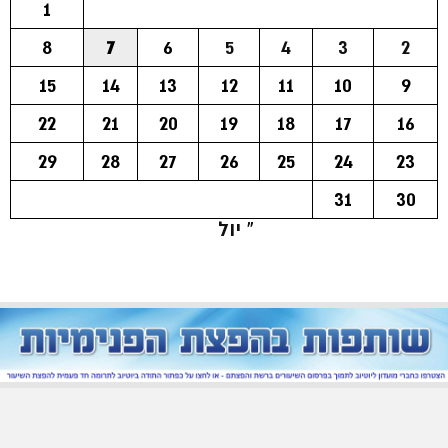
1
8
7
6
5
4
3
2
15
14
13
12
11
10
9
22
21
20
19
18
17
16
29
28
27
26
25
24
23
31
30
« יול