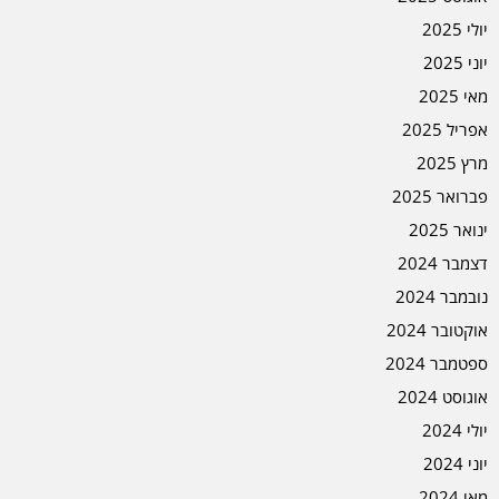
יולי 2025
יוני 2025
מאי 2025
אפריל 2025
מרץ 2025
פברואר 2025
ינואר 2025
דצמבר 2024
נובמבר 2024
אוקטובר 2024
ספטמבר 2024
אוגוסט 2024
יולי 2024
יוני 2024
מאי 2024