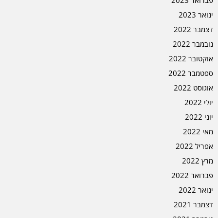
ינואר 2023
דצמבר 2022
נובמבר 2022
אוקטובר 2022
ספטמבר 2022
אוגוסט 2022
יולי 2022
יוני 2022
מאי 2022
אפריל 2022
מרץ 2022
פברואר 2022
ינואר 2022
דצמבר 2021