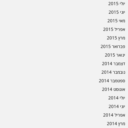
יולי 2015
יוני 2015
מאי 2015
אפריל 2015
מרץ 2015
פברואר 2015
ינואר 2015
דצמבר 2014
נובמבר 2014
ספטמבר 2014
אוגוסט 2014
יולי 2014
יוני 2014
אפריל 2014
מרץ 2014