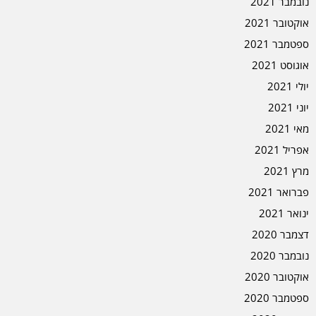
נובמבר 2021
אוקטובר 2021
ספטמבר 2021
אוגוסט 2021
יולי 2021
יוני 2021
מאי 2021
אפריל 2021
מרץ 2021
פברואר 2021
ינואר 2021
דצמבר 2020
נובמבר 2020
אוקטובר 2020
ספטמבר 2020