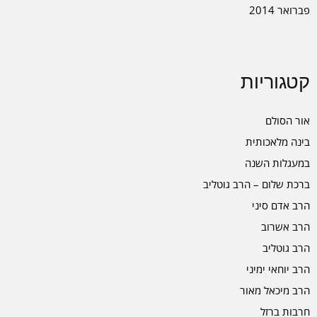
פברואר 2014
קטגוריות
אור הסולם
בינה מלאכותית
במעגלות השנה
ברכת שלום – הרב גוטליב
הרב אדם סיני
הרב אשרוב
הרב גוטליב
הרב יוחאי ימיני
הרב מיכאל מאור
חרבות ברזל