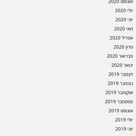
אוגוסט 2020
יולי 2020
יוני 2020
מאי 2020
אפריל 2020
מרץ 2020
פברואר 2020
ינואר 2020
דצמבר 2019
נובמבר 2019
אוקטובר 2019
ספטמבר 2019
אוגוסט 2019
יולי 2019
יוני 2019