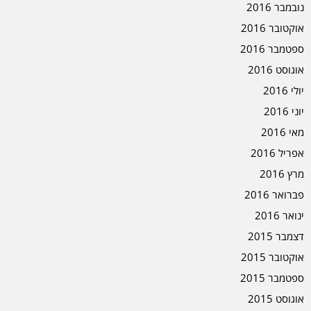
נובמבר 2016
אוקטובר 2016
ספטמבר 2016
אוגוסט 2016
יולי 2016
יוני 2016
מאי 2016
אפריל 2016
מרץ 2016
פברואר 2016
ינואר 2016
דצמבר 2015
אוקטובר 2015
ספטמבר 2015
אוגוסט 2015