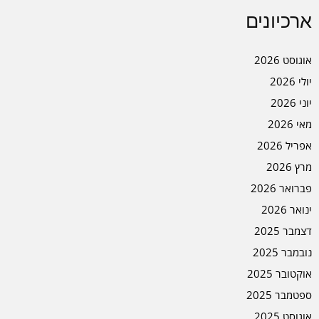
ארכיונים
אוגוסט 2026
יולי 2026
יוני 2026
מאי 2026
אפריל 2026
מרץ 2026
פברואר 2026
ינואר 2026
דצמבר 2025
נובמבר 2025
אוקטובר 2025
ספטמבר 2025
אוגוסט 2025