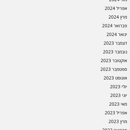
אפריל 2024
מרץ 2024
פברואר 2024
ינואר 2024
דצמבר 2023
נובמבר 2023
אוקטובר 2023
ספטמבר 2023
אוגוסט 2023
יולי 2023
יוני 2023
מאי 2023
אפריל 2023
מרץ 2023
פברואר 2023