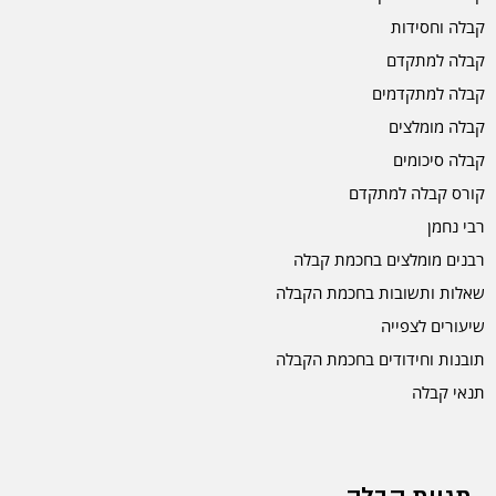
קבלה וחסידות
קבלה למתקדם
קבלה למתקדמים
קבלה מומלצים
קבלה סיכומים
קורס קבלה למתקדם
רבי נחמן
רבנים מומלצים בחכמת קבלה
שאלות ותשובות בחכמת הקבלה
שיעורים לצפייה
תובנות וחידודים בחכמת הקבלה
תנאי קבלה