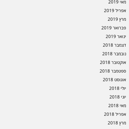
מאי 2019
אפריל 2019
מרץ 2019
פברואר 2019
ינואר 2019
דצמבר 2018
נובמבר 2018
אוקטובר 2018
ספטמבר 2018
אוגוסט 2018
יולי 2018
יוני 2018
מאי 2018
אפריל 2018
מרץ 2018