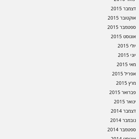
דצמבר 2015
אוקטובר 2015
ספטמבר 2015
אוגוסט 2015
יולי 2015
יוני 2015
מאי 2015
אפריל 2015
מרץ 2015
פברואר 2015
ינואר 2015
דצמבר 2014
נובמבר 2014
ספטמבר 2014
אוגוסט 2014