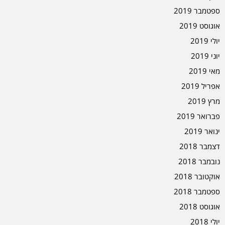
ספטמבר 2019
אוגוסט 2019
יולי 2019
יוני 2019
מאי 2019
אפריל 2019
מרץ 2019
פברואר 2019
ינואר 2019
דצמבר 2018
נובמבר 2018
אוקטובר 2018
ספטמבר 2018
אוגוסט 2018
יולי 2018