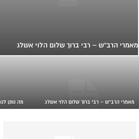
מאמרי הרב"ש – רבי ברוך שלום הלוי אשלג
מאמרי הרב"ש – רבי ברוך שלום הלוי אשלג
מה נותן לנ