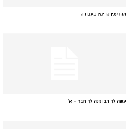
מהו ענין קו ימין בעבודה
עשה לך רב וקנה לך חבר – א'