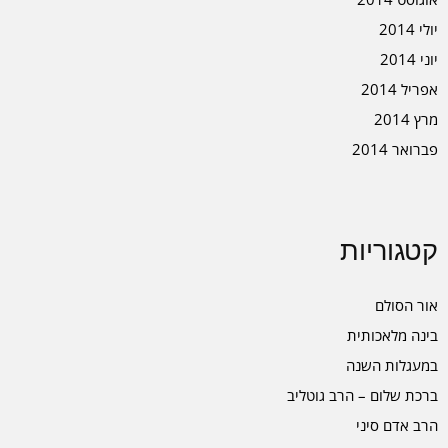
יולי 2014
יוני 2014
אפריל 2014
מרץ 2014
פברואר 2014
קטגוריות
אור הסולם
בינה מלאכותית
במעגלות השנה
ברכת שלום – הרב גוטליב
הרב אדם סיני