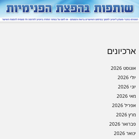
ארכיונים
אוגוסט 2026
יולי 2026
יוני 2026
מאי 2026
אפריל 2026
מרץ 2026
פברואר 2026
ינואר 2026