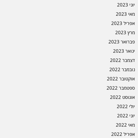
יוני 2023
מאי 2023
אפריל 2023
מרץ 2023
פברואר 2023
ינואר 2023
דצמבר 2022
נובמבר 2022
אוקטובר 2022
ספטמבר 2022
אוגוסט 2022
יולי 2022
יוני 2022
מאי 2022
אפריל 2022