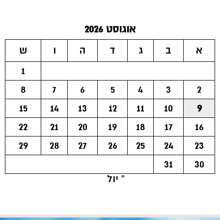
אוגוסט 2026
א
ב
ג
ד
ה
ו
ש
1
8
7
6
5
4
3
2
15
14
13
12
11
10
9
22
21
20
19
18
17
16
29
28
27
26
25
24
23
31
30
« יול