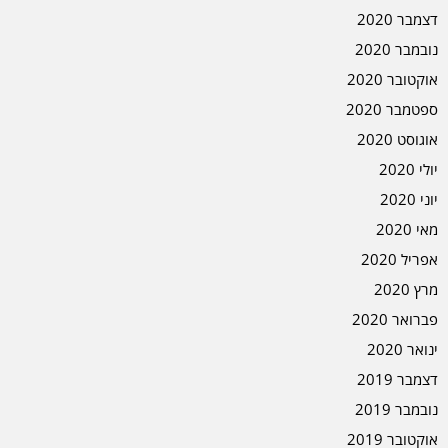
דצמבר 2020
נובמבר 2020
אוקטובר 2020
ספטמבר 2020
אוגוסט 2020
יולי 2020
יוני 2020
מאי 2020
אפריל 2020
מרץ 2020
פברואר 2020
ינואר 2020
דצמבר 2019
נובמבר 2019
אוקטובר 2019