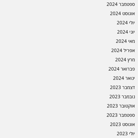
ספטמבר 2024
אוגוסט 2024
יולי 2024
יוני 2024
מאי 2024
אפריל 2024
מרץ 2024
פברואר 2024
ינואר 2024
דצמבר 2023
נובמבר 2023
אוקטובר 2023
ספטמבר 2023
אוגוסט 2023
יולי 2023