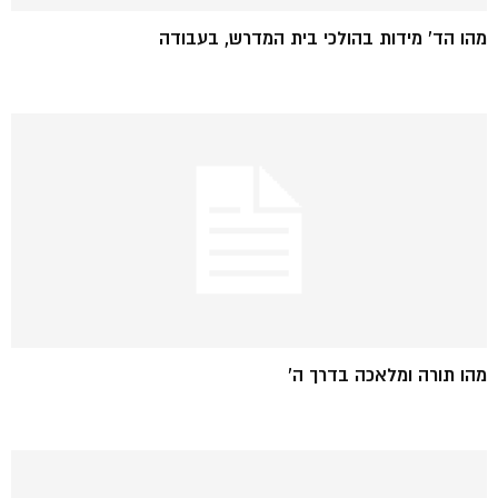
מהו הד' מידות בהולכי בית המדרש, בעבודה
מהו תורה ומלאכה בדרך ה'