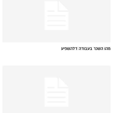
מהו השכר בעבודה דלהשפיע