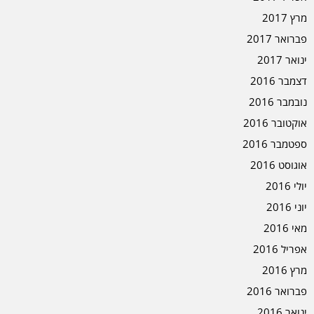
מרץ 2017
פברואר 2017
ינואר 2017
דצמבר 2016
נובמבר 2016
אוקטובר 2016
ספטמבר 2016
אוגוסט 2016
יולי 2016
יוני 2016
מאי 2016
אפריל 2016
מרץ 2016
פברואר 2016
ינואר 2016