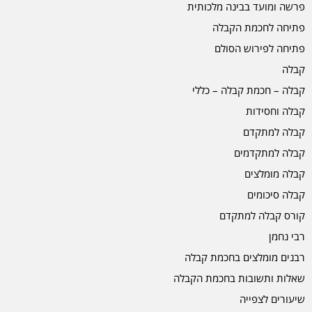
פרשה ומועד בבינה מלכותית
פתיחה לחכמת הקבלה
פתיחה לפירוש הסולם
קבלה
קבלה – חכמת קבלה – כללי
קבלה וחסידות
קבלה למתקדם
קבלה למתקדמים
קבלה מומלצים
קבלה סיכומים
קורס קבלה למתקדם
רבי נחמן
רבנים מומלצים בחכמת קבלה
שאלות ותשובות בחכמת הקבלה
שיעורים לצפייה