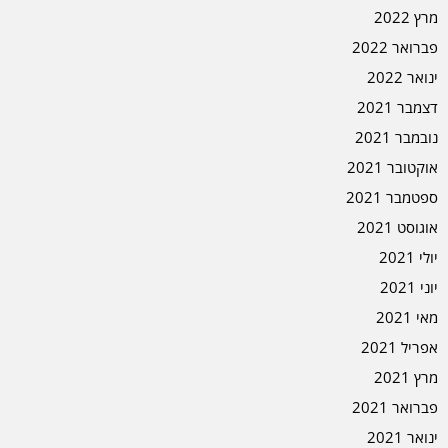
מרץ 2022
פברואר 2022
ינואר 2022
דצמבר 2021
נובמבר 2021
אוקטובר 2021
ספטמבר 2021
אוגוסט 2021
יולי 2021
יוני 2021
מאי 2021
אפריל 2021
מרץ 2021
פברואר 2021
ינואר 2021