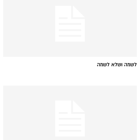
לשמה ושלא לשמה