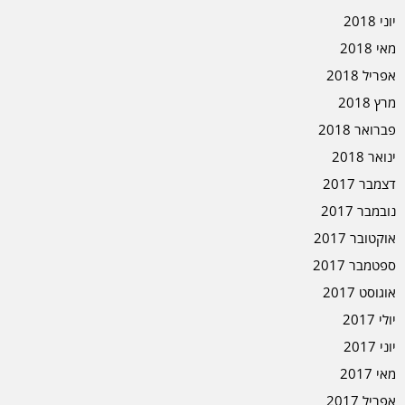
יוני 2018
מאי 2018
אפריל 2018
מרץ 2018
פברואר 2018
ינואר 2018
דצמבר 2017
נובמבר 2017
אוקטובר 2017
ספטמבר 2017
אוגוסט 2017
יולי 2017
יוני 2017
מאי 2017
אפריל 2017