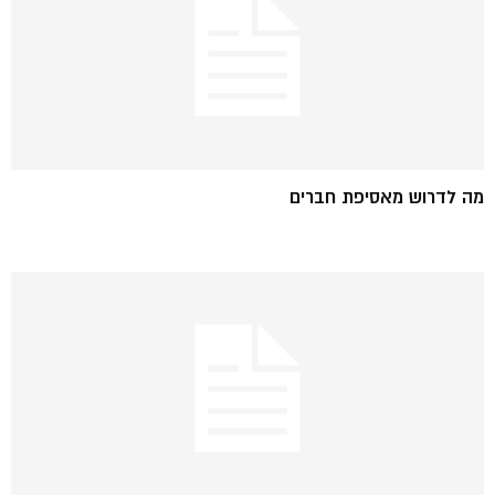
מה לדרוש מאסיפת חברים