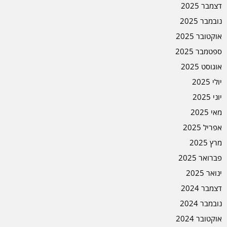
דצמבר 2025
נובמבר 2025
אוקטובר 2025
ספטמבר 2025
אוגוסט 2025
יולי 2025
יוני 2025
מאי 2025
אפריל 2025
מרץ 2025
פברואר 2025
ינואר 2025
דצמבר 2024
נובמבר 2024
אוקטובר 2024