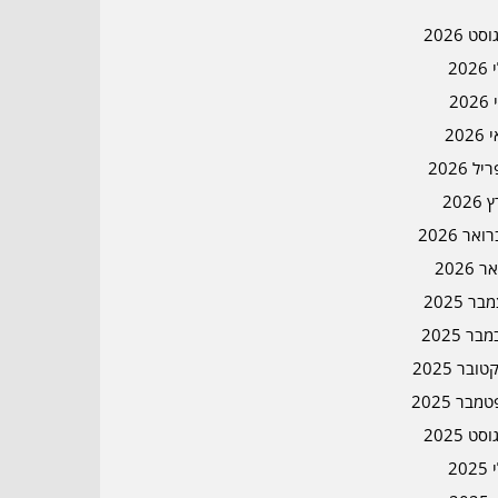
סט 2026
202
202
202
ל 2026
2026
אר 2026
ר 2026
ר 2025
בר 2025
ובר 2025
מבר 2025
סט 2025
202