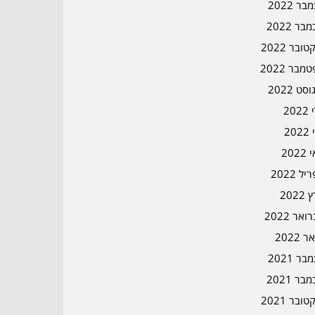
ר 2022
בר 2022
ובר 2022
מבר 2022
סט 2022
202
202
202
ל 2022
2022
אר 2022
ר 2022
ר 2021
בר 2021
ובר 2021