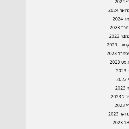
2024
אר 2024
ר 2024
ר 2023
בר 2023
ובר 2023
מבר 2023
סט 2023
202
202
202
ל 2023
2023
אר 2023
ר 2023