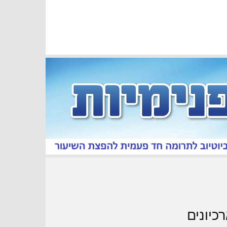
כיונים