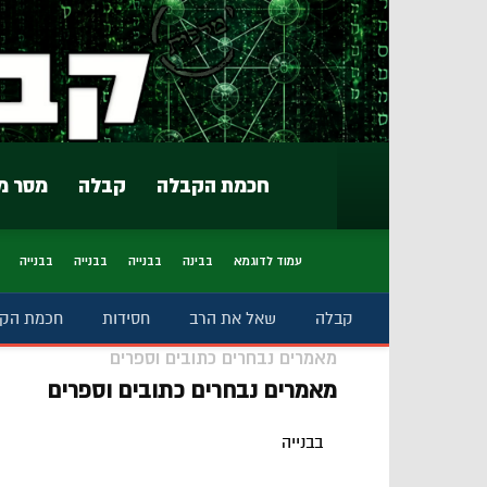
חכמת הקבלה
קבלה
מסר מ
עמוד לדוגמא
בבינה
בבנייה
בבנייה
בבנייה
קבלה
שאל את הרב
חסידות
חכמת הק
מאמרים נבחרים כתובים וספרים
מאמרים נבחרים כתובים וספרים
בבנייה