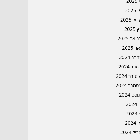
202
202
ל 2025
2025
אר 2025
ר 2025
ר 2024
בר 2024
ובר 2024
מבר 2024
סט 2024
202
202
202
ל 2024