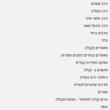
הרב אשרוב
הרב גוטליב
הרב יוחאי ימיני
הרב מיכאל מאור
חרבות ברזל
כללי
מאמרים בקבלה
מאמרים נבחרים כתובים וספרים
מוזיקה חסידית קבלית
מושגים ב- קבלה
ניוזלטר הרב גוטליב
סדרות שיעורים לצפייה
ספרים
ערוץ קבלה למתחיל – חכמת הקבלה
פסח