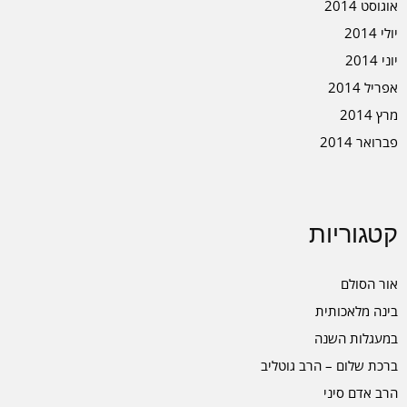
אוגוסט 2014
יולי 2014
יוני 2014
אפריל 2014
מרץ 2014
פברואר 2014
קטגוריות
אור הסולם
בינה מלאכותית
במעגלות השנה
ברכת שלום – הרב גוטליב
הרב אדם סיני