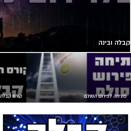
קבלה ובינה
פתיחה לפירוש הסולם
קורס קבלה