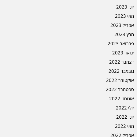
יוני 2023
מאי 2023
אפריל 2023
מרץ 2023
פברואר 2023
ינואר 2023
דצמבר 2022
נובמבר 2022
אוקטובר 2022
ספטמבר 2022
אוגוסט 2022
יולי 2022
יוני 2022
מאי 2022
אפריל 2022