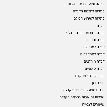
פרשה ומועד בבינה מלכותית
פתיחה לחכמת הקבלה
פתיחה לפירוש הסולם
קבלה
קבלה – חכמת קבלה – כללי
קבלה וחסידות
קבלה למתקדם
קבלה למתקדמים
קבלה מומלצים
קבלה סיכומים
קורס קבלה למתקדם
רבי נחמן
רבנים מומלצים בחכמת קבלה
שאלות ותשובות בחכמת הקבלה
שיעורים לצפייה