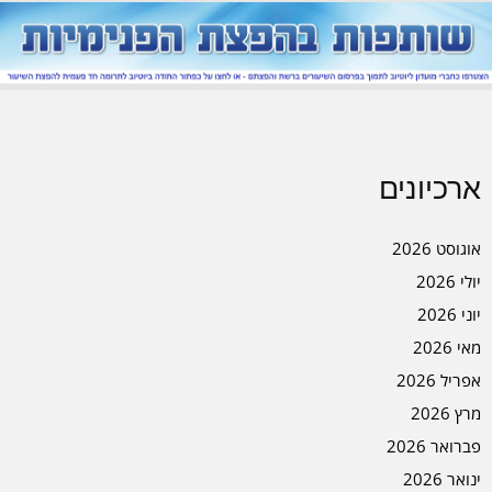
ארכיונים
אוגוסט 2026
יולי 2026
יוני 2026
מאי 2026
אפריל 2026
מרץ 2026
פברואר 2026
ינואר 2026