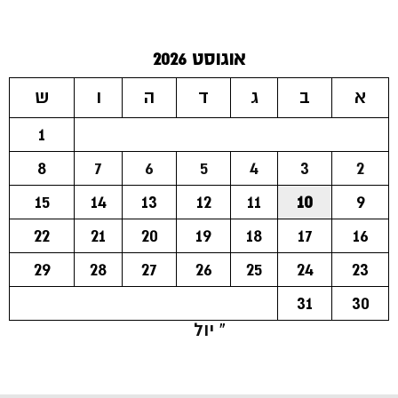
אוגוסט 2026
א
ב
ג
ד
ה
ו
ש
1
8
7
6
5
4
3
2
15
14
13
12
11
10
9
22
21
20
19
18
17
16
29
28
27
26
25
24
23
31
30
« יול