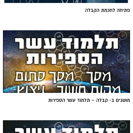
פתיחה לחכמת הקבלה
מושגים ב- קבלה – תלמוד עשר הספירות