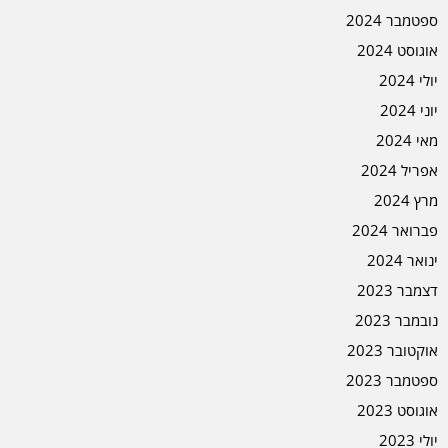
ספטמבר 2024
אוגוסט 2024
יולי 2024
יוני 2024
מאי 2024
אפריל 2024
מרץ 2024
פברואר 2024
ינואר 2024
דצמבר 2023
נובמבר 2023
אוקטובר 2023
ספטמבר 2023
אוגוסט 2023
יולי 2023