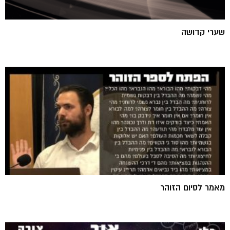
שערי קדושה
מאמר לסיום הזוהר