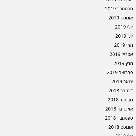
ספטמבר 2019
אוגוסט 2019
יולי 2019
יוני 2019
מאי 2019
אפריל 2019
מרץ 2019
פברואר 2019
ינואר 2019
דצמבר 2018
נובמבר 2018
אוקטובר 2018
ספטמבר 2018
אוגוסט 2018
יולי 2018