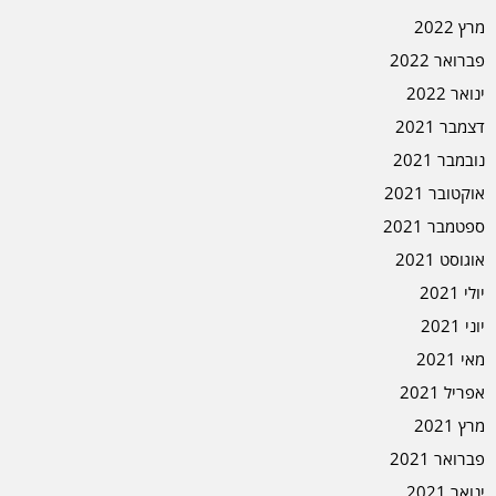
מרץ 2022
פברואר 2022
ינואר 2022
דצמבר 2021
נובמבר 2021
אוקטובר 2021
ספטמבר 2021
אוגוסט 2021
יולי 2021
יוני 2021
מאי 2021
אפריל 2021
מרץ 2021
פברואר 2021
ינואר 2021