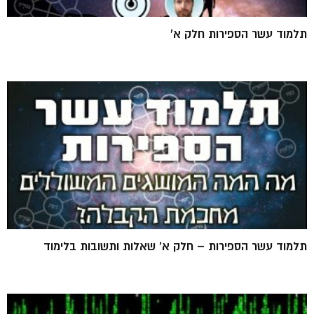
תלמוד עשר הספירות חלק א'
תלמוד עשר הספירות – חלק א' שאלות ותשובות בלימוד