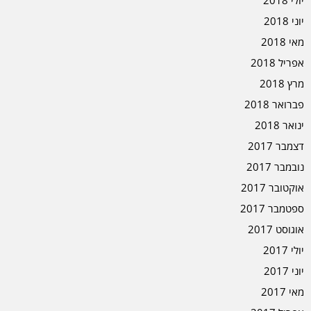
יוני 2018
מאי 2018
אפריל 2018
מרץ 2018
פברואר 2018
ינואר 2018
דצמבר 2017
נובמבר 2017
אוקטובר 2017
ספטמבר 2017
אוגוסט 2017
יולי 2017
יוני 2017
מאי 2017