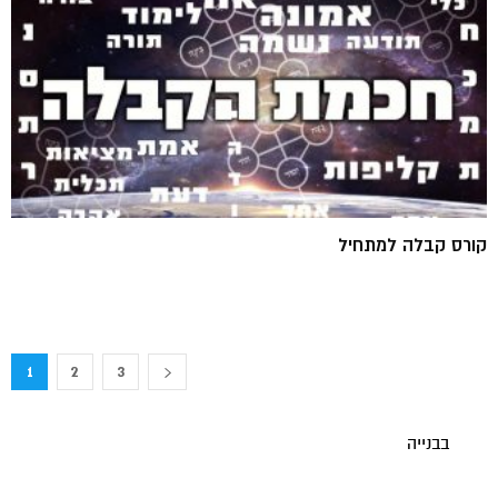
קורס קבלה למתחיל
1
2
3
בבנייה