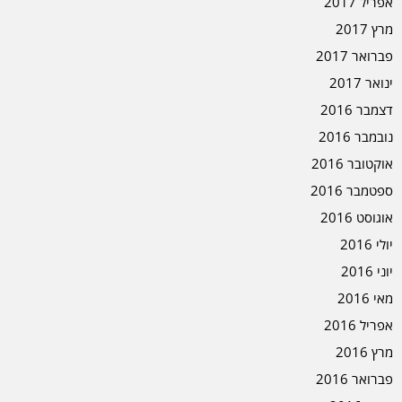
אפריל 2017
מרץ 2017
פברואר 2017
ינואר 2017
דצמבר 2016
נובמבר 2016
אוקטובר 2016
ספטמבר 2016
אוגוסט 2016
יולי 2016
יוני 2016
מאי 2016
אפריל 2016
מרץ 2016
פברואר 2016