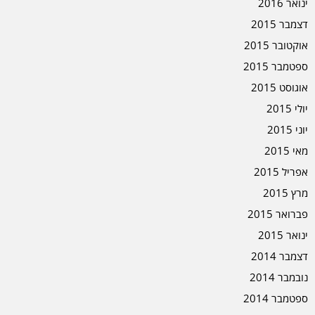
ינואר 2016
דצמבר 2015
אוקטובר 2015
ספטמבר 2015
אוגוסט 2015
יולי 2015
יוני 2015
מאי 2015
אפריל 2015
מרץ 2015
פברואר 2015
ינואר 2015
דצמבר 2014
נובמבר 2014
ספטמבר 2014