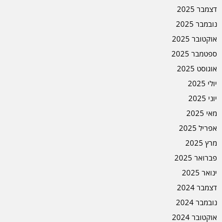
דצמבר 2025
נובמבר 2025
אוקטובר 2025
ספטמבר 2025
אוגוסט 2025
יולי 2025
יוני 2025
מאי 2025
אפריל 2025
מרץ 2025
פברואר 2025
ינואר 2025
דצמבר 2024
נובמבר 2024
אוקטובר 2024