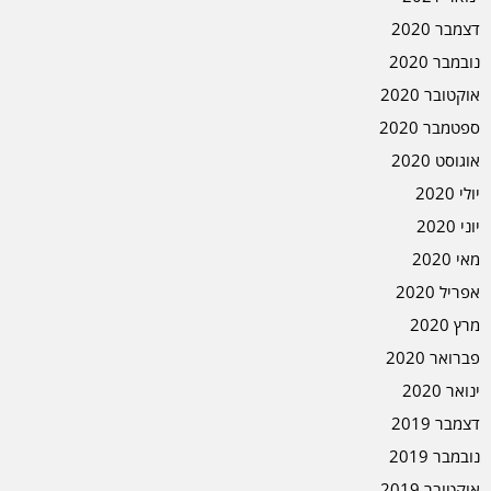
דצמבר 2020
נובמבר 2020
אוקטובר 2020
ספטמבר 2020
אוגוסט 2020
יולי 2020
יוני 2020
מאי 2020
אפריל 2020
מרץ 2020
פברואר 2020
ינואר 2020
דצמבר 2019
נובמבר 2019
אוקטובר 2019