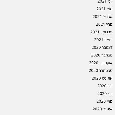
יוני 2021
מאי 2021
אפריל 2021
מרץ 2021
פברואר 2021
ינואר 2021
דצמבר 2020
נובמבר 2020
אוקטובר 2020
ספטמבר 2020
אוגוסט 2020
יולי 2020
יוני 2020
מאי 2020
אפריל 2020