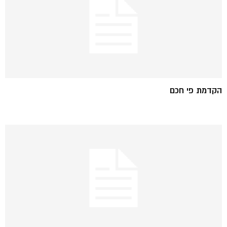
הקדמת פי חכם