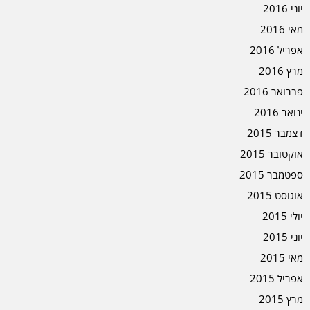
יוני 2016
מאי 2016
אפריל 2016
מרץ 2016
פברואר 2016
ינואר 2016
דצמבר 2015
אוקטובר 2015
ספטמבר 2015
אוגוסט 2015
יולי 2015
יוני 2015
מאי 2015
אפריל 2015
מרץ 2015