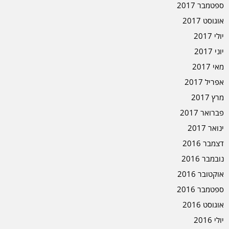
ספטמבר 2017
אוגוסט 2017
יולי 2017
יוני 2017
מאי 2017
אפריל 2017
מרץ 2017
פברואר 2017
ינואר 2017
דצמבר 2016
נובמבר 2016
אוקטובר 2016
ספטמבר 2016
אוגוסט 2016
יולי 2016