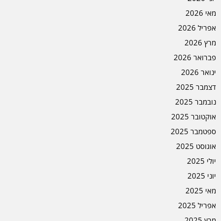
מאי 2026
אפריל 2026
מרץ 2026
פברואר 2026
ינואר 2026
דצמבר 2025
נובמבר 2025
אוקטובר 2025
ספטמבר 2025
אוגוסט 2025
יולי 2025
יוני 2025
מאי 2025
אפריל 2025
מרץ 2025