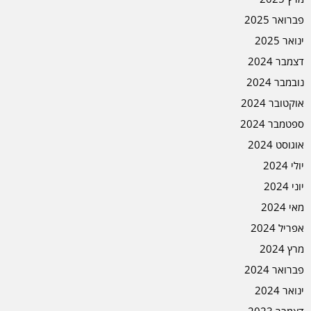
פברואר 2025
ינואר 2025
דצמבר 2024
נובמבר 2024
אוקטובר 2024
ספטמבר 2024
אוגוסט 2024
יולי 2024
יוני 2024
מאי 2024
אפריל 2024
מרץ 2024
פברואר 2024
ינואר 2024