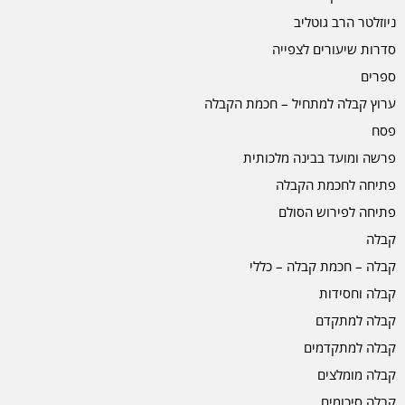
ניוזלטר הרב גוטליב
סדרות שיעורים לצפייה
ספרים
ערוץ קבלה למתחיל – חכמת הקבלה
פסח
פרשה ומועד בבינה מלכותית
פתיחה לחכמת הקבלה
פתיחה לפירוש הסולם
קבלה
קבלה – חכמת קבלה – כללי
קבלה וחסידות
קבלה למתקדם
קבלה למתקדמים
קבלה מומלצים
קבלה סיכומים