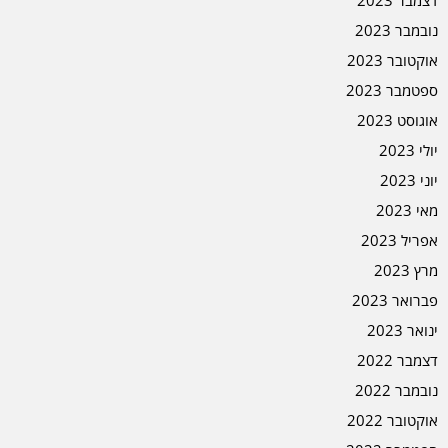
דצמבר 2023
נובמבר 2023
אוקטובר 2023
ספטמבר 2023
אוגוסט 2023
יולי 2023
יוני 2023
מאי 2023
אפריל 2023
מרץ 2023
פברואר 2023
ינואר 2023
דצמבר 2022
נובמבר 2022
אוקטובר 2022