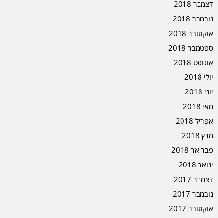
דצמבר 2018
נובמבר 2018
אוקטובר 2018
ספטמבר 2018
אוגוסט 2018
יולי 2018
יוני 2018
מאי 2018
אפריל 2018
מרץ 2018
פברואר 2018
ינואר 2018
דצמבר 2017
נובמבר 2017
אוקטובר 2017