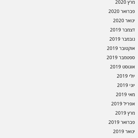
מרץ 2020
פברואר 2020
ינואר 2020
דצמבר 2019
נובמבר 2019
אוקטובר 2019
ספטמבר 2019
אוגוסט 2019
יולי 2019
יוני 2019
מאי 2019
אפריל 2019
מרץ 2019
פברואר 2019
ינואר 2019