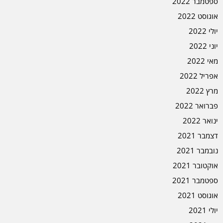
ספטמבר 2022
אוגוסט 2022
יולי 2022
יוני 2022
מאי 2022
אפריל 2022
מרץ 2022
פברואר 2022
ינואר 2022
דצמבר 2021
נובמבר 2021
אוקטובר 2021
ספטמבר 2021
אוגוסט 2021
יולי 2021