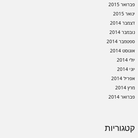
פברואר 2015
ינואר 2015
דצמבר 2014
נובמבר 2014
ספטמבר 2014
אוגוסט 2014
יולי 2014
יוני 2014
אפריל 2014
מרץ 2014
פברואר 2014
קטגוריות