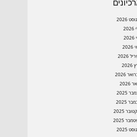
כיונים
סט 2026
202
202
202
ל 2026
2026
אר 2026
ר 2026
ר 2025
בר 2025
ובר 2025
מבר 2025
סט 2025