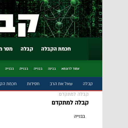
חכמת הקבלה
קבלה
מסר מ
עמוד לדוגמא
בבינה
בבנייה
בבנייה
בבנייה
קבלה
שאל את הרב
חסידות
חכמת הק
קבלה למתקדם
קבלה למתקדם
בבנייה