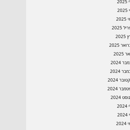
202
202
202
ל 2025
2025
אר 2025
ר 2025
ר 2024
בר 2024
ובר 2024
מבר 2024
סט 2024
202
202
202