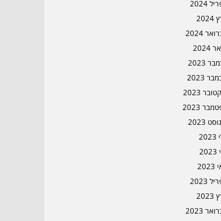
ל 2024
2024
אר 2024
ר 2024
ר 2023
בר 2023
ובר 2023
מבר 2023
סט 2023
202
202
202
ל 2023
2023
אר 2023