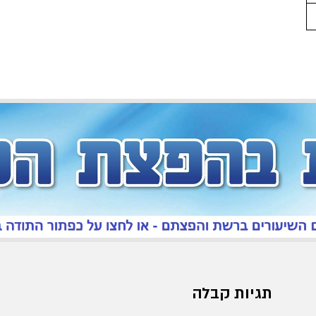
תגיות קבלה