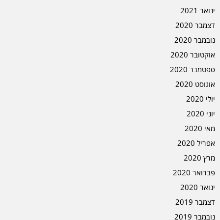
ינואר 2021
דצמבר 2020
נובמבר 2020
אוקטובר 2020
ספטמבר 2020
אוגוסט 2020
יולי 2020
יוני 2020
מאי 2020
אפריל 2020
מרץ 2020
פברואר 2020
ינואר 2020
דצמבר 2019
נובמבר 2019