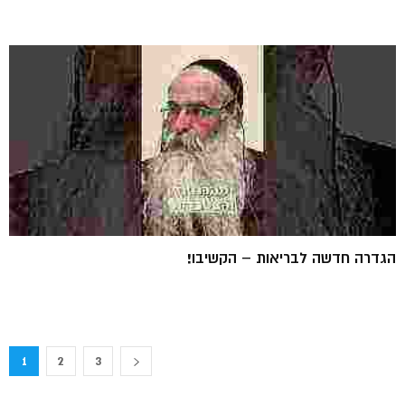
הגדרה חדשה לבריאות – הקשיבו!
1
2
3