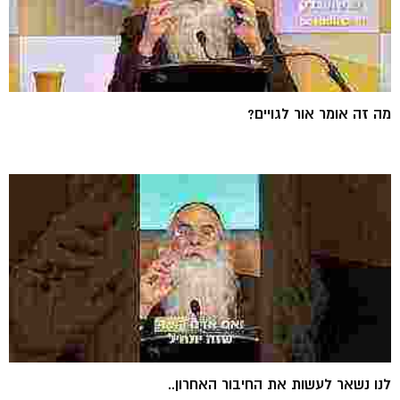
מה זה אומר אור לגויים?
לנו נשאר לעשות את החיבור האחרון..