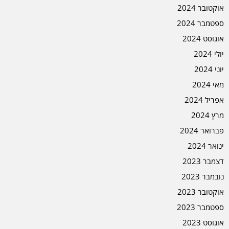
אוקטובר 2024
ספטמבר 2024
אוגוסט 2024
יולי 2024
יוני 2024
מאי 2024
אפריל 2024
מרץ 2024
פברואר 2024
ינואר 2024
דצמבר 2023
נובמבר 2023
אוקטובר 2023
ספטמבר 2023
אוגוסט 2023