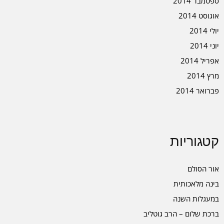
ספטמבר 2014
אוגוסט 2014
יולי 2014
יוני 2014
אפריל 2014
מרץ 2014
פברואר 2014
קטגוריות
אור הסולם
בינה מלאכותית
במעגלות השנה
ברכת שלום – הרב גוטליב