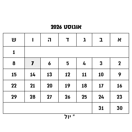
אוגוסט 2026
א
ב
ג
ד
ה
ו
ש
1
8
7
6
5
4
3
2
15
14
13
12
11
10
9
22
21
20
19
18
17
16
29
28
27
26
25
24
23
31
30
« יול