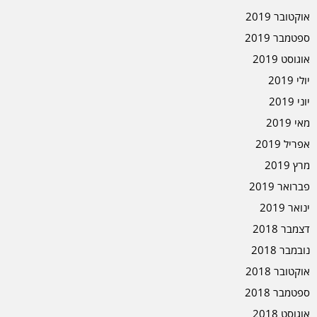
אוקטובר 2019
ספטמבר 2019
אוגוסט 2019
יולי 2019
יוני 2019
מאי 2019
אפריל 2019
מרץ 2019
פברואר 2019
ינואר 2019
דצמבר 2018
נובמבר 2018
אוקטובר 2018
ספטמבר 2018
אוגוסט 2018