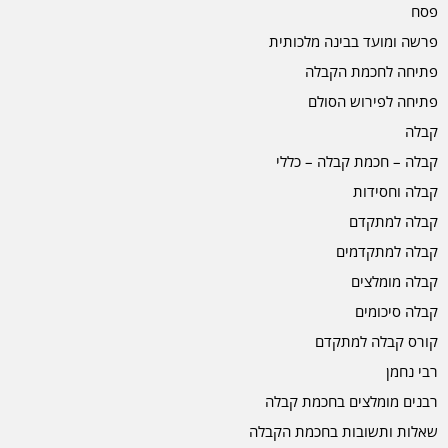
פסח
פרשה ומועד בבינה מלכותית
פתיחה לחכמת הקבלה
פתיחה לפירוש הסולם
קבלה
קבלה – חכמת קבלה – כללי
קבלה וחסידות
קבלה למתקדם
קבלה למתקדמים
קבלה מומלצים
קבלה סיכומים
קורס קבלה למתקדם
רבי נחמן
רבנים מומלצים בחכמת קבלה
שאלות ותשובות בחכמת הקבלה