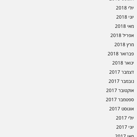
יולי 2018
יוני 2018
מאי 2018
אפריל 2018
מרץ 2018
פברואר 2018
ינואר 2018
דצמבר 2017
נובמבר 2017
אוקטובר 2017
ספטמבר 2017
אוגוסט 2017
יולי 2017
יוני 2017
מאי 2017