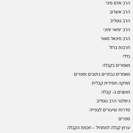
הרב אדם סיני
הרב אשרוב
הרב גוטליב
הרב יוחאי ימיני
הרב מיכאל מאור
חרבות ברזל
כללי
מאמרים בקבלה
מאמרים נבחרים כתובים וספרים
מוזיקה חסידית קבלית
מושגים ב- קבלה
ניוזלטר הרב גוטליב
סדרות שיעורים לצפייה
ספרים
ערוץ קבלה למתחיל – חכמת הקבלה