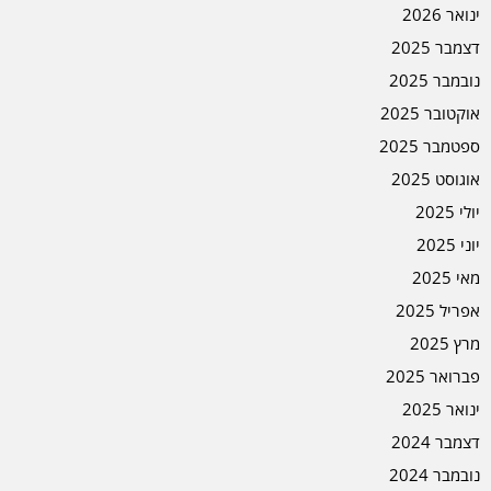
ינואר 2026
דצמבר 2025
נובמבר 2025
אוקטובר 2025
ספטמבר 2025
אוגוסט 2025
יולי 2025
יוני 2025
מאי 2025
אפריל 2025
מרץ 2025
פברואר 2025
ינואר 2025
דצמבר 2024
נובמבר 2024