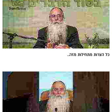
כל הצרות מתחילות מזה..