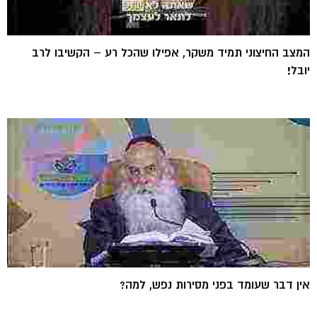
המצב החיצוני תמיד משקר, אפילו שהכל רע – הקשיבו לרב
יובל!
אין דבר שעומד בפני מסירות נפש, למה?