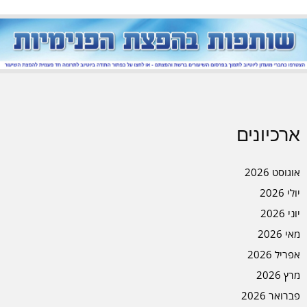
ארכיונים
אוגוסט 2026
יולי 2026
יוני 2026
מאי 2026
אפריל 2026
מרץ 2026
פברואר 2026