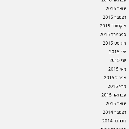
ינואר 2016
דצמבר 2015
אוקטובר 2015
ספטמבר 2015
אוגוסט 2015
יולי 2015
יוני 2015
מאי 2015
אפריל 2015
מרץ 2015
פברואר 2015
ינואר 2015
דצמבר 2014
נובמבר 2014