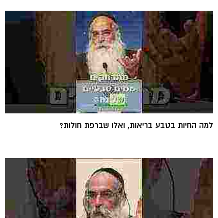
למה החיות בטבע בריאות, ואלו שברפת חולות?