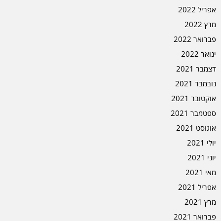
אפריל 2022
מרץ 2022
פברואר 2022
ינואר 2022
דצמבר 2021
נובמבר 2021
אוקטובר 2021
ספטמבר 2021
אוגוסט 2021
יולי 2021
יוני 2021
מאי 2021
אפריל 2021
מרץ 2021
פברואר 2021