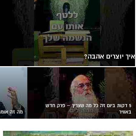
איך יוצרים אהבה?
5 דקות ביום זה כל מה שצריך – פרק חדש
באוויר
מה זה אומר