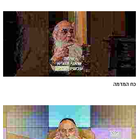
כח המדמה