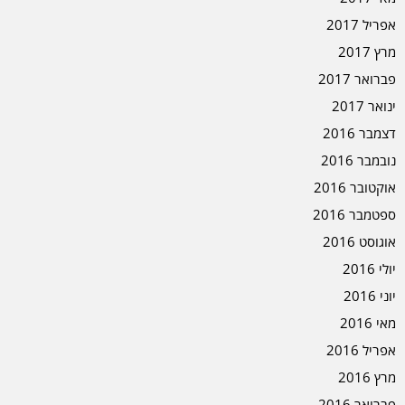
אפריל 2017
מרץ 2017
פברואר 2017
ינואר 2017
דצמבר 2016
נובמבר 2016
אוקטובר 2016
ספטמבר 2016
אוגוסט 2016
יולי 2016
יוני 2016
מאי 2016
אפריל 2016
מרץ 2016
פברואר 2016