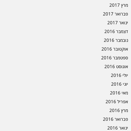
מרץ 2017
פברואר 2017
ינואר 2017
דצמבר 2016
נובמבר 2016
אוקטובר 2016
ספטמבר 2016
אוגוסט 2016
יולי 2016
יוני 2016
מאי 2016
אפריל 2016
מרץ 2016
פברואר 2016
ינואר 2016