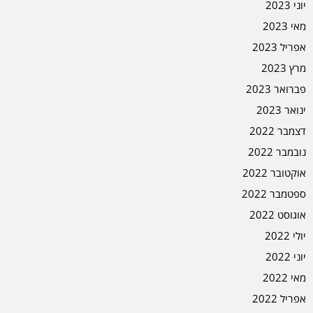
יוני 2023
מאי 2023
אפריל 2023
מרץ 2023
פברואר 2023
ינואר 2023
דצמבר 2022
נובמבר 2022
אוקטובר 2022
ספטמבר 2022
אוגוסט 2022
יולי 2022
יוני 2022
מאי 2022
אפריל 2022