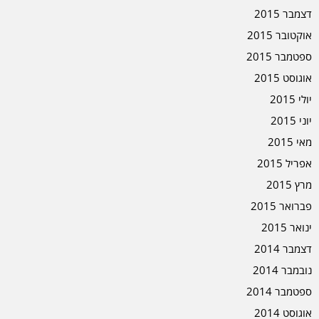
דצמבר 2015
אוקטובר 2015
ספטמבר 2015
אוגוסט 2015
יולי 2015
יוני 2015
מאי 2015
אפריל 2015
מרץ 2015
פברואר 2015
ינואר 2015
דצמבר 2014
נובמבר 2014
ספטמבר 2014
אוגוסט 2014