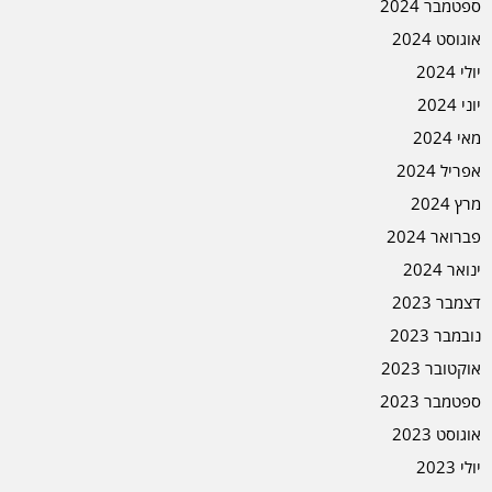
ספטמבר 2024
אוגוסט 2024
יולי 2024
יוני 2024
מאי 2024
אפריל 2024
מרץ 2024
פברואר 2024
ינואר 2024
דצמבר 2023
נובמבר 2023
אוקטובר 2023
ספטמבר 2023
אוגוסט 2023
יולי 2023