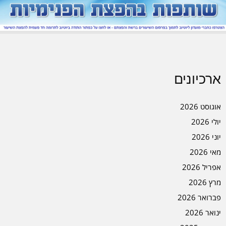
ארכיונים
אוגוסט 2026
יולי 2026
יוני 2026
מאי 2026
אפריל 2026
מרץ 2026
פברואר 2026
ינואר 2026