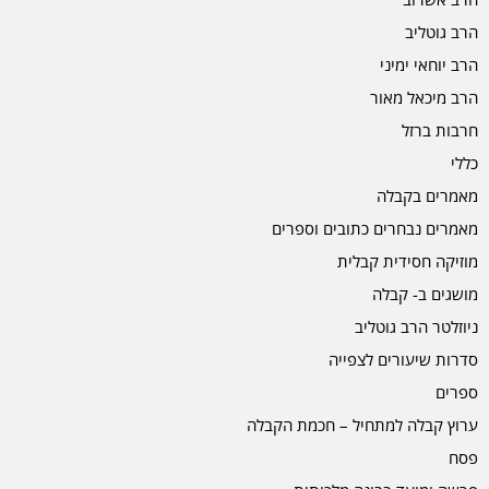
הרב גוטליב
הרב יוחאי ימיני
הרב מיכאל מאור
חרבות ברזל
כללי
מאמרים בקבלה
מאמרים נבחרים כתובים וספרים
מוזיקה חסידית קבלית
מושגים ב- קבלה
ניוזלטר הרב גוטליב
סדרות שיעורים לצפייה
ספרים
ערוץ קבלה למתחיל – חכמת הקבלה
פסח