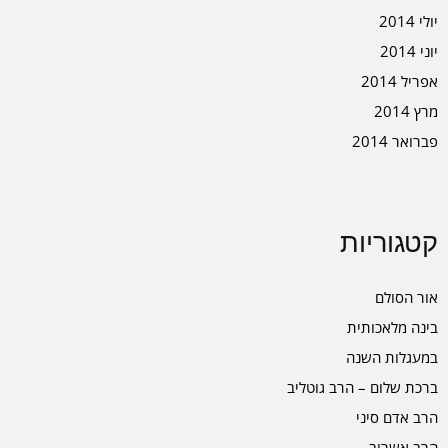
יולי 2014
יוני 2014
אפריל 2014
מרץ 2014
פברואר 2014
קטגוריות
אור הסולם
בינה מלאכותית
במעגלות השנה
ברכת שלום – הרב גוטליב
הרב אדם סיני
הרב אשרוב