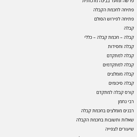
פרשה ומועד בבינה מלכותית
פתיחה לחכמת הקבלה
פתיחה לפירוש הסולם
קבלה
קבלה – חכמת קבלה – כללי
קבלה וחסידות
קבלה למתקדם
קבלה למתקדמים
קבלה מומלצים
קבלה סיכומים
קורס קבלה למתקדם
רבי נחמן
רבנים מומלצים בחכמת קבלה
שאלות ותשובות בחכמת הקבלה
שיעורים לצפייה