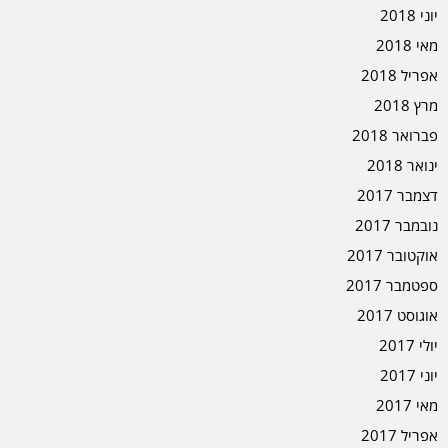
יוני 2018
מאי 2018
אפריל 2018
מרץ 2018
פברואר 2018
ינואר 2018
דצמבר 2017
נובמבר 2017
אוקטובר 2017
ספטמבר 2017
אוגוסט 2017
יולי 2017
יוני 2017
מאי 2017
אפריל 2017