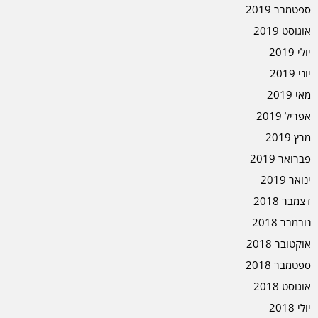
ספטמבר 2019
אוגוסט 2019
יולי 2019
יוני 2019
מאי 2019
אפריל 2019
מרץ 2019
פברואר 2019
ינואר 2019
דצמבר 2018
נובמבר 2018
אוקטובר 2018
ספטמבר 2018
אוגוסט 2018
יולי 2018