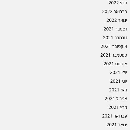
מרץ 2022
פברואר 2022
ינואר 2022
דצמבר 2021
נובמבר 2021
אוקטובר 2021
ספטמבר 2021
אוגוסט 2021
יולי 2021
יוני 2021
מאי 2021
אפריל 2021
מרץ 2021
פברואר 2021
ינואר 2021