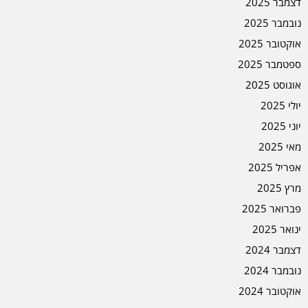
דצמבר 2025
נובמבר 2025
אוקטובר 2025
ספטמבר 2025
אוגוסט 2025
יולי 2025
יוני 2025
מאי 2025
אפריל 2025
מרץ 2025
פברואר 2025
ינואר 2025
דצמבר 2024
נובמבר 2024
אוקטובר 2024