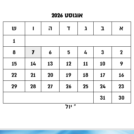
אוגוסט 2026
א
ב
ג
ד
ה
ו
ש
1
8
7
6
5
4
3
2
15
14
13
12
11
10
9
22
21
20
19
18
17
16
29
28
27
26
25
24
23
31
30
« יול