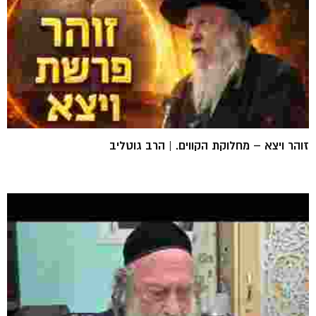
זוהר ויצא – מחלוקת הקווים. | הרב גוטליב