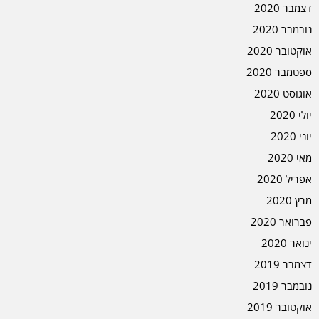
דצמבר 2020
נובמבר 2020
אוקטובר 2020
ספטמבר 2020
אוגוסט 2020
יולי 2020
יוני 2020
מאי 2020
אפריל 2020
מרץ 2020
פברואר 2020
ינואר 2020
דצמבר 2019
נובמבר 2019
אוקטובר 2019