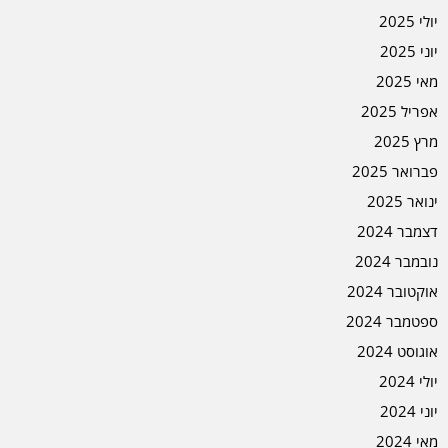
יולי 2025
יוני 2025
מאי 2025
אפריל 2025
מרץ 2025
פברואר 2025
ינואר 2025
דצמבר 2024
נובמבר 2024
אוקטובר 2024
ספטמבר 2024
אוגוסט 2024
יולי 2024
יוני 2024
מאי 2024