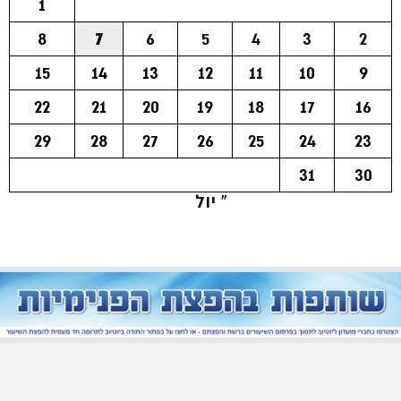
1
8
7
6
5
4
3
2
15
14
13
12
11
10
9
22
21
20
19
18
17
16
29
28
27
26
25
24
23
31
30
« יול