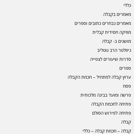
כללי
מאמרים בקבלה
מאמרים נבחרים כתובים וספרים
מוזיקה חסידית קבלית
מושגים ב- קבלה
ניוזלטר הרב גוטליב
סדרות שיעורים לצפייה
ספרים
ערוץ קבלה למתחיל – חכמת הקבלה
פסח
פרשה ומועד בבינה מלכותית
פתיחה לחכמת הקבלה
פתיחה לפירוש הסולם
קבלה
קבלה – חכמת קבלה – כללי