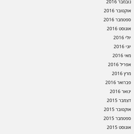
נובמבר 2016
אוקטובר 2016
ספטמבר 2016
אוגוסט 2016
יולי 2016
יוני 2016
מאי 2016
אפריל 2016
מרץ 2016
פברואר 2016
ינואר 2016
דצמבר 2015
אוקטובר 2015
ספטמבר 2015
אוגוסט 2015