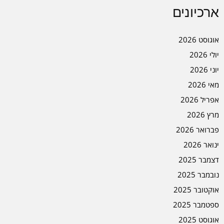
ארכיונים
אוגוסט 2026
יולי 2026
יוני 2026
מאי 2026
אפריל 2026
מרץ 2026
פברואר 2026
ינואר 2026
דצמבר 2025
נובמבר 2025
אוקטובר 2025
ספטמבר 2025
אוגוסט 2025