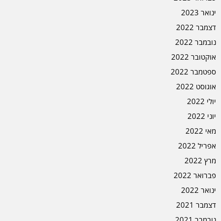
ינואר 2023
דצמבר 2022
נובמבר 2022
אוקטובר 2022
ספטמבר 2022
אוגוסט 2022
יולי 2022
יוני 2022
מאי 2022
אפריל 2022
מרץ 2022
פברואר 2022
ינואר 2022
דצמבר 2021
נובמבר 2021