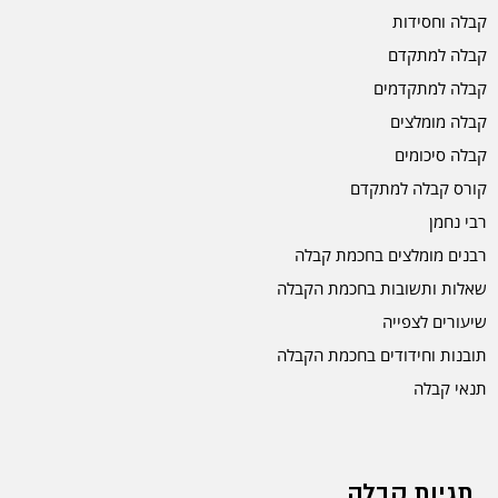
קבלה וחסידות
קבלה למתקדם
קבלה למתקדמים
קבלה מומלצים
קבלה סיכומים
קורס קבלה למתקדם
רבי נחמן
רבנים מומלצים בחכמת קבלה
שאלות ותשובות בחכמת הקבלה
שיעורים לצפייה
תובנות וחידודים בחכמת הקבלה
תנאי קבלה
תגיות קבלה