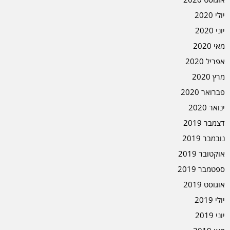
יולי 2020
יוני 2020
מאי 2020
אפריל 2020
מרץ 2020
פברואר 2020
ינואר 2020
דצמבר 2019
נובמבר 2019
אוקטובר 2019
ספטמבר 2019
אוגוסט 2019
יולי 2019
יוני 2019