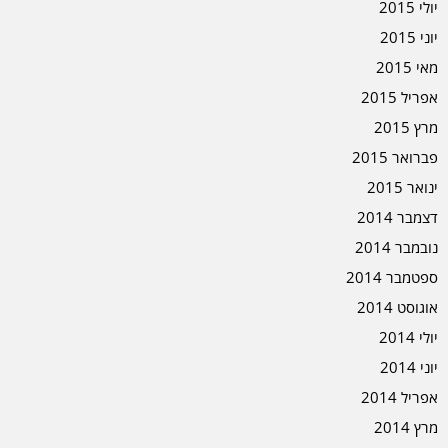
יולי 2015
יוני 2015
מאי 2015
אפריל 2015
מרץ 2015
פברואר 2015
ינואר 2015
דצמבר 2014
נובמבר 2014
ספטמבר 2014
אוגוסט 2014
יולי 2014
יוני 2014
אפריל 2014
מרץ 2014