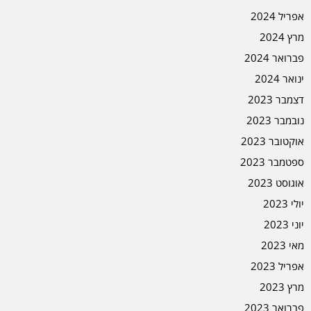
אפריל 2024
מרץ 2024
פברואר 2024
ינואר 2024
דצמבר 2023
נובמבר 2023
אוקטובר 2023
ספטמבר 2023
אוגוסט 2023
יולי 2023
יוני 2023
מאי 2023
אפריל 2023
מרץ 2023
פברואר 2023