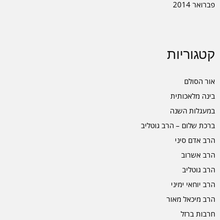
פברואר 2014
קטגוריות
אור הסולם
בינה מלאכותית
במעגלות השנה
ברכת שלום – הרב גוטליב
הרב אדם סיני
הרב אשרוב
הרב גוטליב
הרב יוחאי ימיני
הרב מיכאל מאור
חרבות ברזל