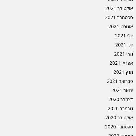
אוקטובר 2021
ספטמבר 2021
אוגוסט 2021
יולי 2021
יוני 2021
מאי 2021
אפריל 2021
מרץ 2021
פברואר 2021
ינואר 2021
דצמבר 2020
נובמבר 2020
אוקטובר 2020
ספטמבר 2020
אוגוסט 2020