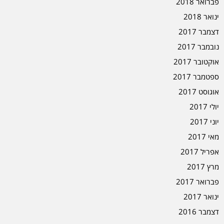
פברואר 2018
ינואר 2018
דצמבר 2017
נובמבר 2017
אוקטובר 2017
ספטמבר 2017
אוגוסט 2017
יולי 2017
יוני 2017
מאי 2017
אפריל 2017
מרץ 2017
פברואר 2017
ינואר 2017
דצמבר 2016