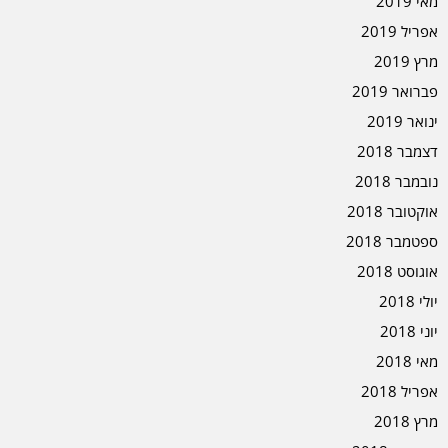
מאי 2019
אפריל 2019
מרץ 2019
פברואר 2019
ינואר 2019
דצמבר 2018
נובמבר 2018
אוקטובר 2018
ספטמבר 2018
אוגוסט 2018
יולי 2018
יוני 2018
מאי 2018
אפריל 2018
מרץ 2018