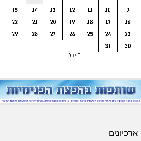
15
14
13
12
11
10
9
22
21
20
19
18
17
16
29
28
27
26
25
24
23
31
30
« יול
ארכיונים