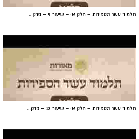
תלמוד עשר הספירות – חלק א׳ – שיעור 9 – פרק...
תלמוד עשר הספירות – חלק א׳ – שיעור 13 – פרק...