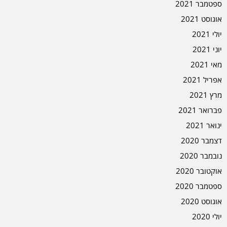
ספטמבר 2021
אוגוסט 2021
יולי 2021
יוני 2021
מאי 2021
אפריל 2021
מרץ 2021
פברואר 2021
ינואר 2021
דצמבר 2020
נובמבר 2020
אוקטובר 2020
ספטמבר 2020
אוגוסט 2020
יולי 2020