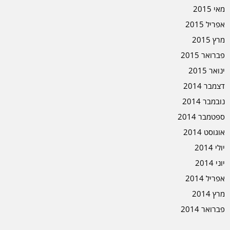
מאי 2015
אפריל 2015
מרץ 2015
פברואר 2015
ינואר 2015
דצמבר 2014
נובמבר 2014
ספטמבר 2014
אוגוסט 2014
יולי 2014
יוני 2014
אפריל 2014
מרץ 2014
פברואר 2014