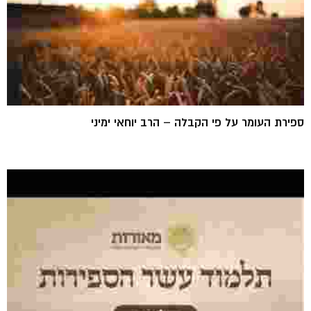
ספירת העומר על פי הקבלה – הרב יוחאי ימיני