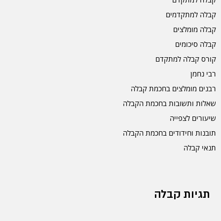
קבלה למתקדמים
קבלה מומלצים
קבלה סיכומים
קורס קבלה למתקדם
רבי נחמן
רבנים מומלצים בחכמת קבלה
שאלות ותשובות בחכמת הקבלה
שיעורים לצפייה
תובנות וחידודים בחכמת הקבלה
תנאי קבלה
תגיות קבלה