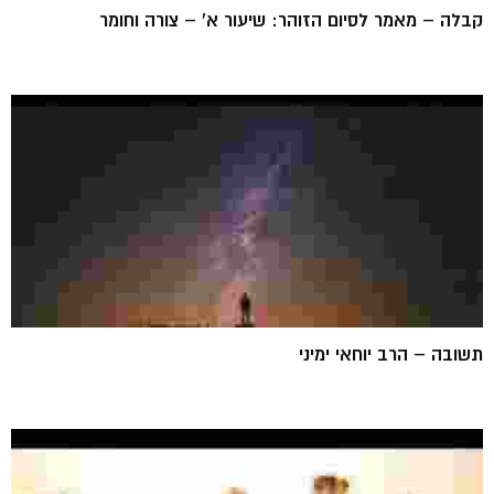
קבלה – מאמר לסיום הזוהר: שיעור א' – צורה וחומר
תשובה – הרב יוחאי ימיני