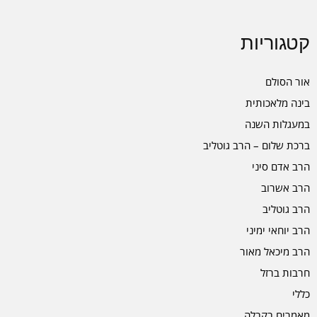
קטגוריות
אור הסולם
בינה מלאכותית
במעגלות השנה
ברכת שלום – הרב גוטליב
הרב אדם סיני
הרב אשרוב
הרב גוטליב
הרב יוחאי ימיני
הרב מיכאל מאור
חרבות ברזל
כללי
מאמרים בקבלה