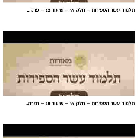
תלמוד עשר הספירות – חלק א׳ – שיעור 12 – פרק...
תלמוד עשר הספירות – חלק א׳ – שיעור 10 – חזרה...