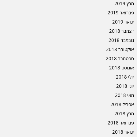
מרץ 2019
פברואר 2019
ינואר 2019
דצמבר 2018
נובמבר 2018
אוקטובר 2018
ספטמבר 2018
אוגוסט 2018
יולי 2018
יוני 2018
מאי 2018
אפריל 2018
מרץ 2018
פברואר 2018
ינואר 2018