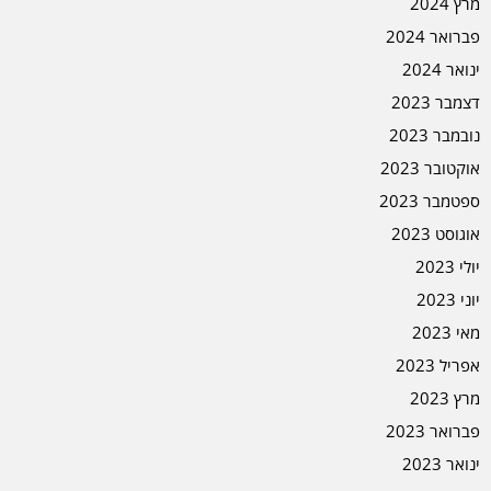
מרץ 2024
פברואר 2024
ינואר 2024
דצמבר 2023
נובמבר 2023
אוקטובר 2023
ספטמבר 2023
אוגוסט 2023
יולי 2023
יוני 2023
מאי 2023
אפריל 2023
מרץ 2023
פברואר 2023
ינואר 2023