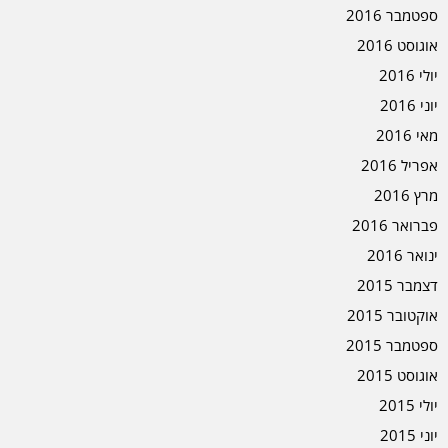
ספטמבר 2016
אוגוסט 2016
יולי 2016
יוני 2016
מאי 2016
אפריל 2016
מרץ 2016
פברואר 2016
ינואר 2016
דצמבר 2015
אוקטובר 2015
ספטמבר 2015
אוגוסט 2015
יולי 2015
יוני 2015