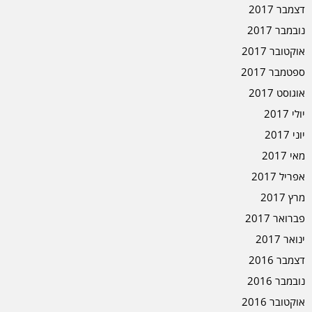
דצמבר 2017
נובמבר 2017
אוקטובר 2017
ספטמבר 2017
אוגוסט 2017
יולי 2017
יוני 2017
מאי 2017
אפריל 2017
מרץ 2017
פברואר 2017
ינואר 2017
דצמבר 2016
נובמבר 2016
אוקטובר 2016