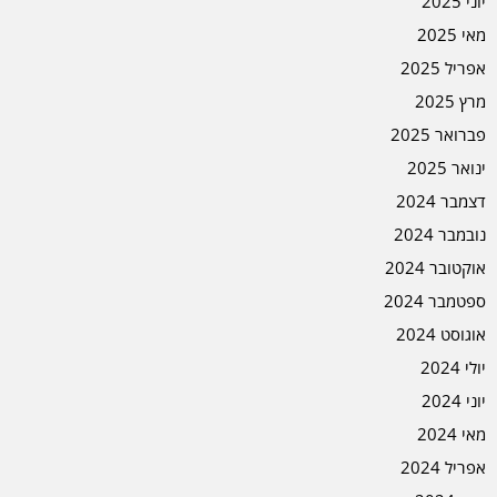
יוני 2025
מאי 2025
אפריל 2025
מרץ 2025
פברואר 2025
ינואר 2025
דצמבר 2024
נובמבר 2024
אוקטובר 2024
ספטמבר 2024
אוגוסט 2024
יולי 2024
יוני 2024
מאי 2024
אפריל 2024