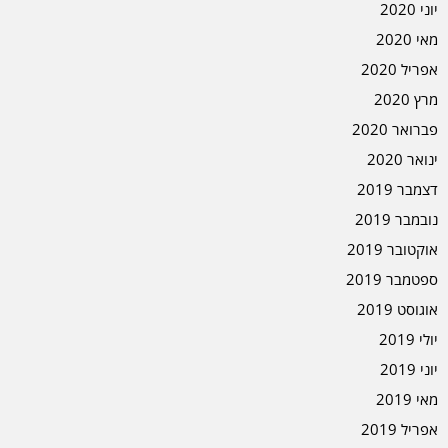
יוני 2020
מאי 2020
אפריל 2020
מרץ 2020
פברואר 2020
ינואר 2020
דצמבר 2019
נובמבר 2019
אוקטובר 2019
ספטמבר 2019
אוגוסט 2019
יולי 2019
יוני 2019
מאי 2019
אפריל 2019