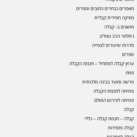
מאמרים נבחרים כתובים וספרים
מוזיקה חסידית קבלית
מושגים ב- קבלה
ניוזלטר הרב גוטליב
סדרות שיעורים לצפייה
ספרים
ערוץ קבלה למתחיל – חכמת הקבלה
פסח
פרשה ומועד בבינה מלכותית
פתיחה לחכמת הקבלה
פתיחה לפירוש הסולם
קבלה
קבלה – חכמת קבלה – כללי
קבלה וחסידות
קבלה למתקדם