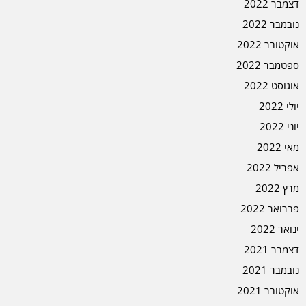
דצמבר 2022
נובמבר 2022
אוקטובר 2022
ספטמבר 2022
אוגוסט 2022
יולי 2022
יוני 2022
מאי 2022
אפריל 2022
מרץ 2022
פברואר 2022
ינואר 2022
דצמבר 2021
נובמבר 2021
אוקטובר 2021