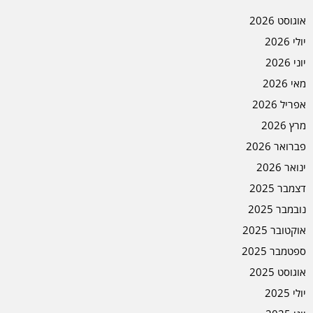
אוגוסט 2026
יולי 2026
יוני 2026
מאי 2026
אפריל 2026
מרץ 2026
פברואר 2026
ינואר 2026
דצמבר 2025
נובמבר 2025
אוקטובר 2025
ספטמבר 2025
אוגוסט 2025
יולי 2025