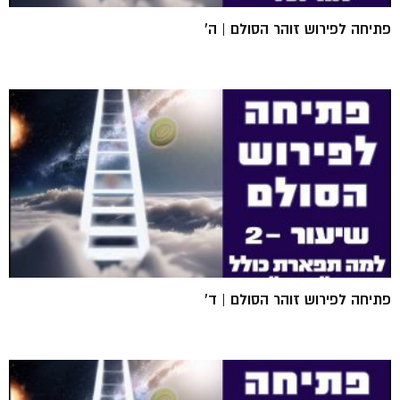
פתיחה לפירוש זוהר הסולם | ה'
פתיחה לפירוש זוהר הסולם | ד'