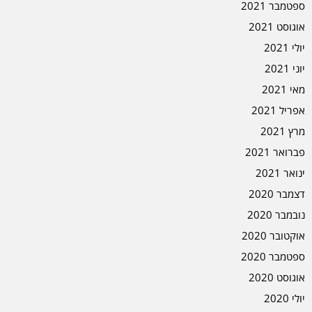
ספטמבר 2021
אוגוסט 2021
יולי 2021
יוני 2021
מאי 2021
אפריל 2021
מרץ 2021
פברואר 2021
ינואר 2021
דצמבר 2020
נובמבר 2020
אוקטובר 2020
ספטמבר 2020
אוגוסט 2020
יולי 2020