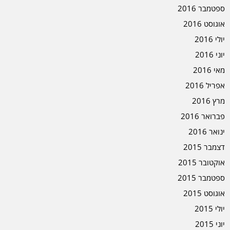
ספטמבר 2016
אוגוסט 2016
יולי 2016
יוני 2016
מאי 2016
אפריל 2016
מרץ 2016
פברואר 2016
ינואר 2016
דצמבר 2015
אוקטובר 2015
ספטמבר 2015
אוגוסט 2015
יולי 2015
יוני 2015