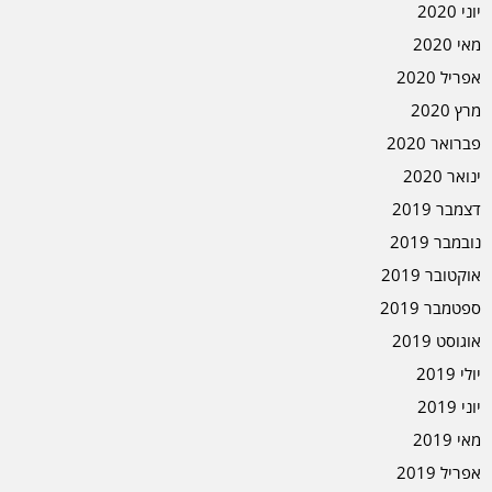
יוני 2020
מאי 2020
אפריל 2020
מרץ 2020
פברואר 2020
ינואר 2020
דצמבר 2019
נובמבר 2019
אוקטובר 2019
ספטמבר 2019
אוגוסט 2019
יולי 2019
יוני 2019
מאי 2019
אפריל 2019