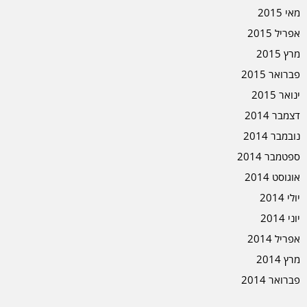
מאי 2015
אפריל 2015
מרץ 2015
פברואר 2015
ינואר 2015
דצמבר 2014
נובמבר 2014
ספטמבר 2014
אוגוסט 2014
יולי 2014
יוני 2014
אפריל 2014
מרץ 2014
פברואר 2014