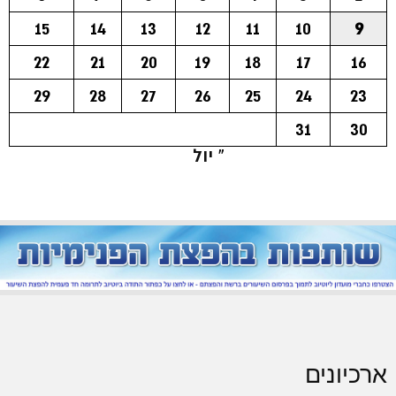
15
14
13
12
11
10
9
22
21
20
19
18
17
16
29
28
27
26
25
24
23
31
30
« יול
ארכיונים