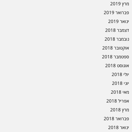
מרץ 2019
פברואר 2019
ינואר 2019
דצמבר 2018
נובמבר 2018
אוקטובר 2018
ספטמבר 2018
אוגוסט 2018
יולי 2018
יוני 2018
מאי 2018
אפריל 2018
מרץ 2018
פברואר 2018
ינואר 2018