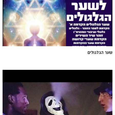
שער הגלגולים