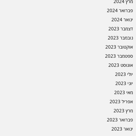
מרץ 2024
פברואר 2024
ינואר 2024
דצמבר 2023
נובמבר 2023
אוקטובר 2023
ספטמבר 2023
אוגוסט 2023
יולי 2023
יוני 2023
מאי 2023
אפריל 2023
מרץ 2023
פברואר 2023
ינואר 2023