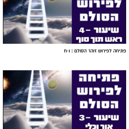
פתיחה לפירוש זוהר הסולם | ו-ח