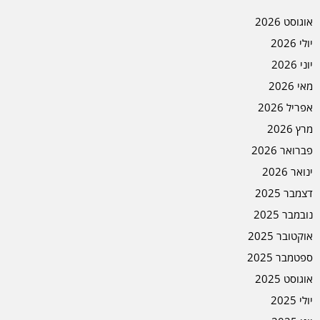
אוגוסט 2026
יולי 2026
יוני 2026
מאי 2026
אפריל 2026
מרץ 2026
פברואר 2026
ינואר 2026
דצמבר 2025
נובמבר 2025
אוקטובר 2025
ספטמבר 2025
אוגוסט 2025
יולי 2025