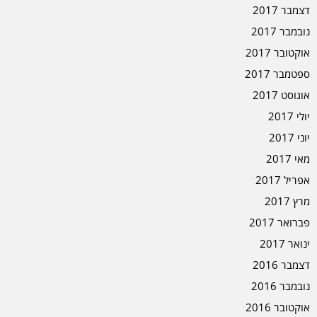
דצמבר 2017
נובמבר 2017
אוקטובר 2017
ספטמבר 2017
אוגוסט 2017
יולי 2017
יוני 2017
מאי 2017
אפריל 2017
מרץ 2017
פברואר 2017
ינואר 2017
דצמבר 2016
נובמבר 2016
אוקטובר 2016