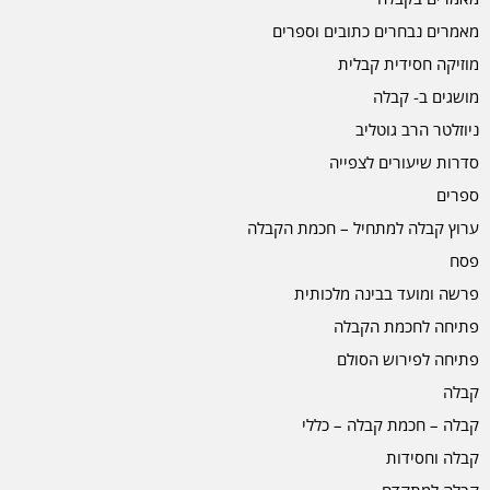
מאמרים נבחרים כתובים וספרים
מוזיקה חסידית קבלית
מושגים ב- קבלה
ניוזלטר הרב גוטליב
סדרות שיעורים לצפייה
ספרים
ערוץ קבלה למתחיל – חכמת הקבלה
פסח
פרשה ומועד בבינה מלכותית
פתיחה לחכמת הקבלה
פתיחה לפירוש הסולם
קבלה
קבלה – חכמת קבלה – כללי
קבלה וחסידות