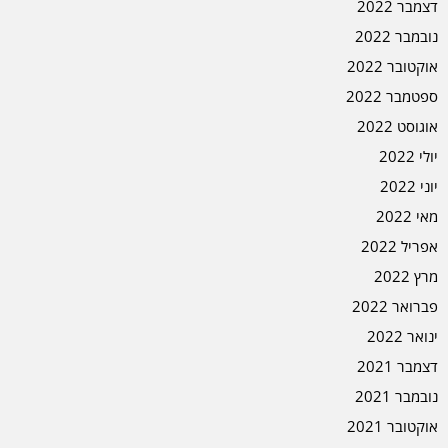
דצמבר 2022
נובמבר 2022
אוקטובר 2022
ספטמבר 2022
אוגוסט 2022
יולי 2022
יוני 2022
מאי 2022
אפריל 2022
מרץ 2022
פברואר 2022
ינואר 2022
דצמבר 2021
נובמבר 2021
אוקטובר 2021