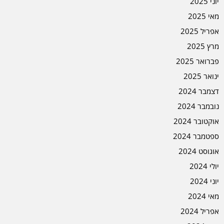
יוני 2025
מאי 2025
אפריל 2025
מרץ 2025
פברואר 2025
ינואר 2025
דצמבר 2024
נובמבר 2024
אוקטובר 2024
ספטמבר 2024
אוגוסט 2024
יולי 2024
יוני 2024
מאי 2024
אפריל 2024