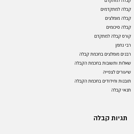
קבלה למתקדם
קבלה למתקדמים
קבלה מומלצים
קבלה סיכומים
קורס קבלה למתקדם
רבי נחמן
רבנים מומלצים בחכמת קבלה
שאלות ותשובות בחכמת הקבלה
שיעורים לצפייה
תובנות וחידודים בחכמת הקבלה
תנאי קבלה
תגיות קבלה