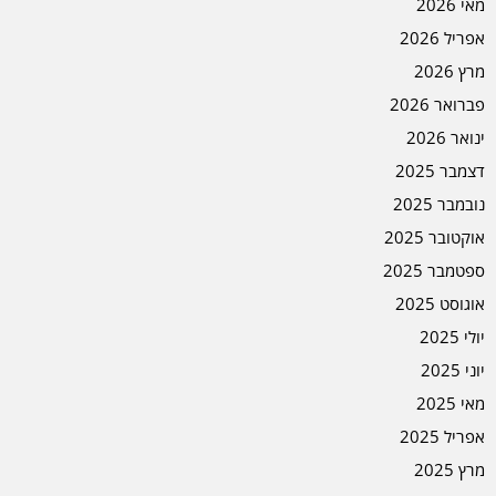
מאי 2026
אפריל 2026
מרץ 2026
פברואר 2026
ינואר 2026
דצמבר 2025
נובמבר 2025
אוקטובר 2025
ספטמבר 2025
אוגוסט 2025
יולי 2025
יוני 2025
מאי 2025
אפריל 2025
מרץ 2025