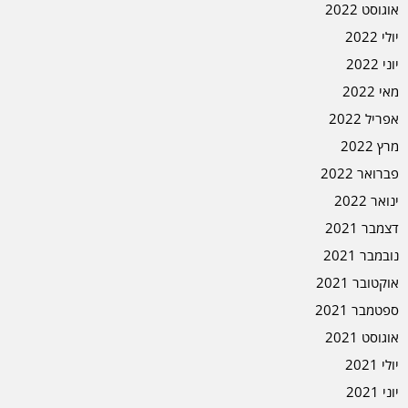
אוגוסט 2022
יולי 2022
יוני 2022
מאי 2022
אפריל 2022
מרץ 2022
פברואר 2022
ינואר 2022
דצמבר 2021
נובמבר 2021
אוקטובר 2021
ספטמבר 2021
אוגוסט 2021
יולי 2021
יוני 2021