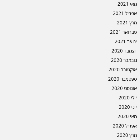
מאי 2021
אפריל 2021
מרץ 2021
פברואר 2021
ינואר 2021
דצמבר 2020
נובמבר 2020
אוקטובר 2020
ספטמבר 2020
אוגוסט 2020
יולי 2020
יוני 2020
מאי 2020
אפריל 2020
מרץ 2020