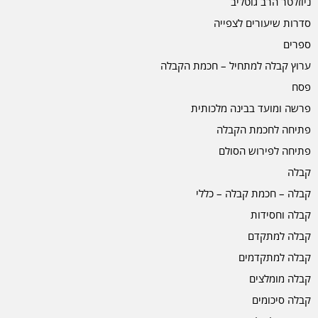
ניוזלטר הרב גוטליב
סדרות שיעורים לצפייה
ספרים
ערוץ קבלה למתחיל – חכמת הקבלה
פסח
פרשה ומועד בבינה מלכותית
פתיחה לחכמת הקבלה
פתיחה לפירוש הסולם
קבלה
קבלה – חכמת קבלה – כללי
קבלה וחסידות
קבלה למתקדם
קבלה למתקדמים
קבלה מומלצים
קבלה סיכומים