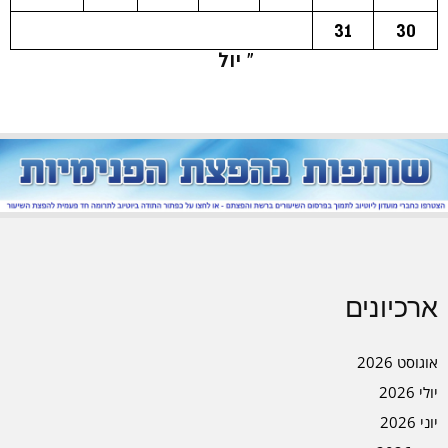
31
30
« יול
ארכיונים
אוגוסט 2026
יולי 2026
יוני 2026