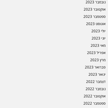
נובמבר 2023
אוקטובר 2023
ספטמבר 2023
אוגוסט 2023
יולי 2023
יוני 2023
מאי 2023
אפריל 2023
מרץ 2023
פברואר 2023
ינואר 2023
דצמבר 2022
נובמבר 2022
אוקטובר 2022
ספטמבר 2022