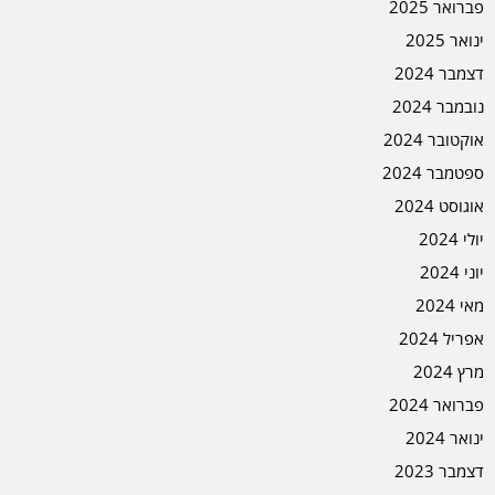
פברואר 2025
ינואר 2025
דצמבר 2024
נובמבר 2024
אוקטובר 2024
ספטמבר 2024
אוגוסט 2024
יולי 2024
יוני 2024
מאי 2024
אפריל 2024
מרץ 2024
פברואר 2024
ינואר 2024
דצמבר 2023