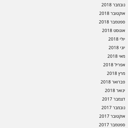
נובמבר 2018
אוקטובר 2018
ספטמבר 2018
אוגוסט 2018
יולי 2018
יוני 2018
מאי 2018
אפריל 2018
מרץ 2018
פברואר 2018
ינואר 2018
דצמבר 2017
נובמבר 2017
אוקטובר 2017
ספטמבר 2017