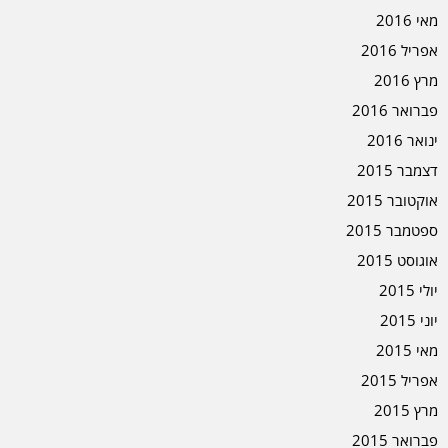
מאי 2016
אפריל 2016
מרץ 2016
פברואר 2016
ינואר 2016
דצמבר 2015
אוקטובר 2015
ספטמבר 2015
אוגוסט 2015
יולי 2015
יוני 2015
מאי 2015
אפריל 2015
מרץ 2015
פברואר 2015