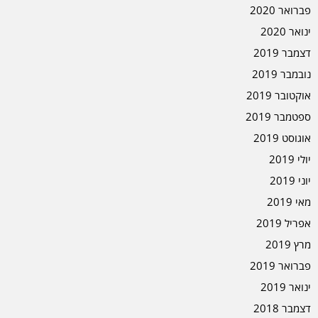
פברואר 2020
ינואר 2020
דצמבר 2019
נובמבר 2019
אוקטובר 2019
ספטמבר 2019
אוגוסט 2019
יולי 2019
יוני 2019
מאי 2019
אפריל 2019
מרץ 2019
פברואר 2019
ינואר 2019
דצמבר 2018