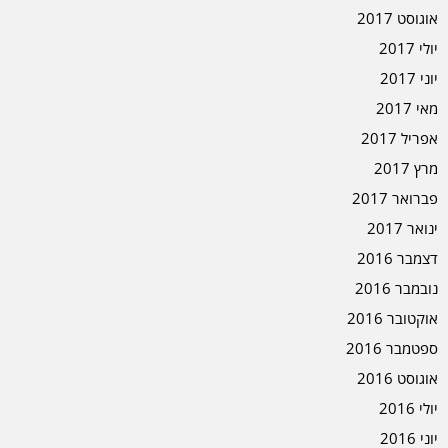
אוגוסט 2017
יולי 2017
יוני 2017
מאי 2017
אפריל 2017
מרץ 2017
פברואר 2017
ינואר 2017
דצמבר 2016
נובמבר 2016
אוקטובר 2016
ספטמבר 2016
אוגוסט 2016
יולי 2016
יוני 2016