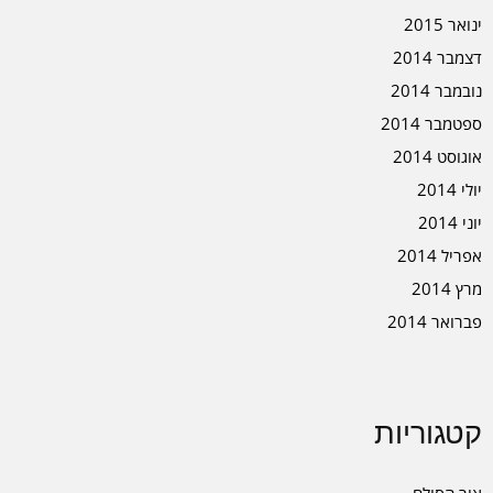
ינואר 2015
דצמבר 2014
נובמבר 2014
ספטמבר 2014
אוגוסט 2014
יולי 2014
יוני 2014
אפריל 2014
מרץ 2014
פברואר 2014
קטגוריות