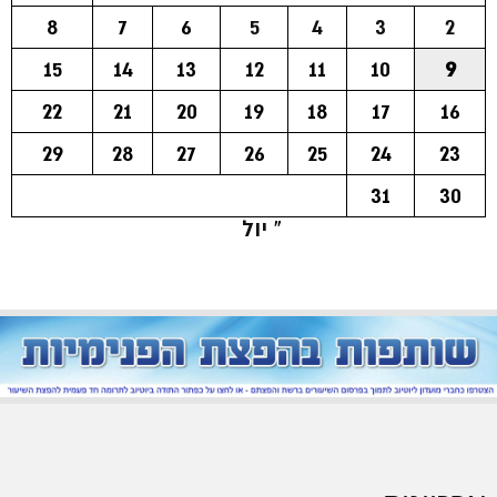
8
7
6
5
4
3
2
15
14
13
12
11
10
9
22
21
20
19
18
17
16
29
28
27
26
25
24
23
31
30
« יול