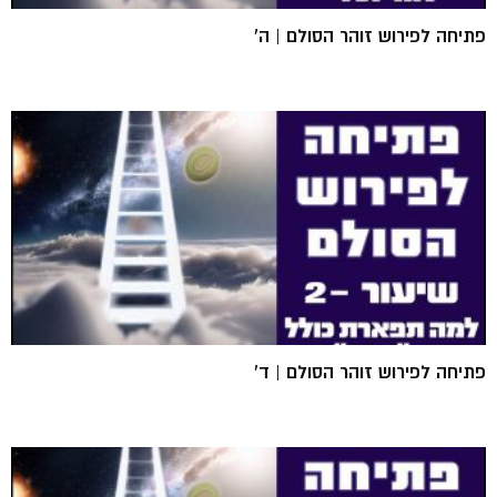
פתיחה לפירוש זוהר הסולם | ה'
פתיחה לפירוש זוהר הסולם | ד'