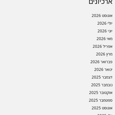
ארכיונים
אוגוסט 2026
יולי 2026
יוני 2026
מאי 2026
אפריל 2026
מרץ 2026
פברואר 2026
ינואר 2026
דצמבר 2025
נובמבר 2025
אוקטובר 2025
ספטמבר 2025
אוגוסט 2025