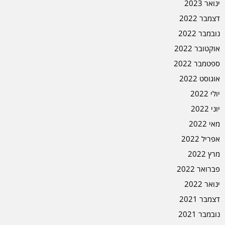
ינואר 2023
דצמבר 2022
נובמבר 2022
אוקטובר 2022
ספטמבר 2022
אוגוסט 2022
יולי 2022
יוני 2022
מאי 2022
אפריל 2022
מרץ 2022
פברואר 2022
ינואר 2022
דצמבר 2021
נובמבר 2021