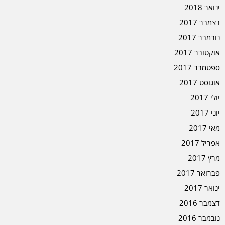
ינואר 2018
דצמבר 2017
נובמבר 2017
אוקטובר 2017
ספטמבר 2017
אוגוסט 2017
יולי 2017
יוני 2017
מאי 2017
אפריל 2017
מרץ 2017
פברואר 2017
ינואר 2017
דצמבר 2016
נובמבר 2016