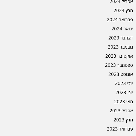
אפריל 2024
מרץ 2024
פברואר 2024
ינואר 2024
דצמבר 2023
נובמבר 2023
אוקטובר 2023
ספטמבר 2023
אוגוסט 2023
יולי 2023
יוני 2023
מאי 2023
אפריל 2023
מרץ 2023
פברואר 2023