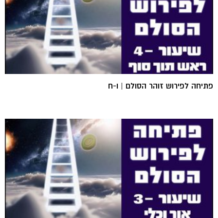
פתיחה לפירוש זוהר הסולם | ו-ח