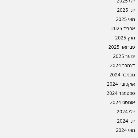
יולי 2025
יוני 2025
מאי 2025
אפריל 2025
מרץ 2025
פברואר 2025
ינואר 2025
דצמבר 2024
נובמבר 2024
אוקטובר 2024
ספטמבר 2024
אוגוסט 2024
יולי 2024
יוני 2024
מאי 2024