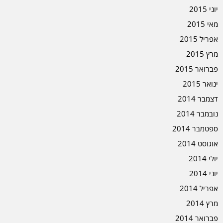
יוני 2015
מאי 2015
אפריל 2015
מרץ 2015
פברואר 2015
ינואר 2015
דצמבר 2014
נובמבר 2014
ספטמבר 2014
אוגוסט 2014
יולי 2014
יוני 2014
אפריל 2014
מרץ 2014
פברואר 2014