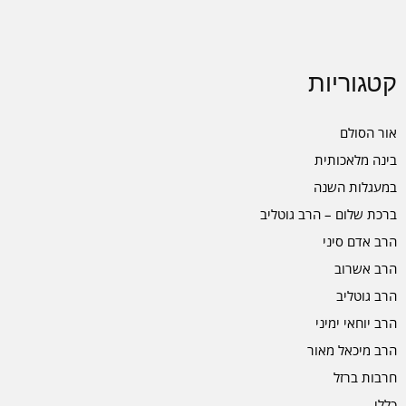
קטגוריות
אור הסולם
בינה מלאכותית
במעגלות השנה
ברכת שלום – הרב גוטליב
הרב אדם סיני
הרב אשרוב
הרב גוטליב
הרב יוחאי ימיני
הרב מיכאל מאור
חרבות ברזל
כללי