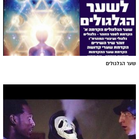
שער הגלגולים