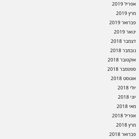
אפריל 2019
מרץ 2019
פברואר 2019
ינואר 2019
דצמבר 2018
נובמבר 2018
אוקטובר 2018
ספטמבר 2018
אוגוסט 2018
יולי 2018
יוני 2018
מאי 2018
אפריל 2018
מרץ 2018
פברואר 2018