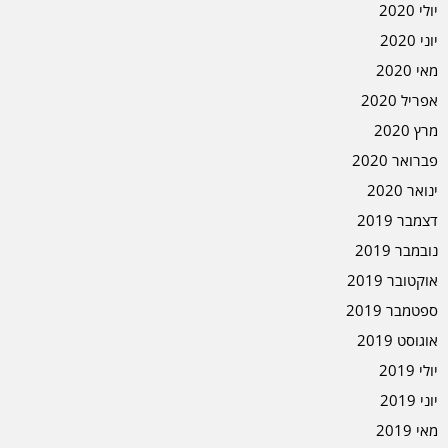
יולי 2020
יוני 2020
מאי 2020
אפריל 2020
מרץ 2020
פברואר 2020
ינואר 2020
דצמבר 2019
נובמבר 2019
אוקטובר 2019
ספטמבר 2019
אוגוסט 2019
יולי 2019
יוני 2019
מאי 2019