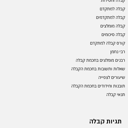
קבלה וחסידות
קבלה למתקדם
קבלה למתקדמים
קבלה מומלצים
קבלה סיכומים
קורס קבלה למתקדם
רבי נחמן
רבנים מומלצים בחכמת קבלה
שאלות ותשובות בחכמת הקבלה
שיעורים לצפייה
תובנות וחידודים בחכמת הקבלה
תנאי קבלה
תגיות קבלה