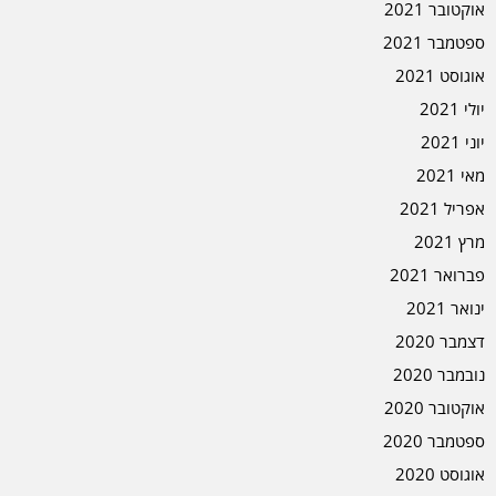
אוקטובר 2021
ספטמבר 2021
אוגוסט 2021
יולי 2021
יוני 2021
מאי 2021
אפריל 2021
מרץ 2021
פברואר 2021
ינואר 2021
דצמבר 2020
נובמבר 2020
אוקטובר 2020
ספטמבר 2020
אוגוסט 2020