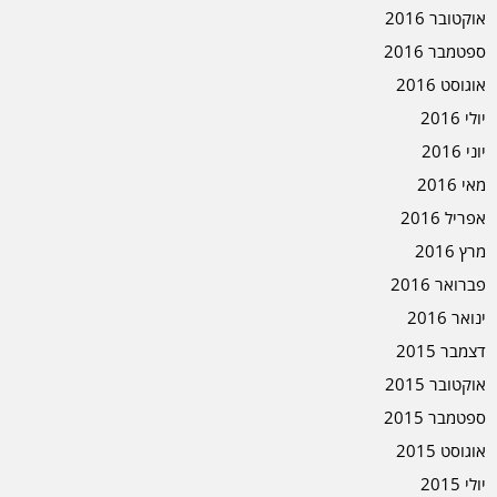
אוקטובר 2016
ספטמבר 2016
אוגוסט 2016
יולי 2016
יוני 2016
מאי 2016
אפריל 2016
מרץ 2016
פברואר 2016
ינואר 2016
דצמבר 2015
אוקטובר 2015
ספטמבר 2015
אוגוסט 2015
יולי 2015