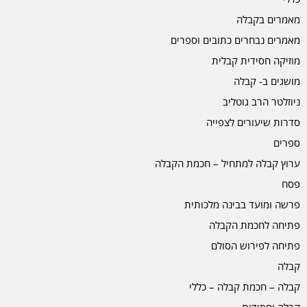
מאמרים בקבלה
מאמרים נבחרים כתובים וספרים
מוזיקה חסידית קבלית
מושגים ב- קבלה
ניוזלטר הרב גוטליב
סדרות שיעורים לצפייה
ספרים
ערוץ קבלה למתחיל – חכמת הקבלה
פסח
פרשה ומועד בבינה מלכותית
פתיחה לחכמת הקבלה
פתיחה לפירוש הסולם
קבלה
קבלה – חכמת קבלה – כללי