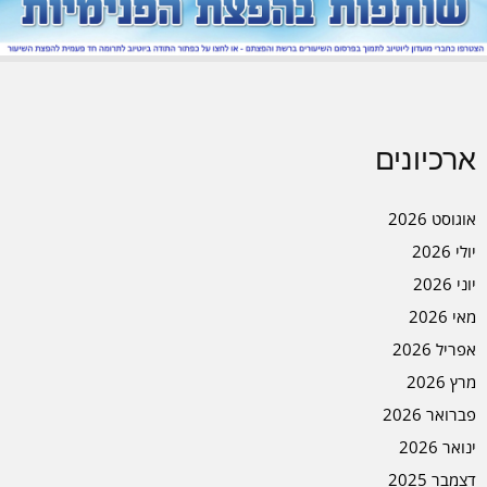
ארכיונים
אוגוסט 2026
יולי 2026
יוני 2026
מאי 2026
אפריל 2026
מרץ 2026
פברואר 2026
ינואר 2026
דצמבר 2025