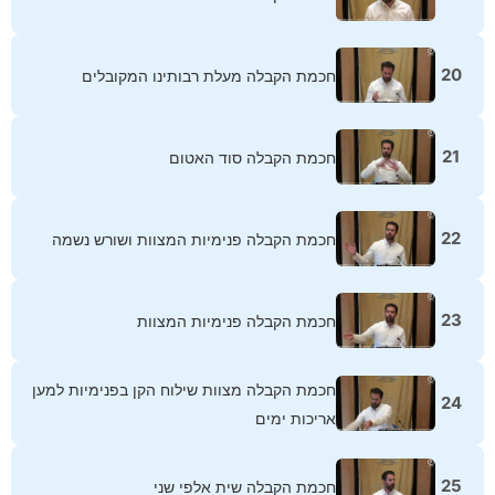
20
חכמת הקבלה מעלת רבותינו המקובלים
21
חכמת הקבלה סוד האטום
22
חכמת הקבלה פנימיות המצוות ושורש נשמה
23
חכמת הקבלה פנימיות המצוות
חכמת הקבלה מצוות שילוח הקן בפנימיות למען
24
אריכות ימים
25
חכמת הקבלה שית אלפי שני