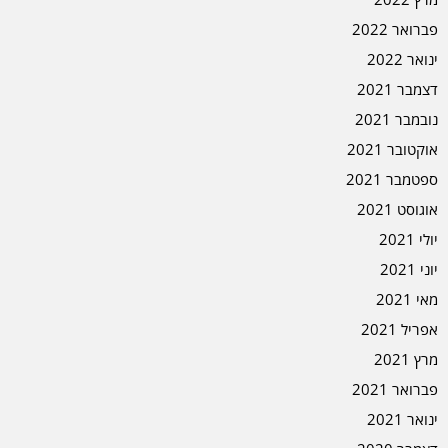
פברואר 2022
ינואר 2022
דצמבר 2021
נובמבר 2021
אוקטובר 2021
ספטמבר 2021
אוגוסט 2021
יולי 2021
יוני 2021
מאי 2021
אפריל 2021
מרץ 2021
פברואר 2021
ינואר 2021