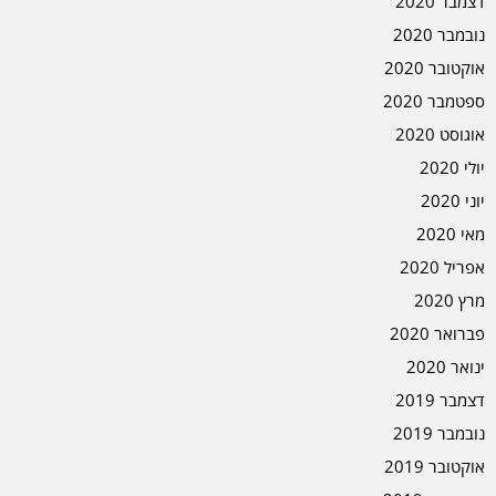
דצמבר 2020
נובמבר 2020
אוקטובר 2020
ספטמבר 2020
אוגוסט 2020
יולי 2020
יוני 2020
מאי 2020
אפריל 2020
מרץ 2020
פברואר 2020
ינואר 2020
דצמבר 2019
נובמבר 2019
אוקטובר 2019