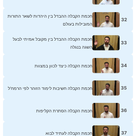
חכמת הקבלה ההבדל בין היהדות לשאר התורות
32
המובילות בעולם
חכמת הקבלה ההבדל בין מקובל אמיתי לבעל
33
השגה בנגלה
34
חכמת הקבלה כיצד לכוון במצוות
35
חכמת הקבלה חשיבות לימוד הזוהר לפי הרמח'ל
36
חכמת הקבלה הסתרת הקליפות
37
חכמת הקבלה לעתיד לבוא