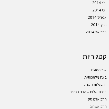
יולי 2014
יוני 2014
אפריל 2014
מרץ 2014
פברואר 2014
קטגוריות
אור הסולם
בינה מלאכותית
במעגלות השנה
ברכת שלום – הרב גוטליב
הרב אדם סיני
הרב אשרוב