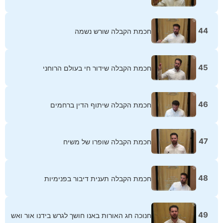
44
חכמת הקבלה שורש נשמה
45
חכמת הקבלה שידור חי בעולם הרוחני
46
חכמת הקבלה שיתוף הדין ברחמים
47
חכמת הקבלה שופרו של משיח
48
חכמת הקבלה תענית דיבור בפנימיות
49
חנוכה חג האורות באנו חושך לגרש בידנו אור ואש