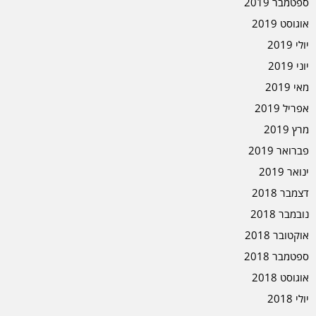
ספטמבר 2019
אוגוסט 2019
יולי 2019
יוני 2019
מאי 2019
אפריל 2019
מרץ 2019
פברואר 2019
ינואר 2019
דצמבר 2018
נובמבר 2018
אוקטובר 2018
ספטמבר 2018
אוגוסט 2018
יולי 2018