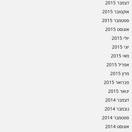
דצמבר 2015
אוקטובר 2015
ספטמבר 2015
אוגוסט 2015
יולי 2015
יוני 2015
מאי 2015
אפריל 2015
מרץ 2015
פברואר 2015
ינואר 2015
דצמבר 2014
נובמבר 2014
ספטמבר 2014
אוגוסט 2014