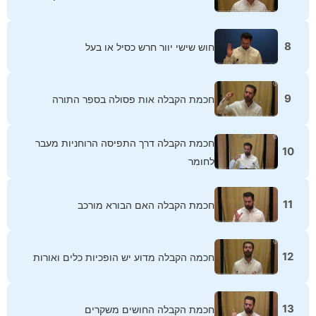
8
חוש שישי יוור חרש כסיל או בעל
9
חכמת הקבלה אות פסולה בספר התורה
חכמת הקבלה דרך התפיסה הרוחניות מעבר
10
לחומר
11
חכמת הקבלה האם הבורא מורכב
12
חכמה הקבלה מדוע יש הופכיות כלים ואורות
13
חכמת הקבלה החושים משקרים