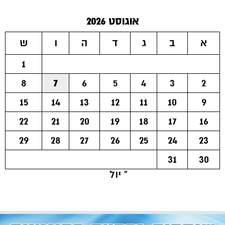
אוגוסט 2026
א
ב
ג
ד
ה
ו
ש
1
8
7
6
5
4
3
2
15
14
13
12
11
10
9
22
21
20
19
18
17
16
29
28
27
26
25
24
23
31
30
« יול