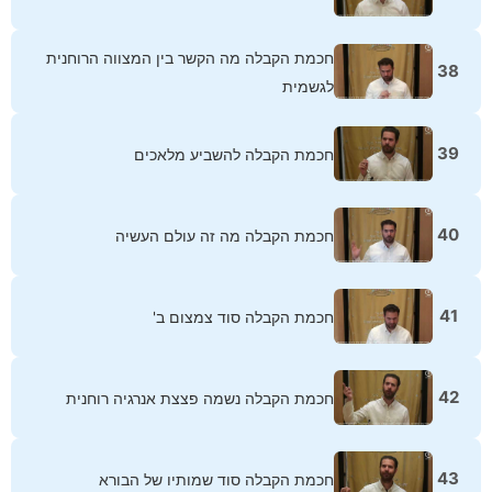
חכמת הקבלה מה הקשר בין המצווה הרוחנית
38
לגשמית
39
חכמת הקבלה להשביע מלאכים
40
חכמת הקבלה מה זה עולם העשיה
41
חכמת הקבלה סוד צמצום ב'
42
חכמת הקבלה נשמה פצצת אנרגיה רוחנית
43
חכמת הקבלה סוד שמותיו של הבורא