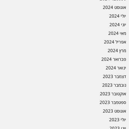
אוגוסט 2024
יולי 2024
יוני 2024
מאי 2024
אפריל 2024
מרץ 2024
פברואר 2024
ינואר 2024
דצמבר 2023
נובמבר 2023
אוקטובר 2023
ספטמבר 2023
אוגוסט 2023
יולי 2023
יוני 2023