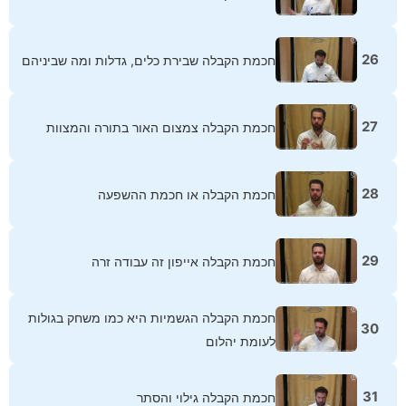
26
חכמת הקבלה שבירת כלים, גדלות ומה שביניהם
27
חכמת הקבלה צמצום האור בתורה והמצוות
28
חכמת הקבלה או חכמת ההשפעה
29
חכמת הקבלה אייפון זה עבודה זרה
חכמת הקבלה הגשמיות היא כמו משחק בגולות
30
לעומת יהלום
31
חכמת הקבלה גילוי והסתר