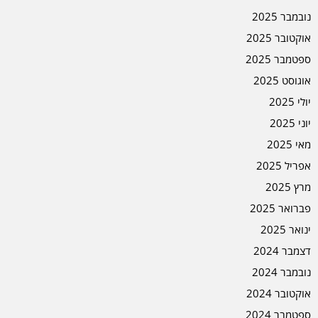
נובמבר 2025
אוקטובר 2025
ספטמבר 2025
אוגוסט 2025
יולי 2025
יוני 2025
מאי 2025
אפריל 2025
מרץ 2025
פברואר 2025
ינואר 2025
דצמבר 2024
נובמבר 2024
אוקטובר 2024
ספטמבר 2024