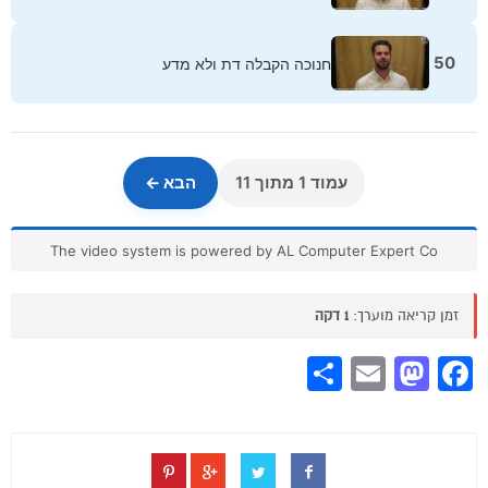
50
חנוכה הקבלה דת ולא מדע
עמוד 1 מתוך 11
הבא ←
The video system is powered by AL Computer Expert Co
זמן קריאה מוערך:
1 דקה
Share
Mastodon
Email
Facebook