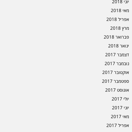
יוני 2018
מאי 2018
אפריל 2018
מרץ 2018
פברואר 2018
ינואר 2018
דצמבר 2017
נובמבר 2017
אוקטובר 2017
ספטמבר 2017
אוגוסט 2017
יולי 2017
יוני 2017
מאי 2017
אפריל 2017