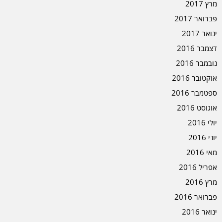
מרץ 2017
פברואר 2017
ינואר 2017
דצמבר 2016
נובמבר 2016
אוקטובר 2016
ספטמבר 2016
אוגוסט 2016
יולי 2016
יוני 2016
מאי 2016
אפריל 2016
מרץ 2016
פברואר 2016
ינואר 2016