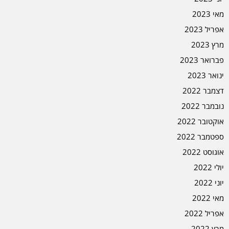
מאי 2023
אפריל 2023
מרץ 2023
פברואר 2023
ינואר 2023
דצמבר 2022
נובמבר 2022
אוקטובר 2022
ספטמבר 2022
אוגוסט 2022
יולי 2022
יוני 2022
מאי 2022
אפריל 2022
מרץ 2022