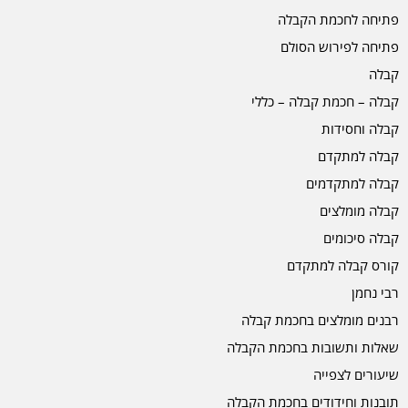
פתיחה לחכמת הקבלה
פתיחה לפירוש הסולם
קבלה
קבלה – חכמת קבלה – כללי
קבלה וחסידות
קבלה למתקדם
קבלה למתקדמים
קבלה מומלצים
קבלה סיכומים
קורס קבלה למתקדם
רבי נחמן
רבנים מומלצים בחכמת קבלה
שאלות ותשובות בחכמת הקבלה
שיעורים לצפייה
תובנות וחידודים בחכמת הקבלה