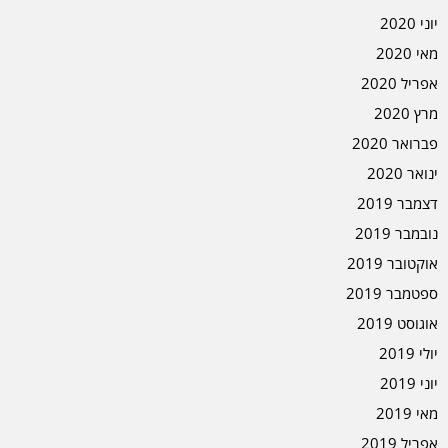
יוני 2020
מאי 2020
אפריל 2020
מרץ 2020
פברואר 2020
ינואר 2020
דצמבר 2019
נובמבר 2019
אוקטובר 2019
ספטמבר 2019
אוגוסט 2019
יולי 2019
יוני 2019
מאי 2019
אפריל 2019