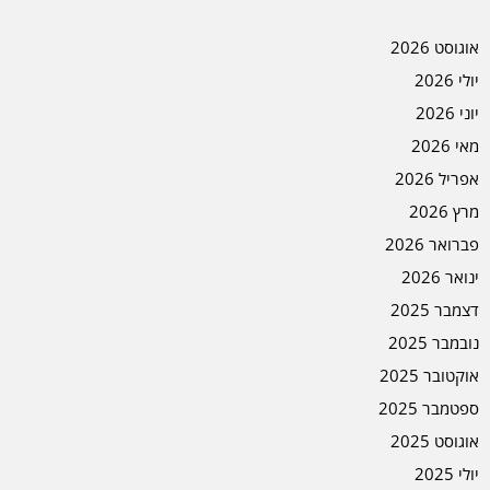
אוגוסט 2026
יולי 2026
יוני 2026
מאי 2026
אפריל 2026
מרץ 2026
פברואר 2026
ינואר 2026
דצמבר 2025
נובמבר 2025
אוקטובר 2025
ספטמבר 2025
אוגוסט 2025
יולי 2025