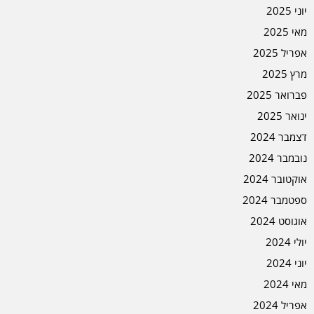
יוני 2025
מאי 2025
אפריל 2025
מרץ 2025
פברואר 2025
ינואר 2025
דצמבר 2024
נובמבר 2024
אוקטובר 2024
ספטמבר 2024
אוגוסט 2024
יולי 2024
יוני 2024
מאי 2024
אפריל 2024