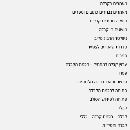
מאמרים בקבלה
מאמרים נבחרים כתובים וספרים
מוזיקה חסידית קבלית
מושגים ב- קבלה
ניוזלטר הרב גוטליב
סדרות שיעורים לצפייה
ספרים
ערוץ קבלה למתחיל – חכמת הקבלה
פסח
פרשה ומועד בבינה מלכותית
פתיחה לחכמת הקבלה
פתיחה לפירוש הסולם
קבלה
קבלה – חכמת קבלה – כללי
קבלה וחסידות