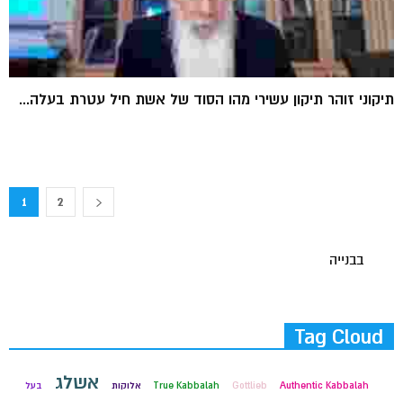
תיקוני זוהר תיקון עשירי מהו הסוד של אשת חיל עטרת בעלה...
1
2
בבנייה
Tag Cloud
אשלג
Authentic Kabbalah
Gottlieb
True Kabbalah
אלוקות
בעל