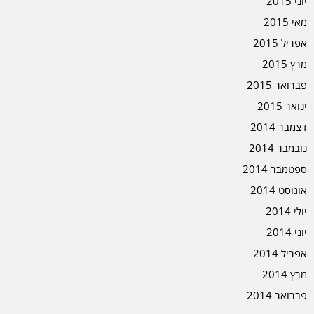
יוני 2015
מאי 2015
אפריל 2015
מרץ 2015
פברואר 2015
ינואר 2015
דצמבר 2014
נובמבר 2014
ספטמבר 2014
אוגוסט 2014
יולי 2014
יוני 2014
אפריל 2014
מרץ 2014
פברואר 2014