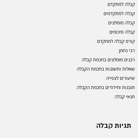
קבלה למתקדם
קבלה למתקדמים
קבלה מומלצים
קבלה סיכומים
קורס קבלה למתקדם
רבי נחמן
רבנים מומלצים בחכמת קבלה
שאלות ותשובות בחכמת הקבלה
שיעורים לצפייה
תובנות וחידודים בחכמת הקבלה
תנאי קבלה
תגיות קבלה