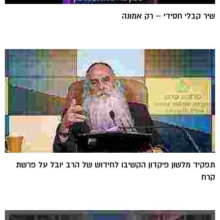
שיר קבלי חסידי – רק אמונה
תפקיד מלשון פיקדון הקשיבו לחידוש של הרב יובל על פרשת
קרח