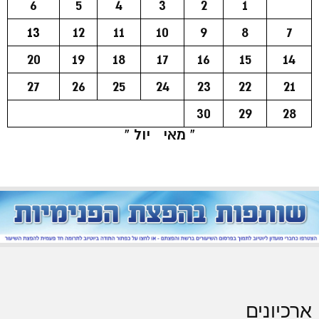
6
5
4
3
2
1
13
12
11
10
9
8
7
20
19
18
17
16
15
14
27
26
25
24
23
22
21
30
29
28
« מאי
יול »
ארכיונים