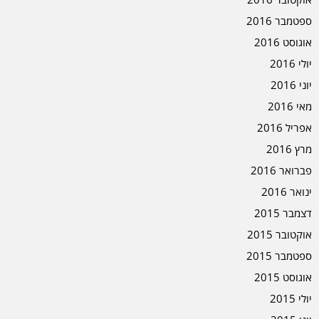
ספטמבר 2016
אוגוסט 2016
יולי 2016
יוני 2016
מאי 2016
אפריל 2016
מרץ 2016
פברואר 2016
ינואר 2016
דצמבר 2015
אוקטובר 2015
ספטמבר 2015
אוגוסט 2015
יולי 2015