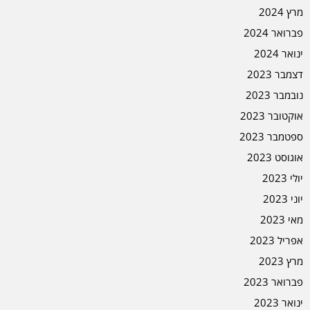
מרץ 2024
פברואר 2024
ינואר 2024
דצמבר 2023
נובמבר 2023
אוקטובר 2023
ספטמבר 2023
אוגוסט 2023
יולי 2023
יוני 2023
מאי 2023
אפריל 2023
מרץ 2023
פברואר 2023
ינואר 2023