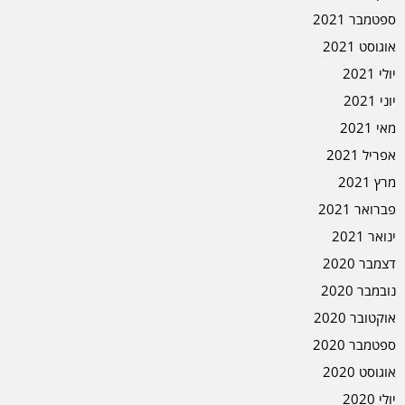
ספטמבר 2021
אוגוסט 2021
יולי 2021
יוני 2021
מאי 2021
אפריל 2021
מרץ 2021
פברואר 2021
ינואר 2021
דצמבר 2020
נובמבר 2020
אוקטובר 2020
ספטמבר 2020
אוגוסט 2020
יולי 2020