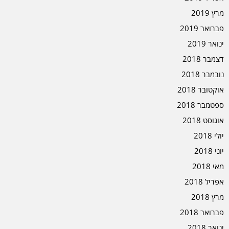
מרץ 2019
פברואר 2019
ינואר 2019
דצמבר 2018
נובמבר 2018
אוקטובר 2018
ספטמבר 2018
אוגוסט 2018
יולי 2018
יוני 2018
מאי 2018
אפריל 2018
מרץ 2018
פברואר 2018
ינואר 2018