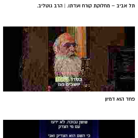
תל אביב – מחלוקת קורח ועדתו. | הרב גוטליב.
פחד הוא דמיון