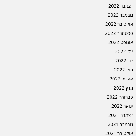
דצמבר 2022
נובמבר 2022
אוקטובר 2022
ספטמבר 2022
אוגוסט 2022
יולי 2022
יוני 2022
מאי 2022
אפריל 2022
מרץ 2022
פברואר 2022
ינואר 2022
דצמבר 2021
נובמבר 2021
אוקטובר 2021