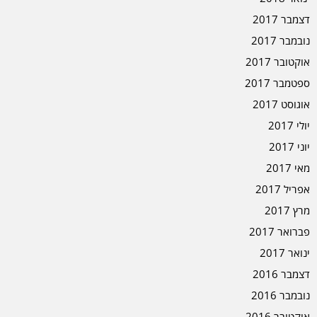
דצמבר 2017
נובמבר 2017
אוקטובר 2017
ספטמבר 2017
אוגוסט 2017
יולי 2017
יוני 2017
מאי 2017
אפריל 2017
מרץ 2017
פברואר 2017
ינואר 2017
דצמבר 2016
נובמבר 2016
אוקטובר 2016