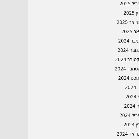
ל 2025
2025
אר 2025
ר 2025
ר 2024
בר 2024
ובר 2024
מבר 2024
סט 2024
202
202
202
ל 2024
2024
אר 2024