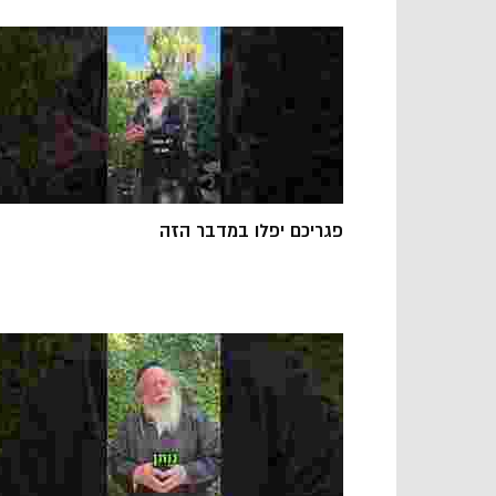
פגריכם יפלו במדבר הזה