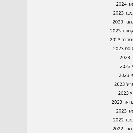
ר 2024
ר 2023
בר 2023
ובר 2023
מבר 2023
סט 2023
202
202
202
ל 2023
2023
אר 2023
ר 2023
ר 2022
בר 2022