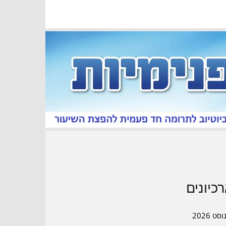
כיונים
סט 2026