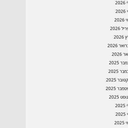
202
202
202
ל 2026
2026
אר 2026
ר 2026
ר 2025
בר 2025
ובר 2025
מבר 2025
סט 2025
202
202
202