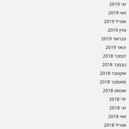
יוני 2019
מאי 2019
אפריל 2019
מרץ 2019
פברואר 2019
ינואר 2019
דצמבר 2018
נובמבר 2018
אוקטובר 2018
ספטמבר 2018
אוגוסט 2018
יולי 2018
יוני 2018
מאי 2018
אפריל 2018