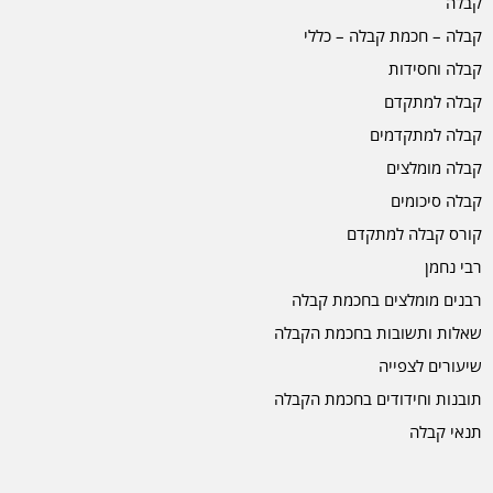
קבלה
קבלה – חכמת קבלה – כללי
קבלה וחסידות
קבלה למתקדם
קבלה למתקדמים
קבלה מומלצים
קבלה סיכומים
קורס קבלה למתקדם
רבי נחמן
רבנים מומלצים בחכמת קבלה
שאלות ותשובות בחכמת הקבלה
שיעורים לצפייה
תובנות וחידודים בחכמת הקבלה
תנאי קבלה