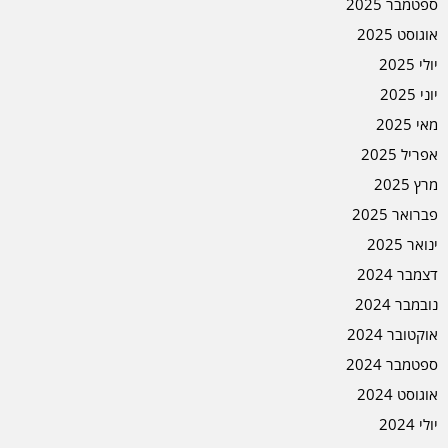
ספטמבר 2025
אוגוסט 2025
יולי 2025
יוני 2025
מאי 2025
אפריל 2025
מרץ 2025
פברואר 2025
ינואר 2025
דצמבר 2024
נובמבר 2024
אוקטובר 2024
ספטמבר 2024
אוגוסט 2024
יולי 2024