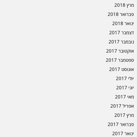
מרץ 2018
פברואר 2018
ינואר 2018
דצמבר 2017
נובמבר 2017
אוקטובר 2017
ספטמבר 2017
אוגוסט 2017
יולי 2017
יוני 2017
מאי 2017
אפריל 2017
מרץ 2017
פברואר 2017
ינואר 2017