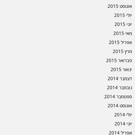
אוגוסט 2015
יולי 2015
יוני 2015
מאי 2015
אפריל 2015
מרץ 2015
פברואר 2015
ינואר 2015
דצמבר 2014
נובמבר 2014
ספטמבר 2014
אוגוסט 2014
יולי 2014
יוני 2014
אפריל 2014