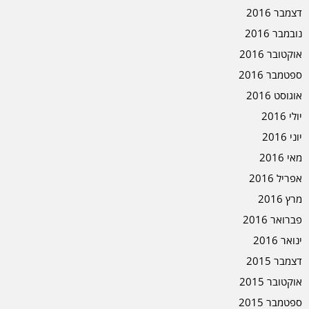
דצמבר 2016
נובמבר 2016
אוקטובר 2016
ספטמבר 2016
אוגוסט 2016
יולי 2016
יוני 2016
מאי 2016
אפריל 2016
מרץ 2016
פברואר 2016
ינואר 2016
דצמבר 2015
אוקטובר 2015
ספטמבר 2015