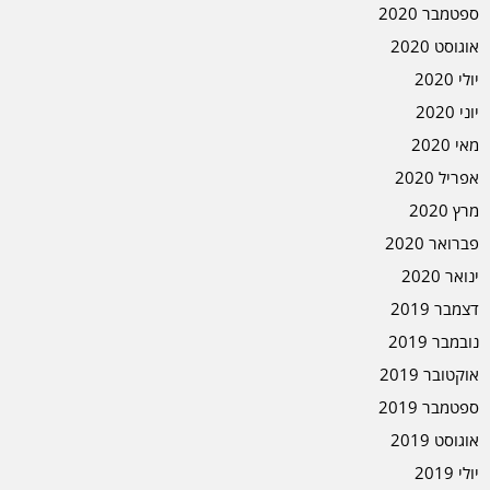
ספטמבר 2020
אוגוסט 2020
יולי 2020
יוני 2020
מאי 2020
אפריל 2020
מרץ 2020
פברואר 2020
ינואר 2020
דצמבר 2019
נובמבר 2019
אוקטובר 2019
ספטמבר 2019
אוגוסט 2019
יולי 2019