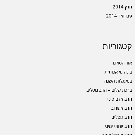
מרץ 2014
פברואר 2014
קטגוריות
אור הסולם
בינה מלאכותית
במעגלות השנה
ברכת שלום – הרב גוטליב
הרב אדם סיני
הרב אשרוב
הרב גוטליב
הרב יוחאי ימיני
הרב מיכאל מאור