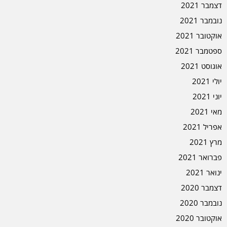
דצמבר 2021
נובמבר 2021
אוקטובר 2021
ספטמבר 2021
אוגוסט 2021
יולי 2021
יוני 2021
מאי 2021
אפריל 2021
מרץ 2021
פברואר 2021
ינואר 2021
דצמבר 2020
נובמבר 2020
אוקטובר 2020