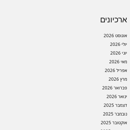
ארכיונים
אוגוסט 2026
יולי 2026
יוני 2026
מאי 2026
אפריל 2026
מרץ 2026
פברואר 2026
ינואר 2026
דצמבר 2025
נובמבר 2025
אוקטובר 2025