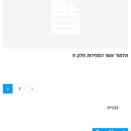
תלמוד עשר הספירות חלק ח
1
2
בבנייה