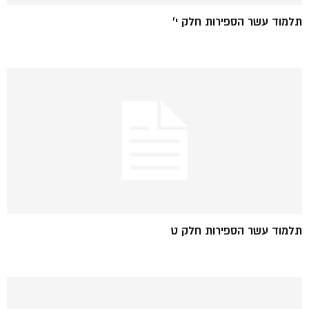
תלמוד עשר הספירות חלק י'
תלמוד עשר הספירות חלק ט