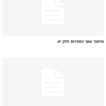
תלמוד עשר הספירות חלק יא