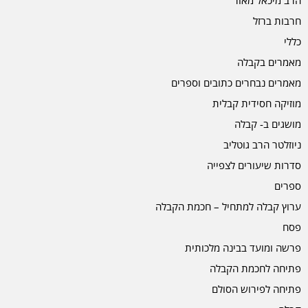
חרבות ברזל
כללי
מאמרים בקבלה
מאמרים נבחרים כתובים וספרים
מוזיקה חסידית קבלית
מושגים ב- קבלה
ניוזלטר הרב גוטליב
סדרות שיעורים לצפייה
ספרים
ערוץ קבלה למתחיל – חכמת הקבלה
פסח
פרשה ומועד בבינה מלכותית
פתיחה לחכמת הקבלה
פתיחה לפירוש הסולם