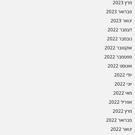
מרץ 2023
פברואר 2023
ינואר 2023
דצמבר 2022
נובמבר 2022
אוקטובר 2022
ספטמבר 2022
אוגוסט 2022
יולי 2022
יוני 2022
מאי 2022
אפריל 2022
מרץ 2022
פברואר 2022
ינואר 2022