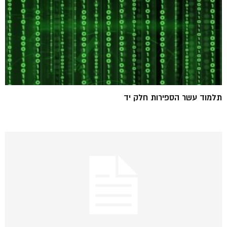
תלמוד עשר הספירות חלק יד