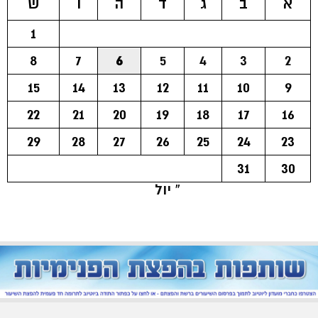
א
ב
ג
ד
ה
ו
ש
1
8
7
6
5
4
3
2
15
14
13
12
11
10
9
22
21
20
19
18
17
16
29
28
27
26
25
24
23
31
30
« יול