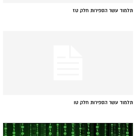
תלמוד עשר הספירות חלק טז
תלמוד עשר הספירות חלק טו