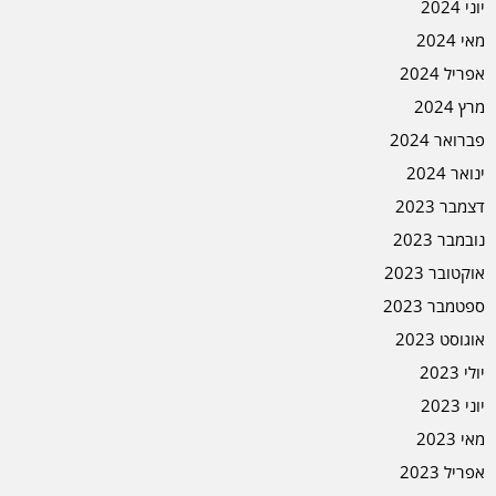
יוני 2024
מאי 2024
אפריל 2024
מרץ 2024
פברואר 2024
ינואר 2024
דצמבר 2023
נובמבר 2023
אוקטובר 2023
ספטמבר 2023
אוגוסט 2023
יולי 2023
יוני 2023
מאי 2023
אפריל 2023