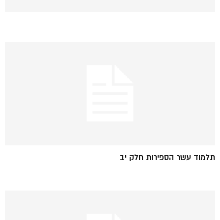
תלמוד עשר הספירות חלק יב