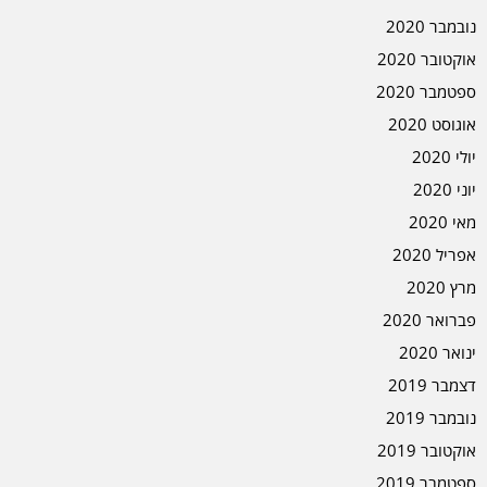
נובמבר 2020
אוקטובר 2020
ספטמבר 2020
אוגוסט 2020
יולי 2020
יוני 2020
מאי 2020
אפריל 2020
מרץ 2020
פברואר 2020
ינואר 2020
דצמבר 2019
נובמבר 2019
אוקטובר 2019
ספטמבר 2019