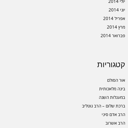
יולי 2014
יוני 2014
אפריל 2014
מרץ 2014
פברואר 2014
קטגוריות
אור הסולם
בינה מלאכותית
במעגלות השנה
ברכת שלום – הרב גוטליב
הרב אדם סיני
הרב אשרוב