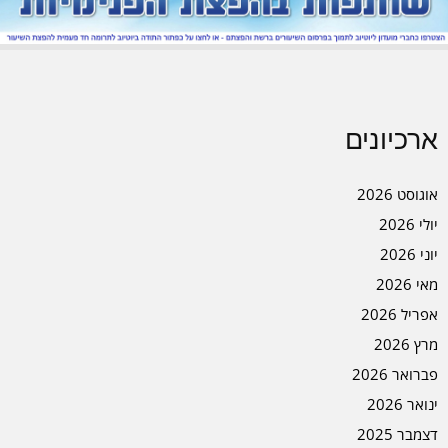
ארכיונים
אוגוסט 2026
יולי 2026
יוני 2026
מאי 2026
אפריל 2026
מרץ 2026
פברואר 2026
ינואר 2026
דצמבר 2025