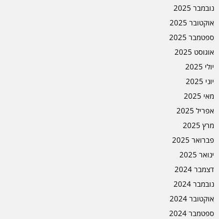
נובמבר 2025
אוקטובר 2025
ספטמבר 2025
אוגוסט 2025
יולי 2025
יוני 2025
מאי 2025
אפריל 2025
מרץ 2025
פברואר 2025
ינואר 2025
דצמבר 2024
נובמבר 2024
אוקטובר 2024
ספטמבר 2024