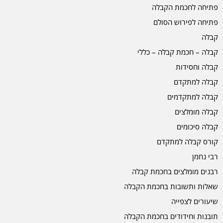
פתיחה לחכמת הקבלה
פתיחה לפירוש הסולם
קבלה
קבלה – חכמת קבלה – כללי
קבלה וחסידות
קבלה למתקדם
קבלה למתקדמים
קבלה מומלצים
קבלה סיכומים
קורס קבלה למתקדם
רבי נחמן
רבנים מומלצים בחכמת קבלה
שאלות ותשובות בחכמת הקבלה
שיעורים לצפייה
תובנות וחידודים בחכמת הקבלה