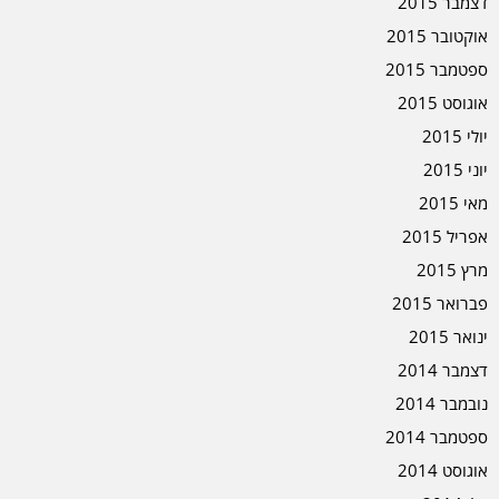
דצמבר 2015
אוקטובר 2015
ספטמבר 2015
אוגוסט 2015
יולי 2015
יוני 2015
מאי 2015
אפריל 2015
מרץ 2015
פברואר 2015
ינואר 2015
דצמבר 2014
נובמבר 2014
ספטמבר 2014
אוגוסט 2014