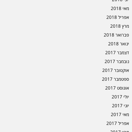
מאי 2018
אפריל 2018
מרץ 2018
פברואר 2018
ינואר 2018
דצמבר 2017
נובמבר 2017
אוקטובר 2017
ספטמבר 2017
אוגוסט 2017
יולי 2017
יוני 2017
מאי 2017
אפריל 2017
מרץ 2017