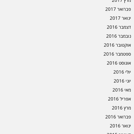
פברואר 2017
ינואר 2017
דצמבר 2016
נובמבר 2016
אוקטובר 2016
ספטמבר 2016
אוגוסט 2016
יולי 2016
יוני 2016
מאי 2016
אפריל 2016
מרץ 2016
פברואר 2016
ינואר 2016