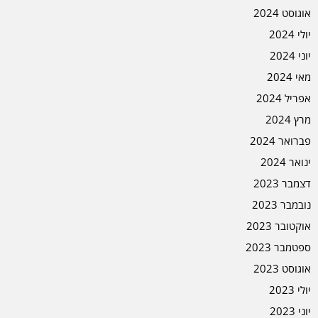
אוגוסט 2024
יולי 2024
יוני 2024
מאי 2024
אפריל 2024
מרץ 2024
פברואר 2024
ינואר 2024
דצמבר 2023
נובמבר 2023
אוקטובר 2023
ספטמבר 2023
אוגוסט 2023
יולי 2023
יוני 2023