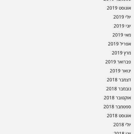
אוגוסט 2019
יולי 2019
יוני 2019
מאי 2019
אפריל 2019
מרץ 2019
פברואר 2019
ינואר 2019
דצמבר 2018
נובמבר 2018
אוקטובר 2018
ספטמבר 2018
אוגוסט 2018
יולי 2018
יוני 2018