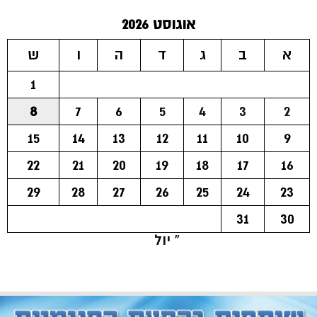
אוגוסט 2026
א
ב
ג
ד
ה
ו
ש
1
8
7
6
5
4
3
2
15
14
13
12
11
10
9
22
21
20
19
18
17
16
29
28
27
26
25
24
23
31
30
« יול