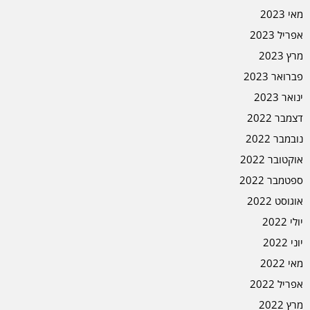
מאי 2023
אפריל 2023
מרץ 2023
פברואר 2023
ינואר 2023
דצמבר 2022
נובמבר 2022
אוקטובר 2022
ספטמבר 2022
אוגוסט 2022
יולי 2022
יוני 2022
מאי 2022
אפריל 2022
מרץ 2022