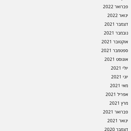
פברואר 2022
ינואר 2022
דצמבר 2021
נובמבר 2021
אוקטובר 2021
ספטמבר 2021
אוגוסט 2021
יולי 2021
יוני 2021
מאי 2021
אפריל 2021
מרץ 2021
פברואר 2021
ינואר 2021
דצמבר 2020