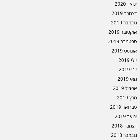
ינואר 2020
דצמבר 2019
נובמבר 2019
אוקטובר 2019
ספטמבר 2019
אוגוסט 2019
יולי 2019
יוני 2019
מאי 2019
אפריל 2019
מרץ 2019
פברואר 2019
ינואר 2019
דצמבר 2018
נובמבר 2018