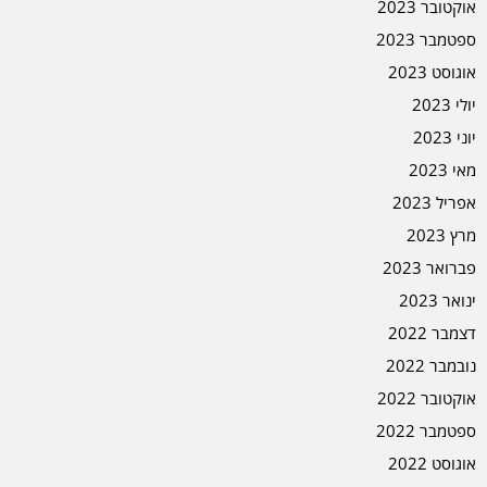
אוקטובר 2023
ספטמבר 2023
אוגוסט 2023
יולי 2023
יוני 2023
מאי 2023
אפריל 2023
מרץ 2023
פברואר 2023
ינואר 2023
דצמבר 2022
נובמבר 2022
אוקטובר 2022
ספטמבר 2022
אוגוסט 2022