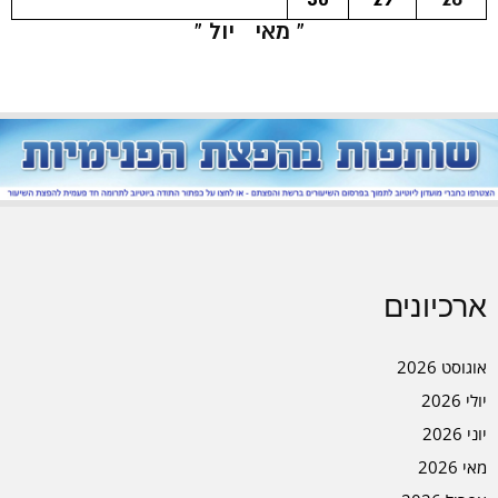
« מאי
יול »
ארכיונים
אוגוסט 2026
יולי 2026
יוני 2026
מאי 2026