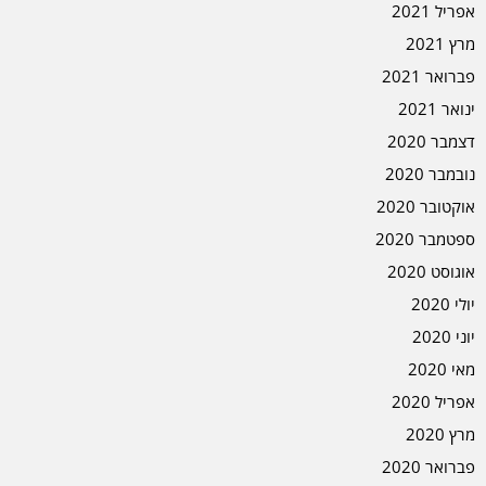
אפריל 2021
מרץ 2021
פברואר 2021
ינואר 2021
דצמבר 2020
נובמבר 2020
אוקטובר 2020
ספטמבר 2020
אוגוסט 2020
יולי 2020
יוני 2020
מאי 2020
אפריל 2020
מרץ 2020
פברואר 2020