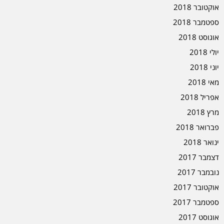
אוקטובר 2018
ספטמבר 2018
אוגוסט 2018
יולי 2018
יוני 2018
מאי 2018
אפריל 2018
מרץ 2018
פברואר 2018
ינואר 2018
דצמבר 2017
נובמבר 2017
אוקטובר 2017
ספטמבר 2017
אוגוסט 2017