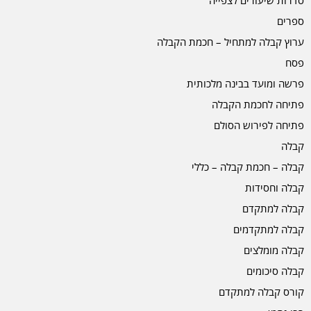
סדרות שיעורים לצפייה
ספרים
ערוץ קבלה למתחיל – חכמת הקבלה
פסח
פרשה ומועד בבינה מלכותית
פתיחה לחכמת הקבלה
פתיחה לפירוש הסולם
קבלה
קבלה – חכמת קבלה – כללי
קבלה וחסידות
קבלה למתקדם
קבלה למתקדמים
קבלה מומלצים
קבלה סיכומים
קורס קבלה למתקדם