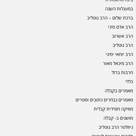
במעגלות השנה
ברכת שלום – הרב גוטליב
הרב אדם סיני
הרב אשרוב
הרב גוטליב
הרב יוחאי ימיני
הרב מיכאל מאור
חרבות ברזל
כללי
מאמרים בקבלה
מאמרים נבחרים כתובים וספרים
מוזיקה חסידית קבלית
מושגים ב- קבלה
ניוזלטר הרב גוטליב