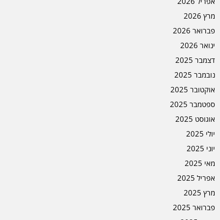
אפריל 2026
מרץ 2026
פברואר 2026
ינואר 2026
דצמבר 2025
נובמבר 2025
אוקטובר 2025
ספטמבר 2025
אוגוסט 2025
יולי 2025
יוני 2025
מאי 2025
אפריל 2025
מרץ 2025
פברואר 2025