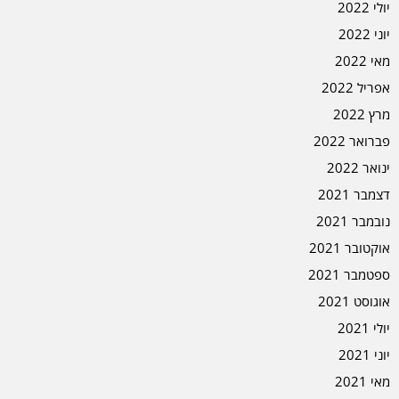
יולי 2022
יוני 2022
מאי 2022
אפריל 2022
מרץ 2022
פברואר 2022
ינואר 2022
דצמבר 2021
נובמבר 2021
אוקטובר 2021
ספטמבר 2021
אוגוסט 2021
יולי 2021
יוני 2021
מאי 2021