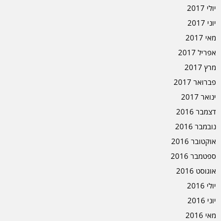
יולי 2017
יוני 2017
מאי 2017
אפריל 2017
מרץ 2017
פברואר 2017
ינואר 2017
דצמבר 2016
נובמבר 2016
אוקטובר 2016
ספטמבר 2016
אוגוסט 2016
יולי 2016
יוני 2016
מאי 2016