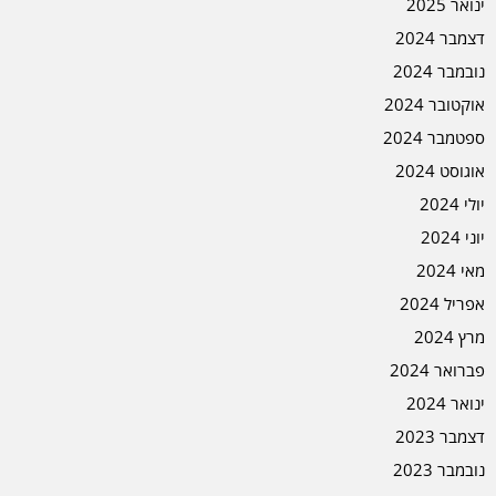
ינואר 2025
דצמבר 2024
נובמבר 2024
אוקטובר 2024
ספטמבר 2024
אוגוסט 2024
יולי 2024
יוני 2024
מאי 2024
אפריל 2024
מרץ 2024
פברואר 2024
ינואר 2024
דצמבר 2023
נובמבר 2023