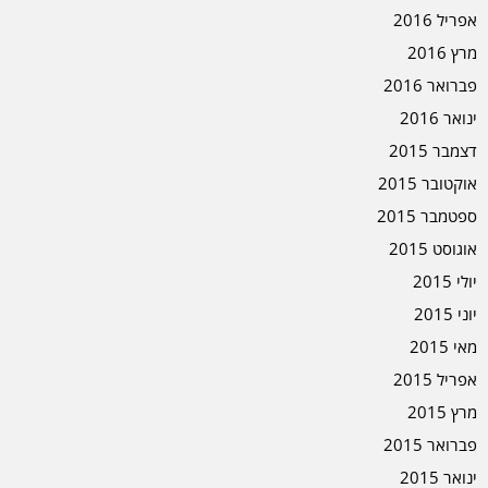
אפריל 2016
מרץ 2016
פברואר 2016
ינואר 2016
דצמבר 2015
אוקטובר 2015
ספטמבר 2015
אוגוסט 2015
יולי 2015
יוני 2015
מאי 2015
אפריל 2015
מרץ 2015
פברואר 2015
ינואר 2015