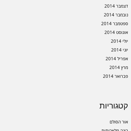
דצמבר 2014
נובמבר 2014
ספטמבר 2014
אוגוסט 2014
יולי 2014
יוני 2014
אפריל 2014
מרץ 2014
פברואר 2014
קטגוריות
אור הסולם
בינה מלאכותית