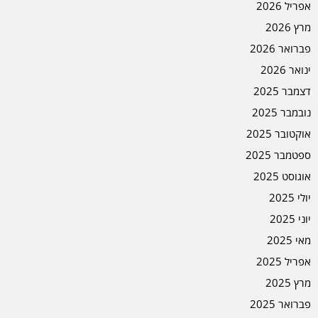
אפריל 2026
מרץ 2026
פברואר 2026
ינואר 2026
דצמבר 2025
נובמבר 2025
אוקטובר 2025
ספטמבר 2025
אוגוסט 2025
יולי 2025
יוני 2025
מאי 2025
אפריל 2025
מרץ 2025
פברואר 2025