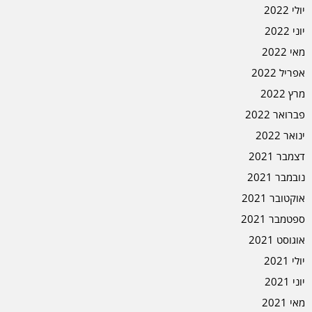
יולי 2022
יוני 2022
מאי 2022
אפריל 2022
מרץ 2022
פברואר 2022
ינואר 2022
דצמבר 2021
נובמבר 2021
אוקטובר 2021
ספטמבר 2021
אוגוסט 2021
יולי 2021
יוני 2021
מאי 2021