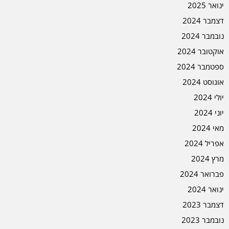
ינואר 2025
דצמבר 2024
נובמבר 2024
אוקטובר 2024
ספטמבר 2024
אוגוסט 2024
יולי 2024
יוני 2024
מאי 2024
אפריל 2024
מרץ 2024
פברואר 2024
ינואר 2024
דצמבר 2023
נובמבר 2023