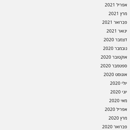
אפריל 2021
מרץ 2021
פברואר 2021
ינואר 2021
דצמבר 2020
נובמבר 2020
אוקטובר 2020
ספטמבר 2020
אוגוסט 2020
יולי 2020
יוני 2020
מאי 2020
אפריל 2020
מרץ 2020
פברואר 2020