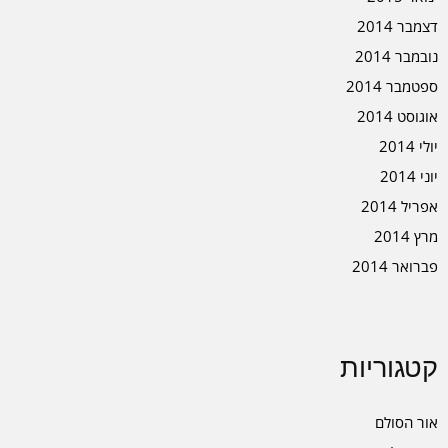
דצמבר 2014
נובמבר 2014
ספטמבר 2014
אוגוסט 2014
יולי 2014
יוני 2014
אפריל 2014
מרץ 2014
פברואר 2014
קטגוריות
אור הסולם