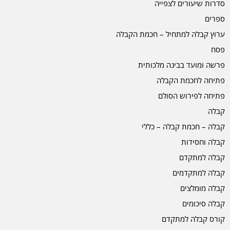
סדרות שיעורים לצפייה
ספרים
ערוץ קבלה למתחיל – חכמת הקבלה
פסח
פרשה ומועד בבינה מלכותית
פתיחה לחכמת הקבלה
פתיחה לפירוש הסולם
קבלה
קבלה – חכמת קבלה – כללי
קבלה וחסידות
קבלה למתקדם
קבלה למתקדמים
קבלה מומלצים
קבלה סיכומים
קורס קבלה למתקדם