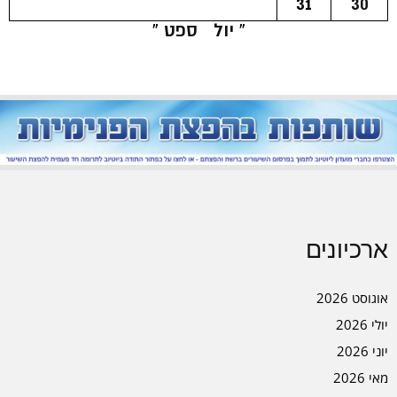
31
30
« יול
ספט »
ארכיונים
אוגוסט 2026
יולי 2026
יוני 2026
מאי 2026