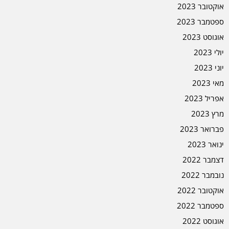
אוקטובר 2023
ספטמבר 2023
אוגוסט 2023
יולי 2023
יוני 2023
מאי 2023
אפריל 2023
מרץ 2023
פברואר 2023
ינואר 2023
דצמבר 2022
נובמבר 2022
אוקטובר 2022
ספטמבר 2022
אוגוסט 2022