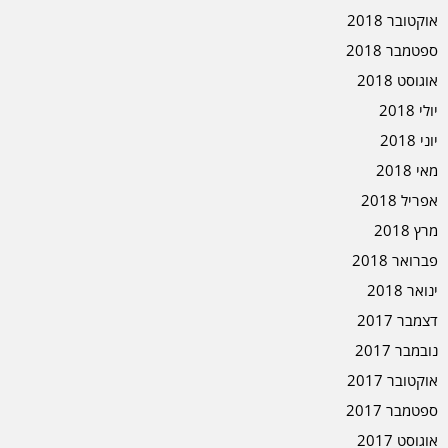
אוקטובר 2018
ספטמבר 2018
אוגוסט 2018
יולי 2018
יוני 2018
מאי 2018
אפריל 2018
מרץ 2018
פברואר 2018
ינואר 2018
דצמבר 2017
נובמבר 2017
אוקטובר 2017
ספטמבר 2017
אוגוסט 2017