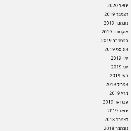
ינואר 2020
דצמבר 2019
נובמבר 2019
אוקטובר 2019
ספטמבר 2019
אוגוסט 2019
יולי 2019
יוני 2019
מאי 2019
אפריל 2019
מרץ 2019
פברואר 2019
ינואר 2019
דצמבר 2018
נובמבר 2018