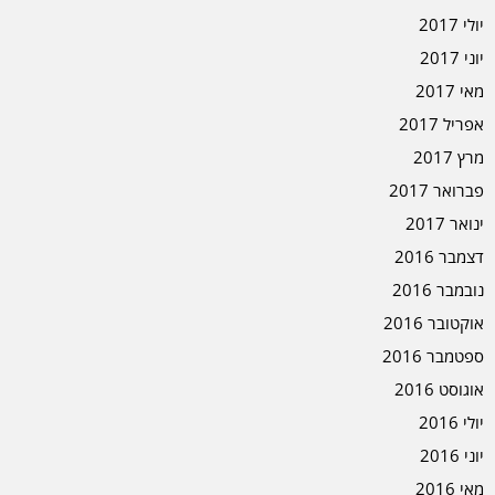
יולי 2017
יוני 2017
מאי 2017
אפריל 2017
מרץ 2017
פברואר 2017
ינואר 2017
דצמבר 2016
נובמבר 2016
אוקטובר 2016
ספטמבר 2016
אוגוסט 2016
יולי 2016
יוני 2016
מאי 2016