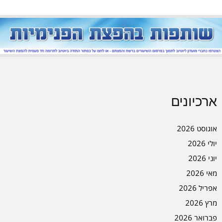
ארכיונים
אוגוסט 2026
יולי 2026
יוני 2026
מאי 2026
אפריל 2026
מרץ 2026
פברואר 2026