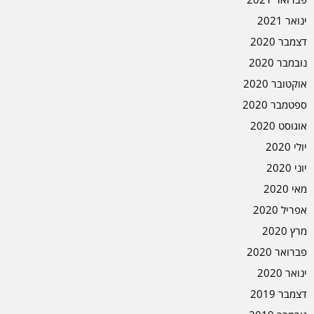
ינואר 2021
דצמבר 2020
נובמבר 2020
אוקטובר 2020
ספטמבר 2020
אוגוסט 2020
יולי 2020
יוני 2020
מאי 2020
אפריל 2020
מרץ 2020
פברואר 2020
ינואר 2020
דצמבר 2019