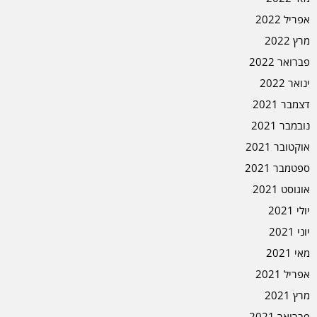
אפריל 2022
מרץ 2022
פברואר 2022
ינואר 2022
דצמבר 2021
נובמבר 2021
אוקטובר 2021
ספטמבר 2021
אוגוסט 2021
יולי 2021
יוני 2021
מאי 2021
אפריל 2021
מרץ 2021
פברואר 2021