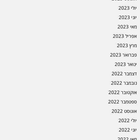
יולי 2023
יוני 2023
מאי 2023
אפריל 2023
מרץ 2023
פברואר 2023
ינואר 2023
דצמבר 2022
נובמבר 2022
אוקטובר 2022
ספטמבר 2022
אוגוסט 2022
יולי 2022
יוני 2022
מאי 2022