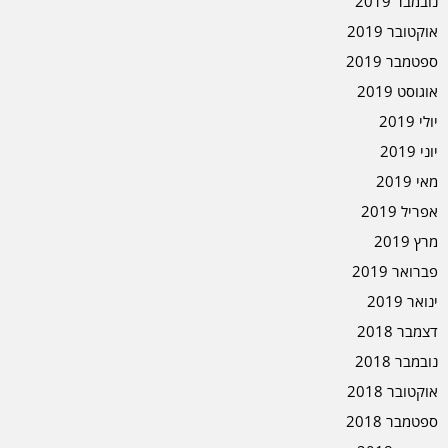
נובמבר 2019
אוקטובר 2019
ספטמבר 2019
אוגוסט 2019
יולי 2019
יוני 2019
מאי 2019
אפריל 2019
מרץ 2019
פברואר 2019
ינואר 2019
דצמבר 2018
נובמבר 2018
אוקטובר 2018
ספטמבר 2018