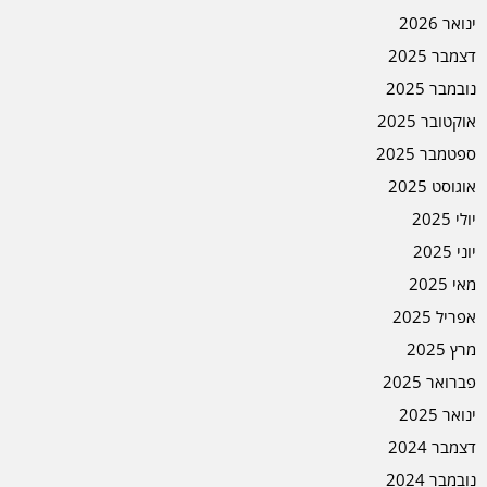
ינואר 2026
דצמבר 2025
נובמבר 2025
אוקטובר 2025
ספטמבר 2025
אוגוסט 2025
יולי 2025
יוני 2025
מאי 2025
אפריל 2025
מרץ 2025
פברואר 2025
ינואר 2025
דצמבר 2024
נובמבר 2024