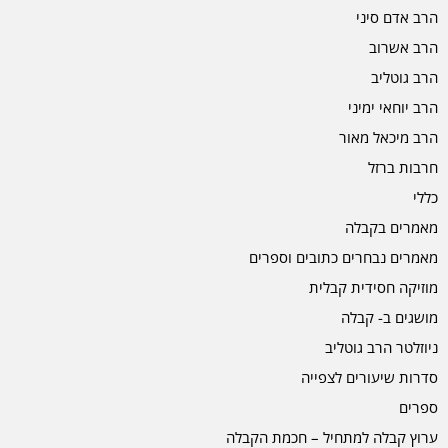
הרב אדם סיני
הרב אשרוב
הרב גוטליב
הרב יוחאי ימיני
הרב מיכאל מאור
חרבות ברזל
כללי
מאמרים בקבלה
מאמרים נבחרים כתובים וספרים
מוזיקה חסידית קבלית
מושגים ב- קבלה
ניוזלטר הרב גוטליב
סדרות שיעורים לצפייה
ספרים
ערוץ קבלה למתחיל – חכמת הקבלה