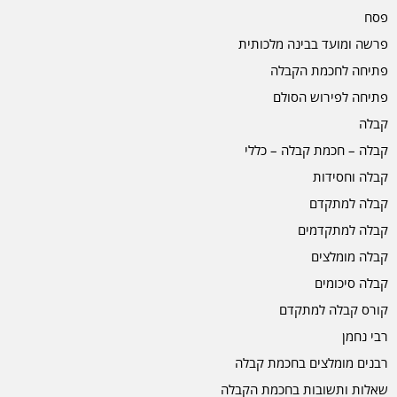
פסח
פרשה ומועד בבינה מלכותית
פתיחה לחכמת הקבלה
פתיחה לפירוש הסולם
קבלה
קבלה – חכמת קבלה – כללי
קבלה וחסידות
קבלה למתקדם
קבלה למתקדמים
קבלה מומלצים
קבלה סיכומים
קורס קבלה למתקדם
רבי נחמן
רבנים מומלצים בחכמת קבלה
שאלות ותשובות בחכמת הקבלה