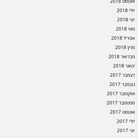
אוגוסט 2018
יולי 2018
יוני 2018
מאי 2018
אפריל 2018
מרץ 2018
פברואר 2018
ינואר 2018
דצמבר 2017
נובמבר 2017
אוקטובר 2017
ספטמבר 2017
אוגוסט 2017
יולי 2017
יוני 2017