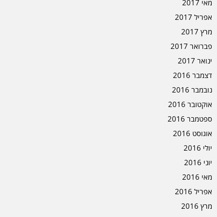
מאי 2017
אפריל 2017
מרץ 2017
פברואר 2017
ינואר 2017
דצמבר 2016
נובמבר 2016
אוקטובר 2016
ספטמבר 2016
אוגוסט 2016
יולי 2016
יוני 2016
מאי 2016
אפריל 2016
מרץ 2016