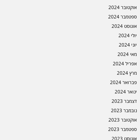
אוקטובר 2024
ספטמבר 2024
אוגוסט 2024
יולי 2024
יוני 2024
מאי 2024
אפריל 2024
מרץ 2024
פברואר 2024
ינואר 2024
דצמבר 2023
נובמבר 2023
אוקטובר 2023
ספטמבר 2023
אוגוסט 2023