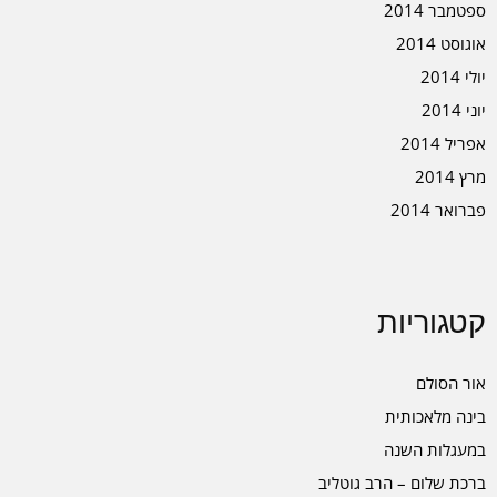
ספטמבר 2014
אוגוסט 2014
יולי 2014
יוני 2014
אפריל 2014
מרץ 2014
פברואר 2014
קטגוריות
אור הסולם
בינה מלאכותית
במעגלות השנה
ברכת שלום – הרב גוטליב