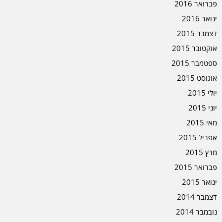
פברואר 2016
ינואר 2016
דצמבר 2015
אוקטובר 2015
ספטמבר 2015
אוגוסט 2015
יולי 2015
יוני 2015
מאי 2015
אפריל 2015
מרץ 2015
פברואר 2015
ינואר 2015
דצמבר 2014
נובמבר 2014