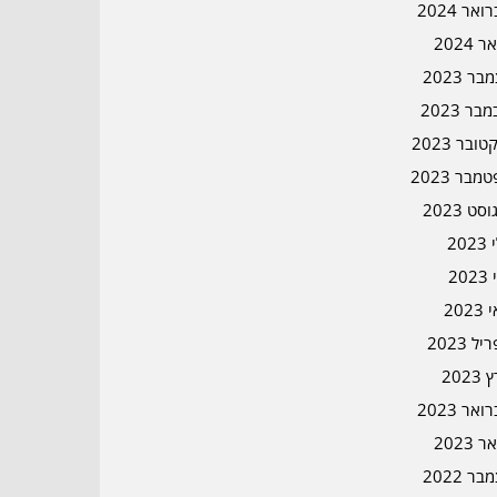
אר 2024
ר 2024
ר 2023
בר 2023
ובר 2023
מבר 2023
סט 2023
202
202
202
ל 2023
2023
אר 2023
ר 2023
ר 2022