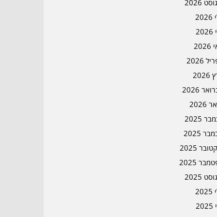
סט 2026
202
202
202
ל 2026
2026
אר 2026
ר 2026
ר 2025
בר 2025
ובר 2025
מבר 2025
סט 2025
202
202