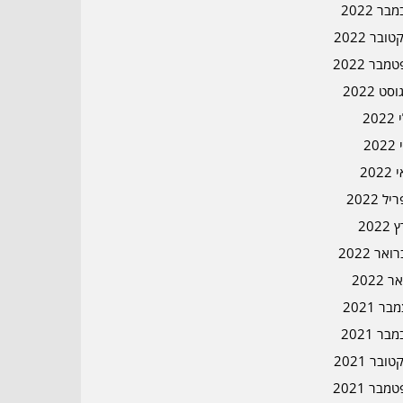
בר 2022
ובר 2022
מבר 2022
סט 2022
202
202
202
ל 2022
2022
אר 2022
ר 2022
ר 2021
בר 2021
ובר 2021
מבר 2021