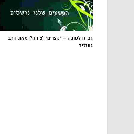
גם זו לטובה – "קצרים" (2 דק') מאת הרב
גוטליב