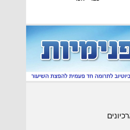
כיונים