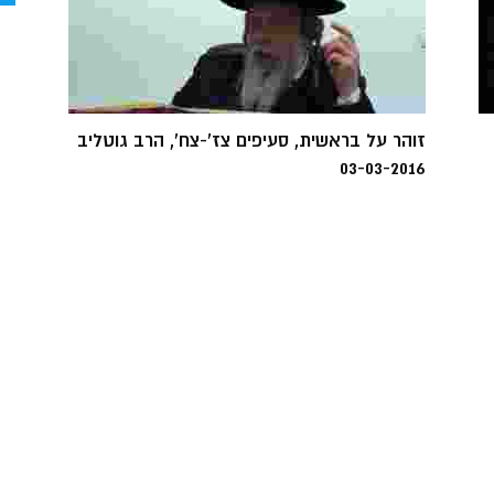
זוהר על בראשית, סעיפים צז'-צח', הרב גוטליב
03-03-2016