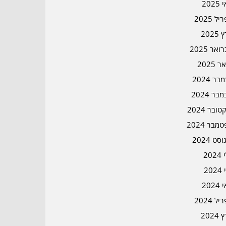
202
ל 2025
2025
אר 2025
ר 2025
ר 2024
בר 2024
ובר 2024
מבר 2024
סט 2024
202
202
202
ל 2024
2024