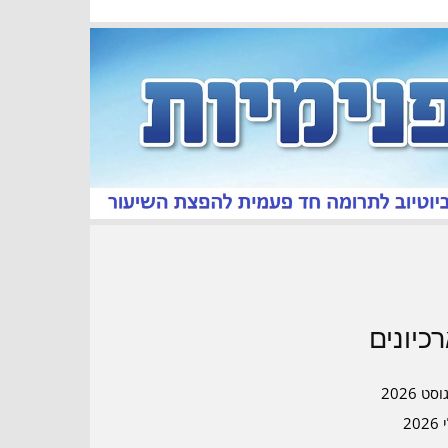
כיונים
סט 2026
202