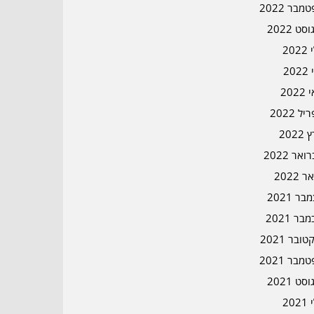
מבר 2022
סט 2022
202
202
202
ל 2022
2022
אר 2022
ר 2022
ר 2021
בר 2021
ובר 2021
מבר 2021
סט 2021
202