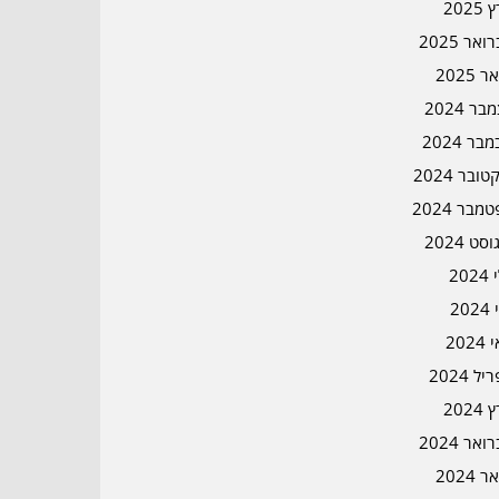
2025
אר 2025
ר 2025
ר 2024
בר 2024
ובר 2024
מבר 2024
סט 2024
202
202
202
ל 2024
2024
אר 2024
ר 2024