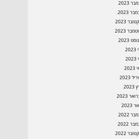
ר 2023
בר 2023
ובר 2023
מבר 2023
סט 2023
202
202
202
ל 2023
2023
אר 2023
ר 2023
ר 2022
בר 2022
ובר 2022