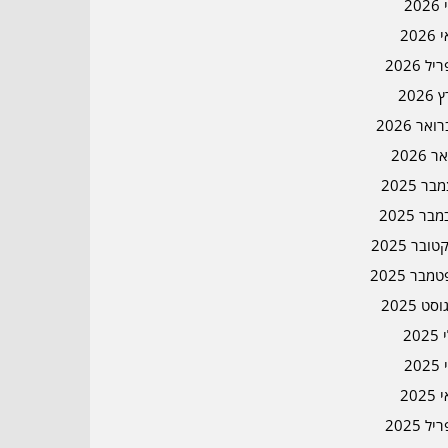
202
202
ל 2026
2026
אר 2026
ר 2026
ר 2025
בר 2025
ובר 2025
מבר 2025
סט 2025
202
202
202
ל 2025